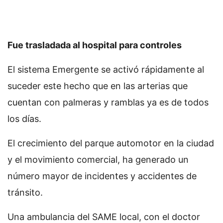
Fue trasladada al hospital para controles
El sistema Emergente se activó rápidamente al
suceder este hecho que en las arterias que
cuentan con palmeras y ramblas ya es de todos
los días.
El crecimiento del parque automotor en la ciudad
y el movimiento comercial, ha generado un
número mayor de incidentes y accidentes de
tránsito.
Una ambulancia del SAME local, con el doctor