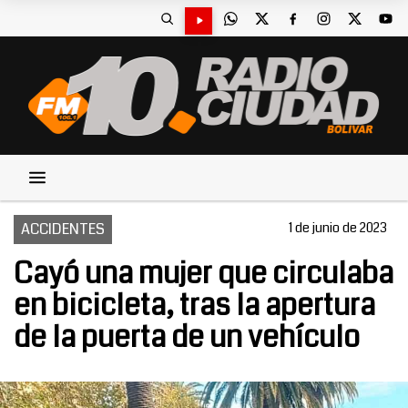
ACCIDENTES
1 de junio de 2023
Cayó una mujer que circulaba
en bicicleta, tras la apertura
de la puerta de un vehículo