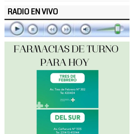
RADIO EN VIVO