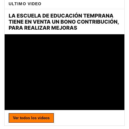
ULTIMO VIDEO
Ver todos los videos