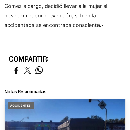
Gómez a cargo, decidió llevar a la mujer al
nosocomio, por prevención, si bien la
accidentada se encontraba consciente.-
COMPARTIR:
Notas Relacionadas
ACCIDENTES