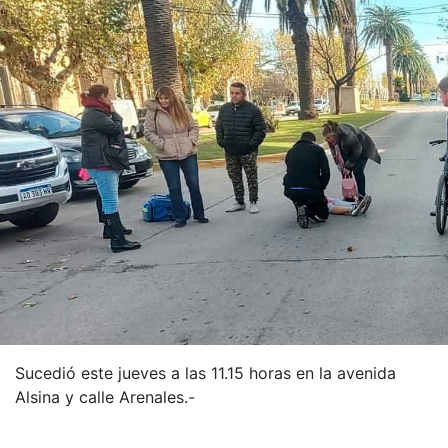
Sucedió este jueves a las 11.15 horas en la avenida
Alsina y calle Arenales.-