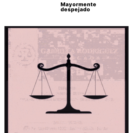
Mayormente
despejado