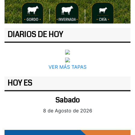
DIARIOS DE HOY
VER MÁS TAPAS
HOY ES
Sabado
8 de Agosto de 2026