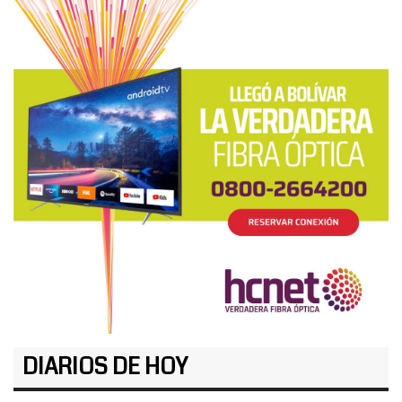
DIARIOS DE HOY