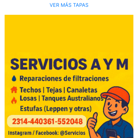
VER MÁS TAPAS