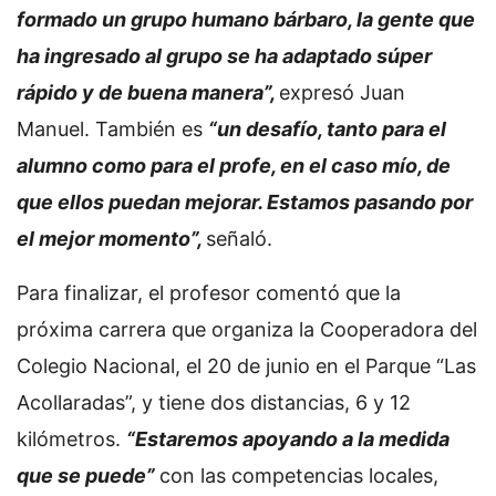
formado un grupo humano bárbaro, la gente que
ha ingresado al grupo se ha adaptado súper
rápido y de buena manera”,
expresó Juan
Manuel. También es
“un desafío, tanto para el
alumno como para el profe, en el caso mío, de
que ellos puedan mejorar. Estamos pasando por
el mejor momento”,
señaló.
Para finalizar, el profesor comentó que la
próxima carrera que organiza la Cooperadora del
Colegio Nacional, el 20 de junio en el Parque “Las
Acollaradas”, y tiene dos distancias, 6 y 12
kilómetros.
“Estaremos apoyando a la medida
que se puede”
con las competencias locales,