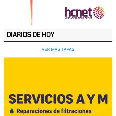
DIARIOS DE HOY
VER MÁS TAPAS