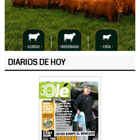
DIARIOS DE HOY