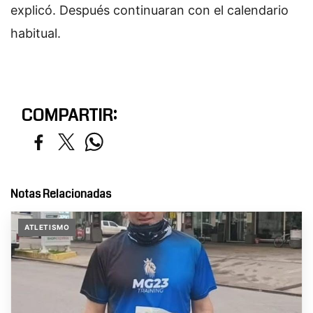
explicó. Después continuaran con el calendario
habitual.
COMPARTIR:
Notas Relacionadas
ATLETISMO