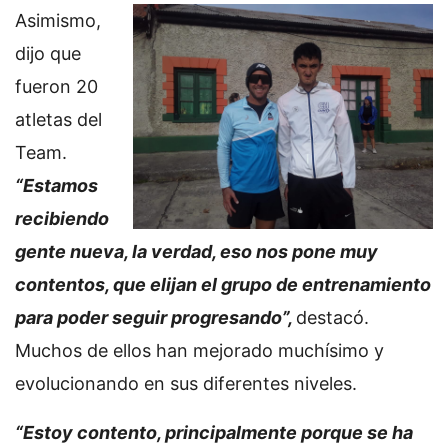
Asimismo,
dijo que
fueron 20
atletas del
Team.
“Estamos
recibiendo
gente nueva, la verdad, eso nos pone muy
contentos, que elijan el grupo de entrenamiento
para poder seguir progresando”,
destacó.
Muchos de ellos han mejorado muchísimo y
evolucionando en sus diferentes niveles.
“Estoy contento, principalmente porque se ha