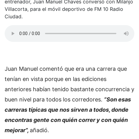
entrenador, Juan Manuel Chaves conversó con Milanjo
Villacorta, para el móvil deportivo de FM 10 Radio
Ciudad.
Juan Manuel comentó que era una carrera que
tenían en vista porque en las ediciones
anteriores habían tenido bastante concurrencia y
buen nivel para todos los corredores.
“Son esas
carreras típicas que nos sirven a todos, donde
encontras gente con quién correr y con quién
mejorar”,
añadió.