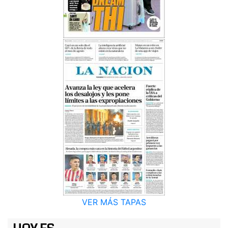
VER MÁS TAPAS