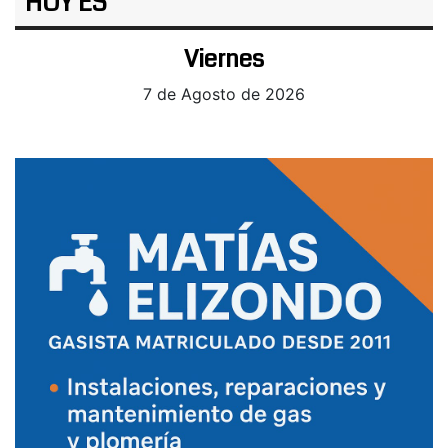
HOY ES
Viernes
7 de Agosto de 2026