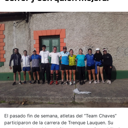
El pasado fin de semana, atletas del “Team Chaves”
participaron de la carrera de Trenque Lauquen. Su