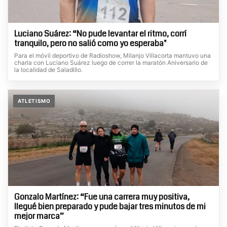
Luciano Suárez: “No pude levantar el ritmo, corrí
tranquilo, pero no salió como yo esperaba"
Para el móvil deportivo de Radioshow, Milanjo Villacorta mantuvo una
charla con Luciano Suárez luego de correr la maratón Aniversario de
la localidad de Saladillo.
ATLETISMO
Gonzalo Martínez: “Fue una carrera muy positiva,
llegué bien preparado y pude bajar tres minutos de mi
mejor marca”