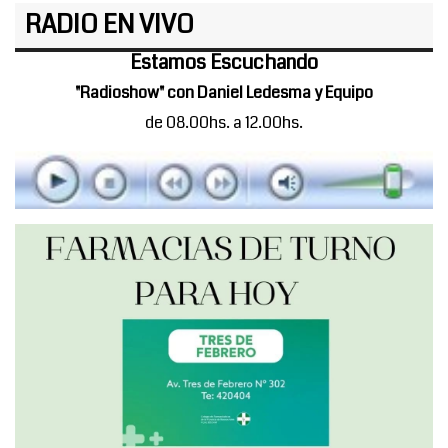
RADIO EN VIVO
Estamos Escuchando
"Radioshow" con Daniel Ledesma y Equipo
de 08.00hs. a 12.00hs.