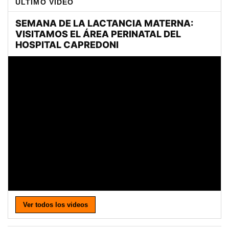
ULTIMO VIDEO
Ver todos los videos