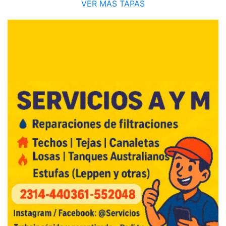
VER MÁS TAPAS