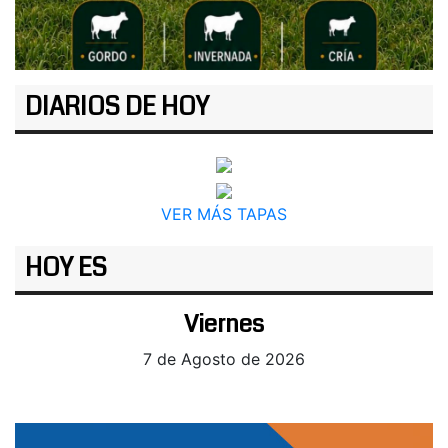
DIARIOS DE HOY
VER MÁS TAPAS
HOY ES
Viernes
7 de Agosto de 2026