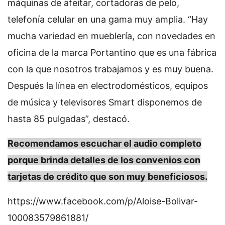
máquinas de afeitar, cortadoras de pelo,
telefonía celular en una gama muy amplia. “Hay
mucha variedad en mueblería, con novedades en
oficina de la marca Portantino que es una fábrica
con la que nosotros trabajamos y es muy buena.
Después la línea en electrodomésticos, equipos
de música y televisores Smart disponemos de
hasta 85 pulgadas”, destacó.
Recomendamos escuchar el audio completo
porque brinda detalles de los convenios con
tarjetas de crédito que son muy beneficiosos.
https://www.facebook.com/p/Aloise-Bolivar-
100083579861881/