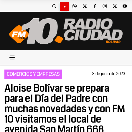
COMERCIOS Y EMPRESAS
8 de junio de 2023
Aloise Bolívar se prepara
para el Día del Padre con
muchas novedades y con FM
10 visitamos el local de
avenida San Martín 668