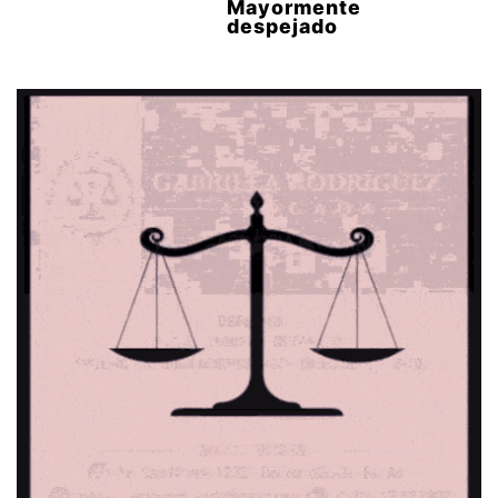
Mayormente
despejado