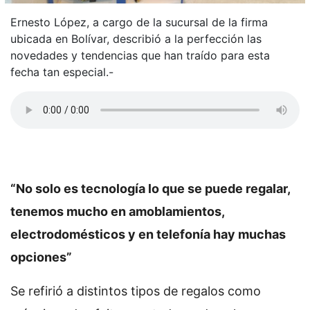
Ernesto López, a cargo de la sucursal de la firma
ubicada en Bolívar, describió a la perfección las
novedades y tendencias que han traído para esta
fecha tan especial.-
“No solo es tecnología lo que se puede regalar,
tenemos mucho en amoblamientos,
electrodomésticos y en telefonía hay muchas
opciones”
Se refirió a distintos tipos de regalos como