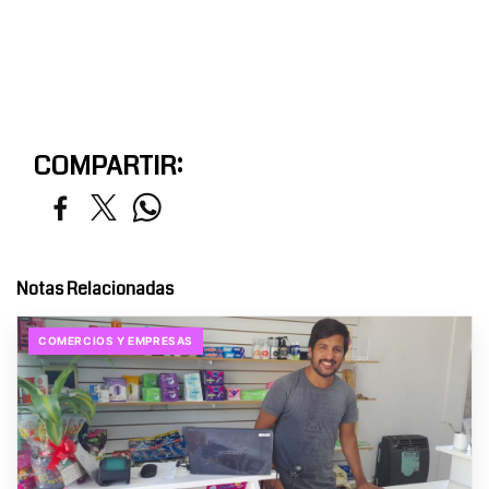
COMPARTIR:
Notas Relacionadas
COMERCIOS Y EMPRESAS