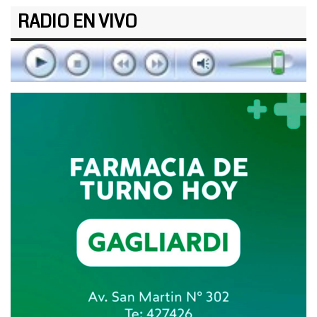
RADIO EN VIVO