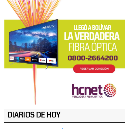
DIARIOS DE HOY