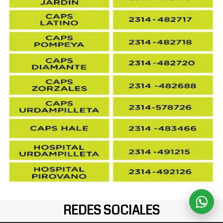
REDES SOCIALES