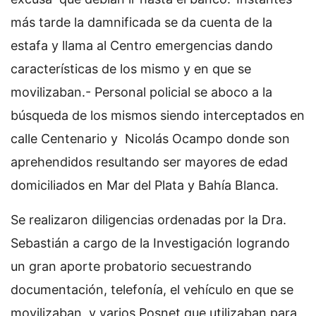
más tarde la damnificada se da cuenta de la
estafa y llama al Centro emergencias dando
características de los mismo y en que se
movilizaban.- Personal policial se aboco a la
búsqueda de los mismos siendo interceptados en
calle Centenario y Nicolás Ocampo donde son
aprehendidos resultando ser mayores de edad
domiciliados en Mar del Plata y Bahía Blanca.
Se realizaron diligencias ordenadas por la Dra.
Sebastián a cargo de la Investigación logrando
un gran aporte probatorio secuestrando
documentación, telefonía, el vehículo en que se
movilizaban y varios Posnet que utilizaban para