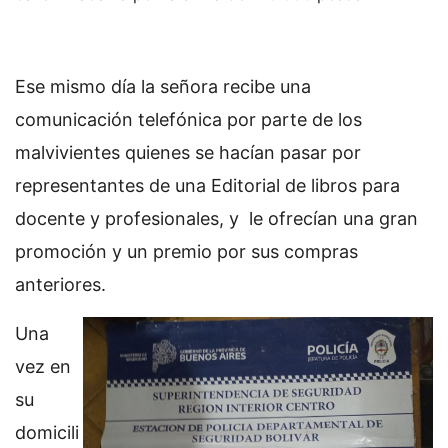
Ese mismo día la señora recibe una
comunicación telefónica por parte de los
malvivientes quienes se hacían pasar por
representantes de una Editorial de libros para
docente y profesionales, y le ofrecían una gran
promoción y un premio por sus compras
anteriores.
Una
vez en
su
domicili