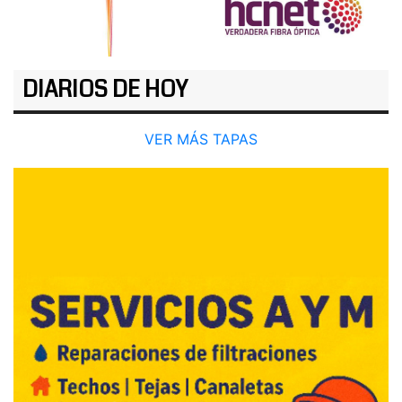
DIARIOS DE HOY
VER MÁS TAPAS