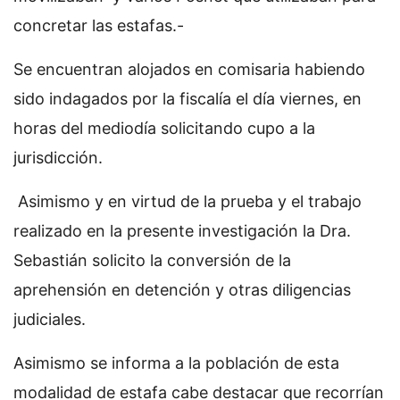
concretar las estafas.-
Se encuentran alojados en comisaria habiendo
sido indagados por la fiscalía el día viernes, en
horas del mediodía solicitando cupo a la
jurisdicción.
Asimismo y en virtud de la prueba y el trabajo
realizado en la presente investigación la Dra.
Sebastián solicito la conversión de la
aprehensión en detención y otras diligencias
judiciales.
Asimismo se informa a la población de esta
modalidad de estafa cabe destacar que recorrían