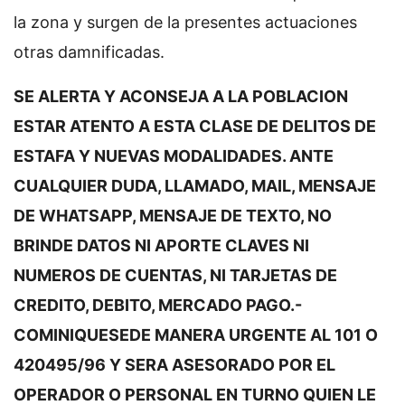
la zona y surgen de la presentes actuaciones
otras damnificadas.
SE ALERTA Y ACONSEJA A LA POBLACION
ESTAR ATENTO A ESTA CLASE DE DELITOS DE
ESTAFA Y NUEVAS MODALIDADES. ANTE
CUALQUIER DUDA, LLAMADO, MAIL, MENSAJE
DE WHATSAPP, MENSAJE DE TEXTO, NO
BRINDE DATOS NI APORTE CLAVES NI
NUMEROS DE CUENTAS, NI TARJETAS DE
CREDITO, DEBITO, MERCADO PAGO.-
COMINIQUESEDE MANERA URGENTE AL 101 O
420495/96 Y SERA ASESORADO POR EL
OPERADOR O PERSONAL EN TURNO QUIEN LE