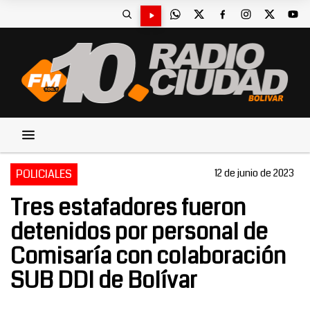
POLICIALES
12 de junio de 2023
Tres estafadores fueron
detenidos por personal de
Comisaría con colaboración
SUB DDI de Bolívar