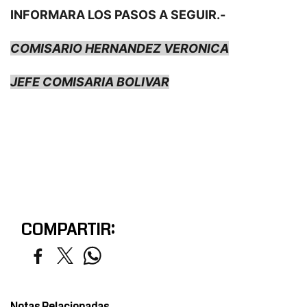
INFORMARA LOS PASOS A SEGUIR.-
COMISARIO HERNANDEZ VERONICA
JEFE COMISARIA BOLIVAR
COMPARTIR:
Notas Relacionadas