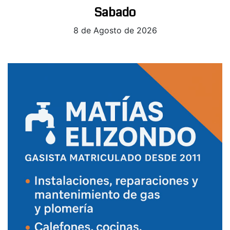
Sabado
8 de Agosto de 2026