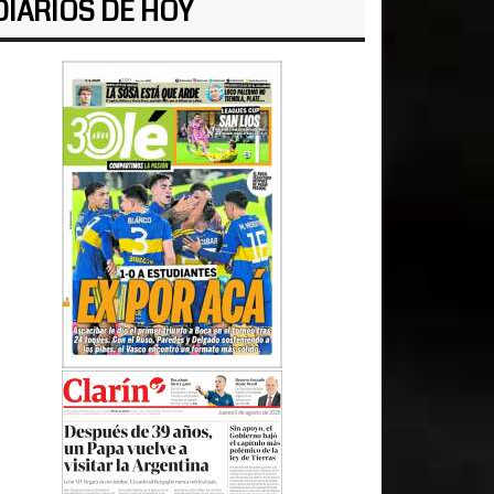
DIARIOS DE HOY