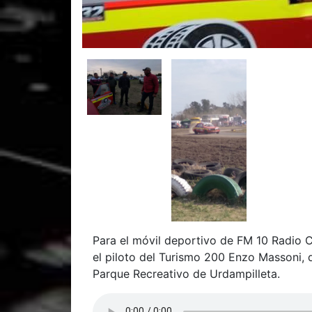
Para el móvil deportivo de FM 10 Radio C
el piloto del Turismo 200 Enzo Massoni, 
Parque Recreativo de Urdampilleta.