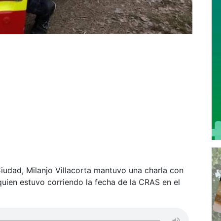
iudad, Milanjo Villacorta mantuvo una charla con
quien estuvo corriendo la fecha de la CRAS en el