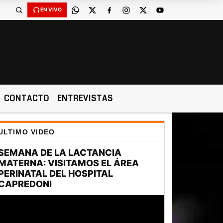
EN VIVO
CONTACTO
ENTREVISTAS
ULTIMO VIDEO