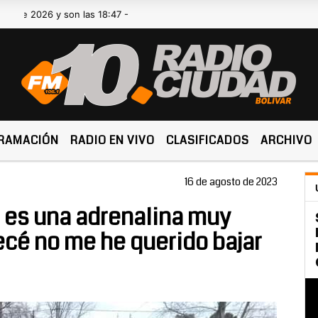
26 y son las 18:47 -
RAMACIÓN
RADIO EN VIVO
CLASIFICADOS
ARCHIVO
16 de agosto de 2023
 es una adrenalina muy
cé no me he querido bajar