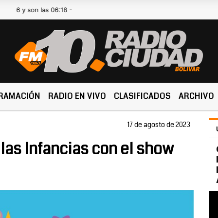
son las 06:18 -
RAMACIÓN
RADIO EN VIVO
CLASIFICADOS
ARCHIVO
17 de agosto de 2023
 las Infancias con el show