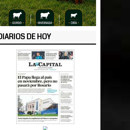
DIARIOS DE HOY