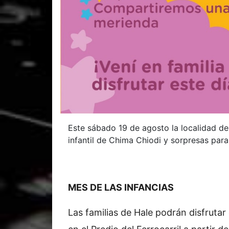
Este sábado 19 de agosto la localidad de 
infantil de Chima Chiodi y sorpresas par
MES DE LAS INFANCIAS
Las familias de Hale podrán disfrutar 