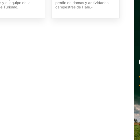
 y el equipo de la
predio de domas y actividades
de Turismo.
campestres de Hale.-