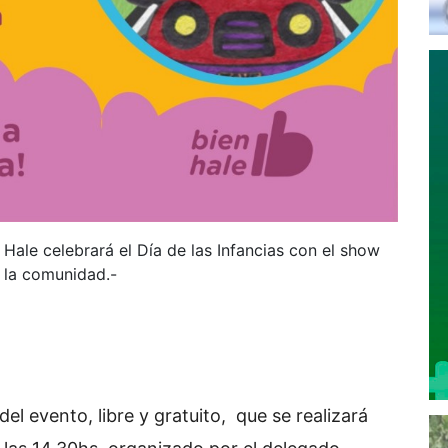
Hale celebrará el Día de las Infancias con el show
a la comunidad.-
del evento, libre y gratuito, que se realizará