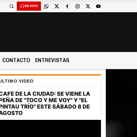
EN VIVO
CONTACTO
ENTREVISTAS
ULTIMO VIDEO