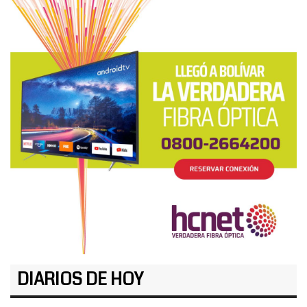
DIARIOS DE HOY