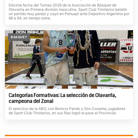
Décima fecha del Torneo 2026 de la Asociación de Básquet de
Olavarría en Primera división masculina. Sport Club Trinitarios batalló
un partido muy parejo y cayó en Pehuajó ante Deportivo Argentino por
68 a 64, en tiempo extra.
BASQUET
Categorías Formativas: La selección de Olavarría,
campeona del Zonal
El selectivo de la ABO, con Benicio Pando y Siro Cossimo, jugadores
de Sport Club Trinitarios, en sus filas logró el pase al Provincial.