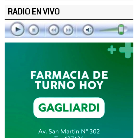
RADIO EN VIVO