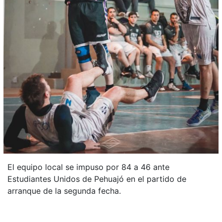
El equipo local se impuso por 84 a 46 ante
Estudiantes Unidos de Pehuajó en el partido de
arranque de la segunda fecha.