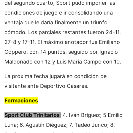
del segundo cuarto, Sport pudo imponer las
condiciones de juego e ir consolidando una
ventaja que le daría finalmente un triunfo
cómodo. Los parciales restantes fueron 24-11,
27-8 y 17-11. El máximo anotador fue Emiliano
Coppero, con 14 puntos, seguido por Ignacio
Maldonado con 12 y Luis María Campo con 10.
La próxima fecha jugará en condición de
visitante ante Deportivo Casares.
Formaciones
Sport Club Trinitarios
:
4. Iván Briguez; 5 Emilio
Luna; 6. Agustín Diéguez; 7. Tadeo Junco; 8.