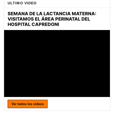
ULTIMO VIDEO
Ver todos los videos