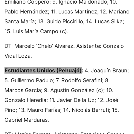
Emiliano Coppero; 9. Ignacio Maldonado; 10.
Pablo Hernández; 11. Lucas Martínez; 12. Mariano
Santa María; 13. Guido Piccirillo; 14. Lucas Silka;
15. Luis María Campo (c).
DT: Marcelo ‘Chelo’ Alvarez. Asistente: Gonzalo
Vidal Loza.
Estudiantes Unidos (Pehuajó)
:
4. Joaquín Braun;
5. Guillermo Padulo; 7. Rodolfo Serafini; 8.
Marcos García; 9. Agustín González (c); 10.
Gonzalo Heredia; 11. Javier De la Uz; 12. José
Pino; 13. Mauro Farías; 14. Nicolás Berruti; 15.
Gabriel Mardaras.