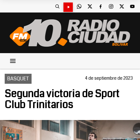
BASQUET
4 de septiembre de 2023
Segunda victoria de Sport
Club Trinitarios