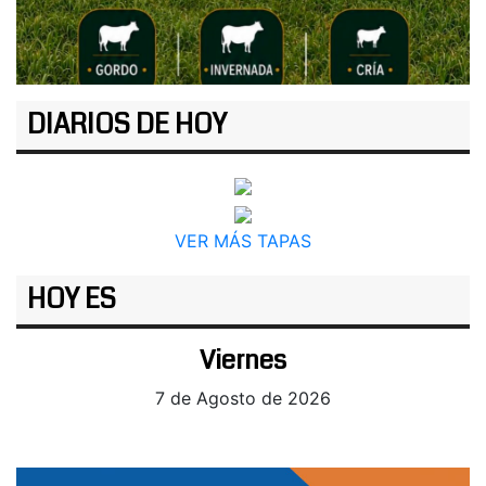
DIARIOS DE HOY
VER MÁS TAPAS
HOY ES
Viernes
7 de Agosto de 2026