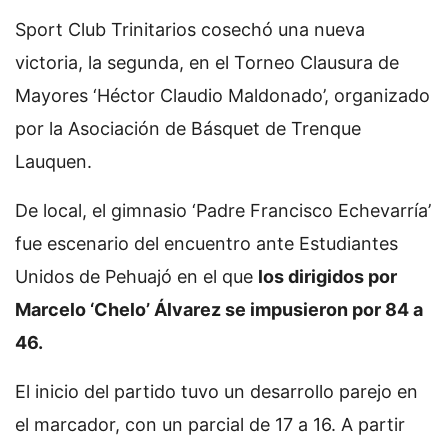
Sport Club Trinitarios cosechó una nueva
victoria, la segunda, en el Torneo Clausura de
Mayores ‘Héctor Claudio Maldonado’, organizado
por la Asociación de Básquet de Trenque
Lauquen.
De local, el gimnasio ‘Padre Francisco Echevarría’
fue escenario del encuentro ante Estudiantes
Unidos de Pehuajó en el que
los dirigidos por
Marcelo ‘Chelo’ Álvarez se impusieron por 84 a
46.
El inicio del partido tuvo un desarrollo parejo en
el marcador, con un parcial de 17 a 16. A partir