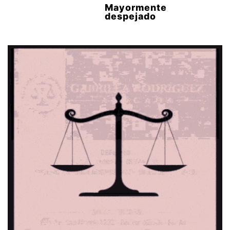
Mayormente
despejado