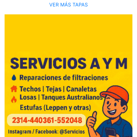
VER MÁS TAPAS