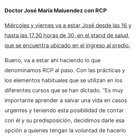
Doctor José María Maluendez con RCP
Miércoles y viernes va a estar José desde las 16 y
hasta las 17.30 horas de 30, en el stand de salud,
que se encuentra ubicado en el ingreso al predio.
Bueno, va a estar ahí haciendo lo que
denominamos RCP al paso. Con las prácticas y
los elementos habituales que se utilizan en los
diferentes cursos que se han dictado. “Es muy
importante aprender a salvar una vida en casos
urgentes y teniendo esta posibilidad de contar
con él y su predisposición, decidimos darle esa
opción a quienes tengan la voluntad de hacerlo