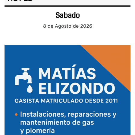
Sabado
8 de Agosto de 2026