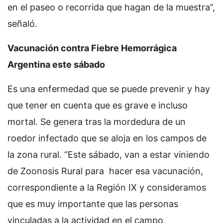
en el paseo o recorrida que hagan de la muestra”,
señaló.
Vacunación contra Fiebre Hemorrágica
Argentina este sábado
Es una enfermedad que se puede prevenir y hay
que tener en cuenta que es grave e incluso
mortal. Se genera tras la mordedura de un
roedor infectado que se aloja en los campos de
la zona rural. “Este sábado, van a estar viniendo
de Zoonosis Rural para hacer esa vacunación,
correspondiente a la Región IX y consideramos
que es muy importante que las personas
vinculadas a la actividad en el campo,