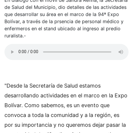
de Salud del Municipio, dio detalles de las actividades
que desarrollar su área en el marco de la 94ª Expo
Bolívar, a través de la prsencia de personal médico y
enfermeros en el stand ubicado al ingreso al predio
ruralista.-
"Desde la Secretaría de Salud estamos
desarrollando actividades en el marco en la Expo
Bolívar. Como sabemos, es un evento que
convoca a toda la comunidad y a la región, es
por su importancia y no queremos dejar pasar la