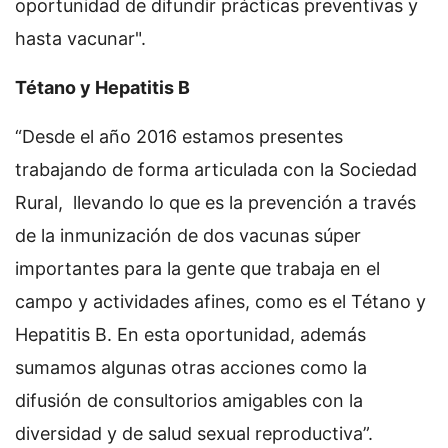
oportunidad de difundir prácticas preventivas y
hasta vacunar".
Tétano y Hepatitis B
“Desde el año 2016 estamos presentes
trabajando de forma articulada con la Sociedad
Rural, llevando lo que es la prevención a través
de la inmunización de dos vacunas súper
importantes para la gente que trabaja en el
campo y actividades afines, como es el Tétano y
Hepatitis B. En esta oportunidad, además
sumamos algunas otras acciones como la
difusión de consultorios amigables con la
diversidad y de salud sexual reproductiva”.