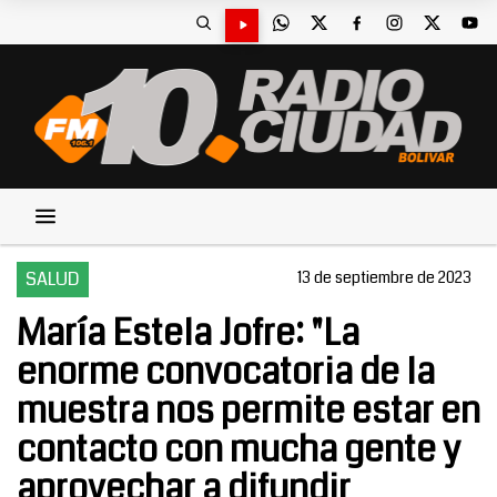
SALUD
13 de septiembre de 2023
María Estela Jofre: "La
enorme convocatoria de la
muestra nos permite estar en
contacto con mucha gente y
aprovechar a difundir