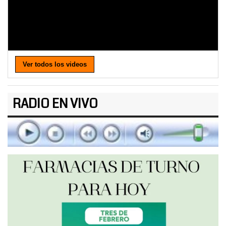
Ver todos los videos
RADIO EN VIVO