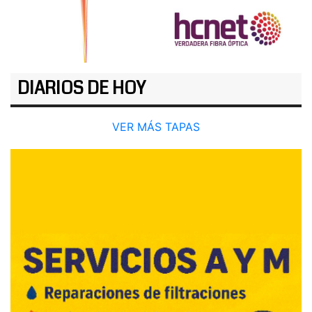
DIARIOS DE HOY
VER MÁS TAPAS