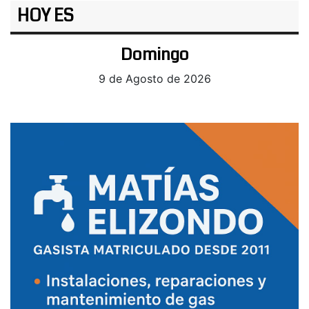
HOY ES
Domingo
9 de Agosto de 2026