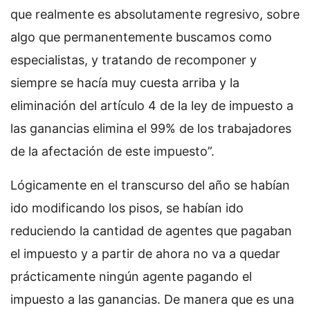
que realmente es absolutamente regresivo, sobre
algo que permanentemente buscamos como
especialistas, y tratando de recomponer y
siempre se hacía muy cuesta arriba y la
eliminación del artículo 4 de la ley de impuesto a
las ganancias elimina el 99% de los trabajadores
de la afectación de este impuesto”.
Lógicamente en el transcurso del año se habían
ido modificando los pisos, se habían ido
reduciendo la cantidad de agentes que pagaban
el impuesto y a partir de ahora no va a quedar
prácticamente ningún agente pagando el
impuesto a las ganancias. De manera que es una