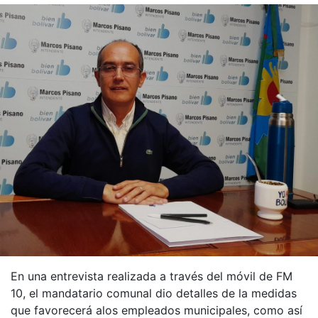
En una entrevista realizada a través del móvil de FM
10, el mandatario comunal dio detalles de la medidas
que favorecerá alos empleados municipales, como así