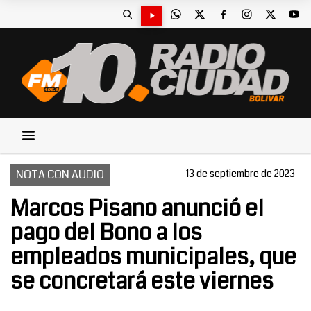
NOTA CON AUDIO
13 de septiembre de 2023
Marcos Pisano anunció el
pago del Bono a los
empleados municipales, que
se concretará este viernes