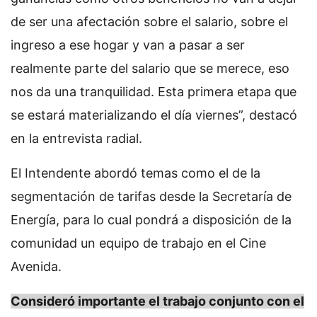
de ser una afectación sobre el salario, sobre el
ingreso a ese hogar y van a pasar a ser
realmente parte del salario que se merece, eso
nos da una tranquilidad. Esta primera etapa que
se estará materializando el día viernes”, destacó
en la entrevista radial.
El Intendente abordó temas como el de la
segmentación de tarifas desde la Secretaría de
Energía, para lo cual pondrá a disposición de la
comunidad un equipo de trabajo en el Cine
Avenida.
Consideró importante el trabajo conjunto con el