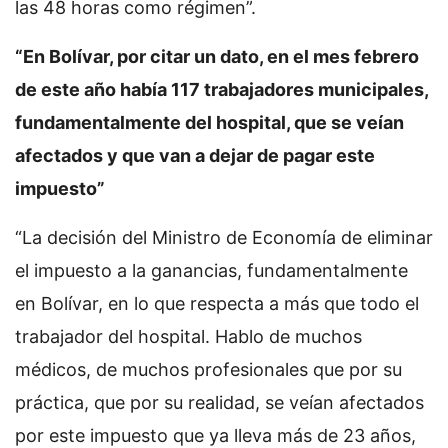
las 48 horas como régimen”.
“En Bolívar, por citar un dato, en el mes febrero
de este año había 117 trabajadores municipales,
fundamentalmente del hospital, que se veían
afectados y que van a dejar de pagar este
impuesto”
“La decisión del Ministro de Economía de eliminar
el impuesto a la ganancias, fundamentalmente
en Bolívar, en lo que respecta a más que todo el
trabajador del hospital. Hablo de muchos
médicos, de muchos profesionales que por su
práctica, que por su realidad, se veían afectados
por este impuesto que ya lleva más de 23 años,