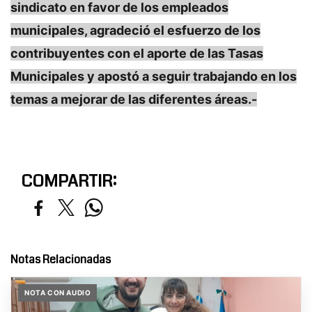
sindicato en favor de los empleados
municipales, agradeció el esfuerzo de los
contribuyentes con el aporte de las Tasas
Municipales y apostó a seguir trabajando en los
temas a mejorar de las diferentes áreas.-
COMPARTIR:
Notas Relacionadas
NOTA CON AUDIO