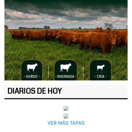
DIARIOS DE HOY
VER MÁS TAPAS