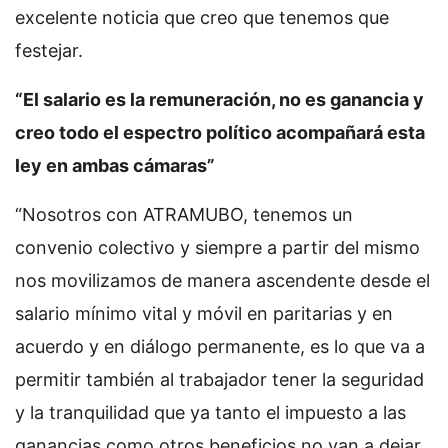
excelente noticia que creo que tenemos que
festejar.
“El salario es la remuneración, no es ganancia y
creo todo el espectro político acompañará esta
ley en ambas cámaras”
“Nosotros con ATRAMUBO, tenemos un
convenio colectivo y siempre a partir del mismo
nos movilizamos de manera ascendente desde el
salario mínimo vital y móvil en paritarias y en
acuerdo y en diálogo permanente, es lo que va a
permitir también al trabajador tener la seguridad
y la tranquilidad que ya tanto el impuesto a las
ganancias como otros beneficios no van a dejar