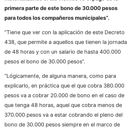
primera parte de este bono de 30.000 pesos
para todos los compañeros municipales”.
“Tiene que ver con la aplicación de este Decreto
438, que permite a aquellos que tienen la jornada
de 48 horas y con un salario de hasta 400.000
pesos el bono de 30.000 pesos”.
“Lógicamente, de alguna manera, como para
explicarlo, en práctica que el que cobra 380.000
pesos va a cobrar 20.000 de bono en el caso de
que tenga 48 horas, aquel que cobra menos de
370.000 pesos va a estar cobrando el pleno del
bono de 30.000 pesos siempre en el marco de