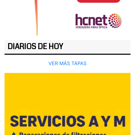
DIARIOS DE HOY
VER MÁS TAPAS