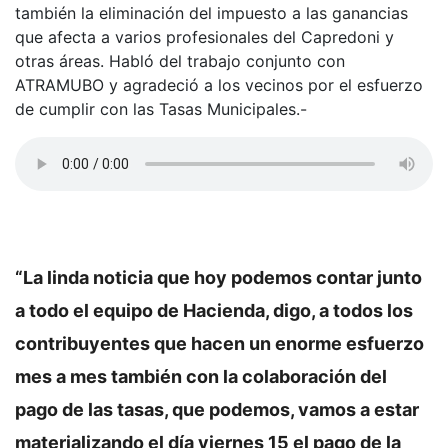
también la eliminación del impuesto a las ganancias
que afecta a varios profesionales del Capredoni y
otras áreas. Habló del trabajo conjunto con
ATRAMUBO y agradeció a los vecinos por el esfuerzo
de cumplir con las Tasas Municipales.-
“La linda noticia que hoy podemos contar junto
a todo el equipo de Hacienda, digo, a todos los
contribuyentes que hacen un enorme esfuerzo
mes a mes también con la colaboración del
pago de las tasas, que podemos, vamos a estar
materializando el día viernes 15 el pago de la