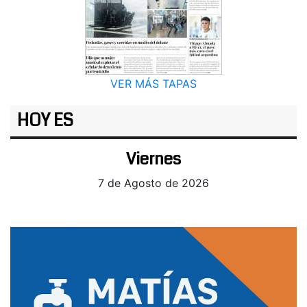
VER MÁS TAPAS
HOY ES
Viernes
7 de Agosto de 2026