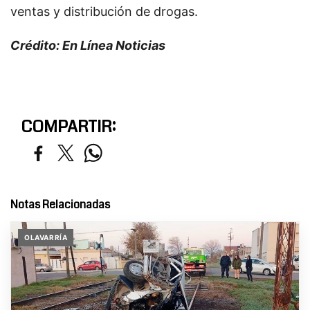
ventas y distribución de drogas.
Crédito: En Línea Noticias
COMPARTIR:
Notas Relacionadas
OLAVARRÍA