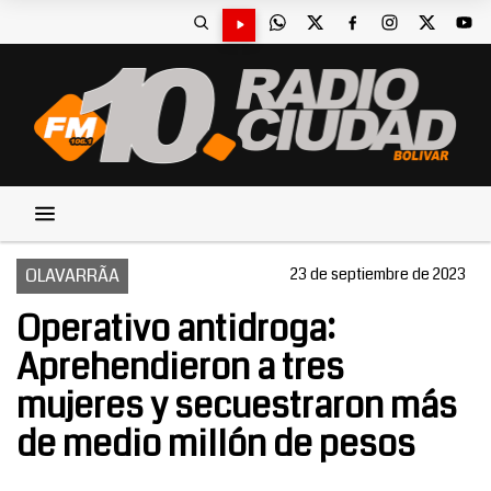
OLAVARRÃA
23 de septiembre de 2023
Operativo antidroga:
Aprehendieron a tres
mujeres y secuestraron más
de medio millón de pesos