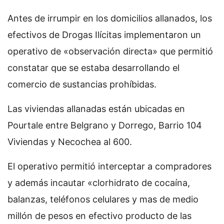
Antes de irrumpir en los domicilios allanados, los
efectivos de Drogas Ilícitas implementaron un
operativo de «observación directa» que permitió
constatar que se estaba desarrollando el
comercio de sustancias prohíbidas.
Las viviendas allanadas están ubicadas en
Pourtale entre Belgrano y Dorrego, Barrio 104
Viviendas y Necochea al 600.
El operativo permitió interceptar a compradores
y además incautar «clorhidrato de cocaína,
balanzas, teléfonos celulares y mas de medio
millón de pesos en efectivo producto de las