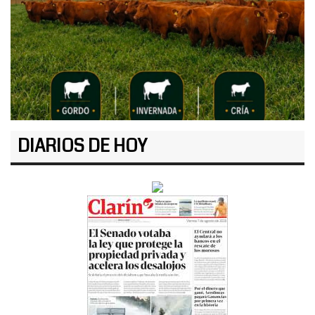
DIARIOS DE HOY