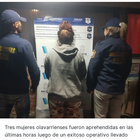
Tres mujeres olavarrienses fueron aprehendidas en las
últimas horas luego de un exitoso operativo llevado