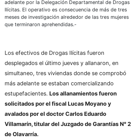
adelante por la Delegación Departamental de Drogas
Ilícitas. El operativo es consecuencia de más de tres
meses de investigación alrededor de las tres mujeres
que terminaron aprehendidas.-
Los efectivos de Drogas Ilícitas fueron
desplegados el último jueves y allanaron, en
simultaneo, tres viviendas donde se comprobó
más adelante se estaban comercializando
estupefacientes.
Los allanamientos fueron
solicitados por el fiscal Lucas Moyano y
avalados por el doctor Carlos Eduardo
Villamarín, titular del Juzgado de Garantías N° 2
de Olavarría.