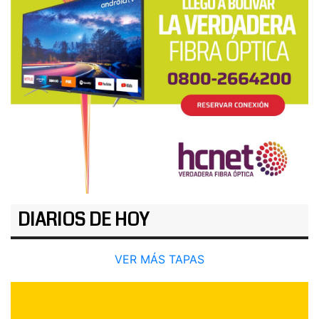
DIARIOS DE HOY
VER MÁS TAPAS