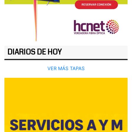
DIARIOS DE HOY
VER MÁS TAPAS