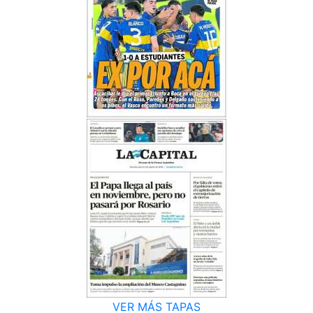
VER MÁS TAPAS