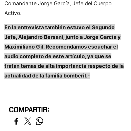
Comandante Jorge García, Jefe del Cuerpo
Activo.
En la entrevista también estuvo el Segundo
Jefe, Alejandro Bersani, junto a Jorge García y
Maximiliano Gil. Recomendamos escuchar el
audio completo de este artículo, ya que se
tratan temas de alta importancia respecto de la
actualidad de la familia bomberil.-
COMPARTIR: