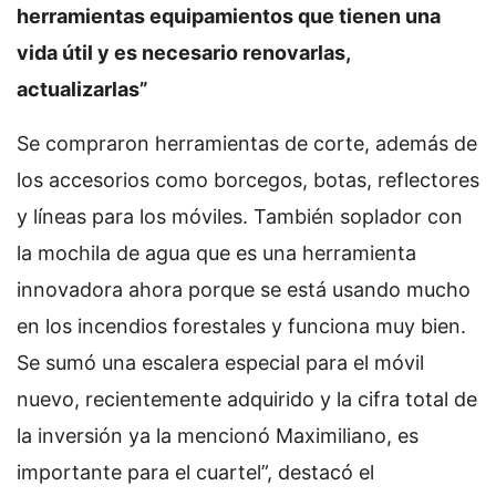
herramientas equipamientos que tienen una
vida útil y es necesario renovarlas,
actualizarlas”
Se compraron herramientas de corte, además de
los accesorios como borcegos, botas, reflectores
y líneas para los móviles. También soplador con
la mochila de agua que es una herramienta
innovadora ahora porque se está usando mucho
en los incendios forestales y funciona muy bien.
Se sumó una escalera especial para el móvil
nuevo, recientemente adquirido y la cifra total de
la inversión ya la mencionó Maximiliano, es
importante para el cuartel”, destacó el