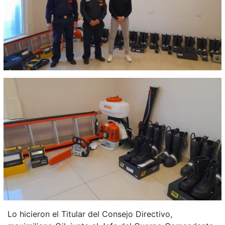
Lo hicieron el Titular del Consejo Directivo,