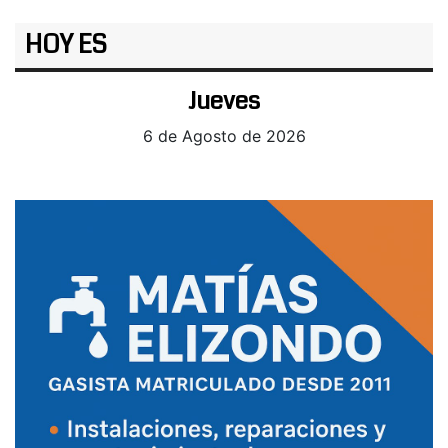
HOY ES
Jueves
6 de Agosto de 2026