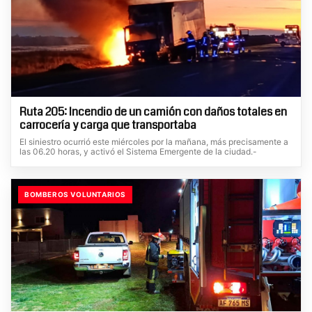
Ruta 205: Incendio de un camión con daños totales en
carrocería y carga que transportaba
El siniestro ocurrió este miércoles por la mañana, más precisamente a
las 06.20 horas, y activó el Sistema Emergente de la ciudad.-
BOMBEROS VOLUNTARIOS