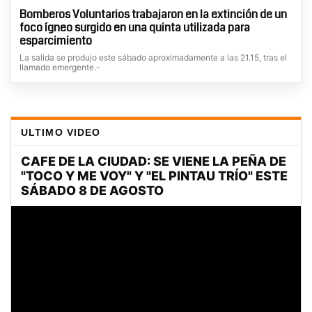
Bomberos Voluntarios trabajaron en la extinción de un
foco ígneo surgido en una quinta utilizada para
esparcimiento
La salida se produjo este sábado aproximadamente a las 21.15, tras el
llamado emergente.-
ULTIMO VIDEO