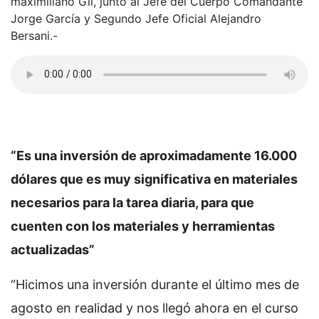
maximiliano Gil, junto al Jefe del Cuerpo Comandante
Jorge García y Segundo Jefe Oficial Alejandro
Bersani.-
“Es una inversión de aproximadamente 16.000
dólares que es muy significativa en materiales
necesarios para la tarea diaria, para que
cuenten con los materiales y herramientas
actualizadas”
“Hicimos una inversión durante el último mes de
agosto en realidad y nos llegó ahora en el curso