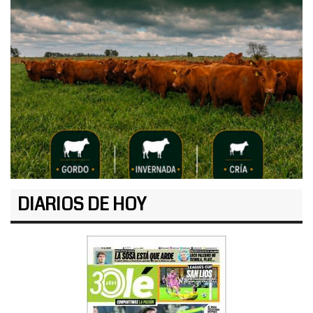
DIARIOS DE HOY