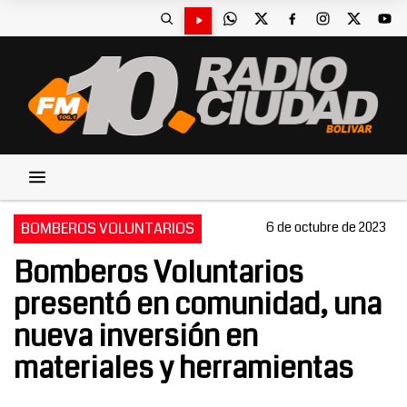
BOMBEROS VOLUNTARIOS
6 de octubre de 2023
Bomberos Voluntarios
presentó en comunidad, una
nueva inversión en
materiales y herramientas