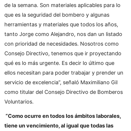
de la semana. Son materiales aplicables para lo
que es la seguridad del bombero y algunas
herramientas y materiales que todos los años,
tanto Jorge como Alejandro, nos dan un listado
con prioridad de necesidades. Nosotros como
Consejo Directivo, tenemos que ir proyectando
qué es lo más urgente. Es decir lo último que
ellos necesitan para poder trabajar y prender un
servicio de excelencia”, señaló Maximiliano Gil
como titular del Consejo Directivo de Bomberos
Voluntarios.
“Como ocurre en todos los ámbitos laborales,
tiene un vencimiento, al igual que todas las