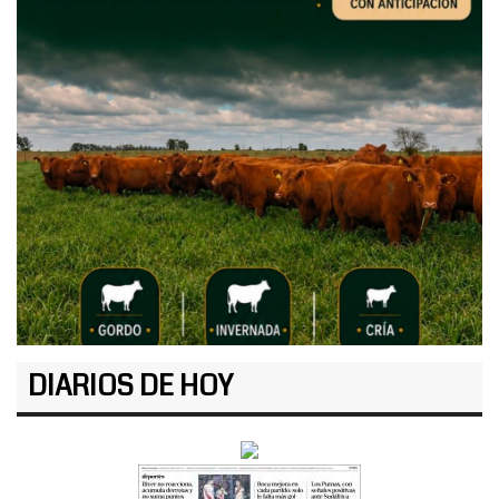
DIARIOS DE HOY