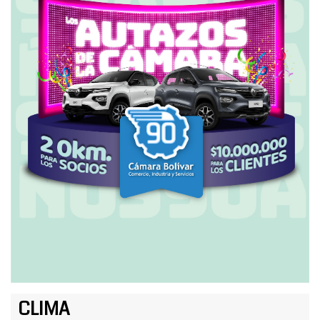
CLIMA