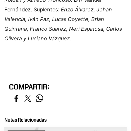
Fernández.
Suplentes:
Enzo Álvarez, Jehan
Valencia, Iván Paz, Lucas Coyette, Brian
Quintana, Franco Suarez, Neri Espinosa, Carlos
Olivera y Luciano Vázquez.
COMPARTIR:
Notas Relacionadas