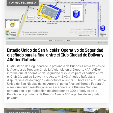
TORNEO FEDERAL A
Estadio Único de San Nicolás: Operativo de Seguridad
diseñado para la final entre el Club Ciudad de Bolívar y
Atlético Rafaela
El Ministerio de Seguridad de la provincia de Buenos Aires a través de
la Agencia de Prevención de la Violencia en el Deporte -APreViDe-
informa que el operativo de seguridad dispuesto para el partido entre
el Club Ciudad de Bolívar y la Asoc. M.S.yD. Atlético Rafaela, a
disputarse este domingo 19 de octubre a las 16.00 horas en el “Estadio
Único de San Nicolás de los Arroyos” por la final del Torneo Federal A,
o sea que quien resulte ganador ascenderá a la Primera Nacional,
contará con la participación de alrededor de 300 efectivos de la
Policía de la provincia de Buenos Aires y 100 agentes de seguridad
privada.-