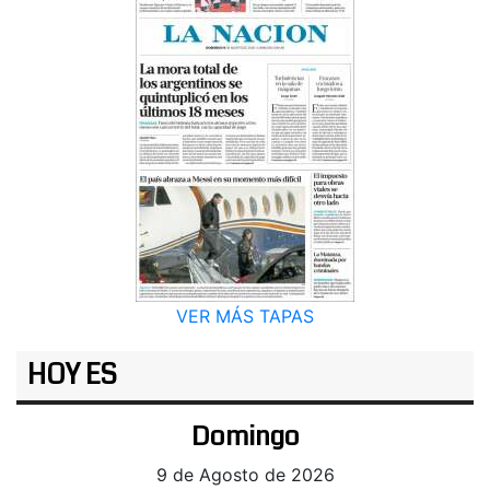
VER MÁS TAPAS
HOY ES
Domingo
9 de Agosto de 2026