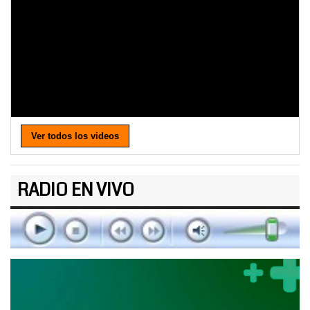
Ver todos los videos
RADIO EN VIVO