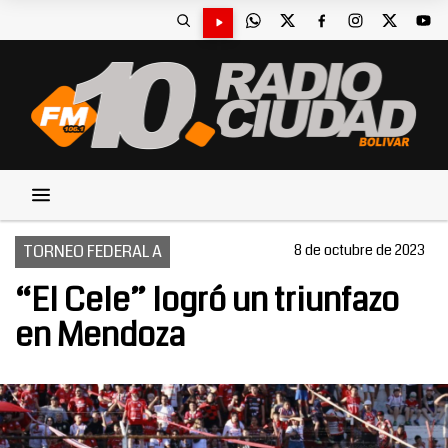
TORNEO FEDERAL A
8 de octubre de 2023
“El Cele” logró un triunfazo
en Mendoza