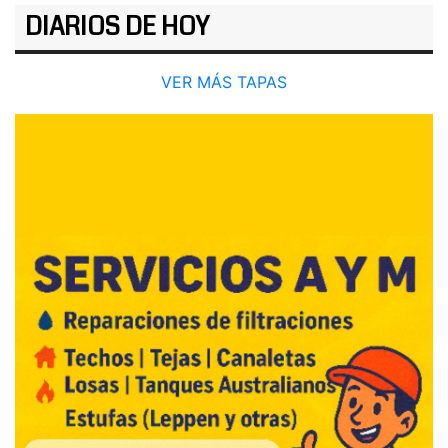
DIARIOS DE HOY
VER MÁS TAPAS