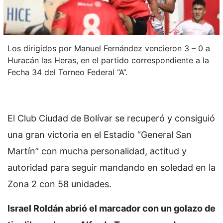
Los dirigidos por Manuel Fernández vencieron 3 – 0 a
Huracán las Heras, en el partido correspondiente a la
Fecha 34 del Torneo Federal “A”.
El Club Ciudad de Bolívar se recuperó y consiguió
una gran victoria en el Estadio “General San
Martín” con mucha personalidad, actitud y
autoridad para seguir mandando en soledad en la
Zona 2 con 58 unidades.
Israel Roldán abrió el marcador con un golazo de