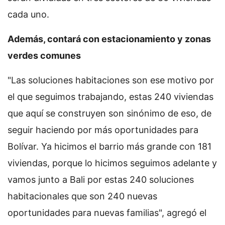
cada uno.
Además, contará con estacionamiento y zonas
verdes comunes
"Las soluciones habitaciones son ese motivo por
el que seguimos trabajando, estas 240 viviendas
que aquí se construyen son sinónimo de eso, de
seguir haciendo por más oportunidades para
Bolívar. Ya hicimos el barrio más grande con 181
viviendas, porque lo hicimos seguimos adelante y
vamos junto a Bali por estas 240 soluciones
habitacionales que son 240 nuevas
oportunidades para nuevas familias", agregó el