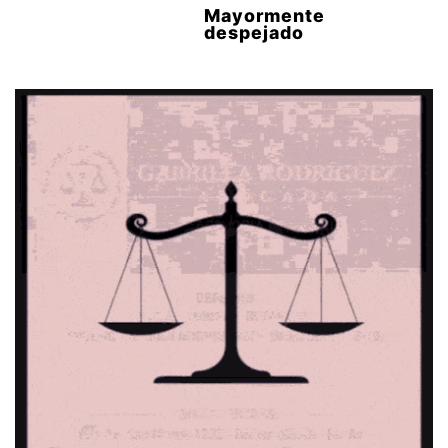
Mayormente
despejado