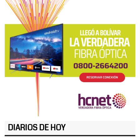
DIARIOS DE HOY