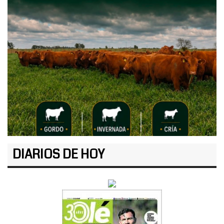
DIARIOS DE HOY