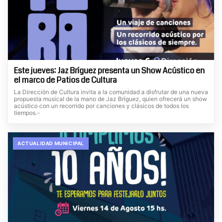
Este jueves: Jaz Bríguez presenta un Show Acústico en
el marco de Patios de Cultura
La Dirección de Cultura invita a la comunidad a disfrutar de una nueva
propuesta musical de la mano de Jaz Bríguez, quien ofrecerá un show
acústico con un recorrido por canciones y clásicos de todos los
tiempos.-
ACTUALIDAD MUNICIPAL