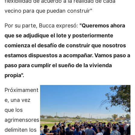
flexibilidad de acuerdo a la realidad de cada
vecino para que puedan construir"
Por su parte, Bucca expresó:
"Queremos ahora
que se adjudique el lote y posteriormente
comienza el desafío de construir que nosotros
estamos dispuestos a acompañar. Vamos paso a
paso para cumplir el sueño de la vivienda
propia".
Próximament
e, una vez
que los
agrimensores
delimiten los