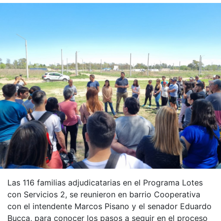
Las 116 familias adjudicatarias en el Programa Lotes
con Servicios 2, se reunieron en barrio Cooperativa
con el intendente Marcos Pisano y el senador Eduardo
Bucca, para conocer los pasos a seguir en el proceso