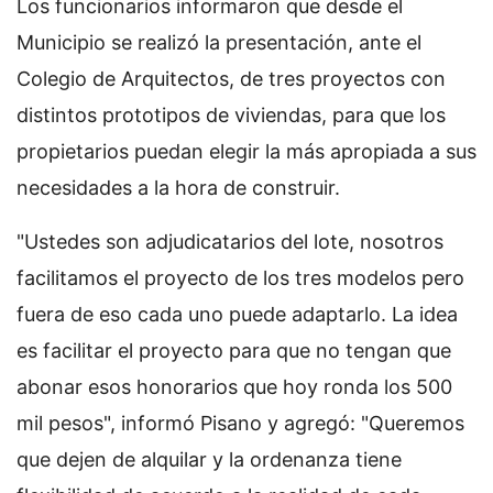
Los funcionarios informaron que desde el
Municipio se realizó la presentación, ante el
Colegio de Arquitectos, de tres proyectos con
distintos prototipos de viviendas, para que los
propietarios puedan elegir la más apropiada a sus
necesidades a la hora de construir.
"Ustedes son adjudicatarios del lote, nosotros
facilitamos el proyecto de los tres modelos pero
fuera de eso cada uno puede adaptarlo. La idea
es facilitar el proyecto para que no tengan que
abonar esos honorarios que hoy ronda los 500
mil pesos", informó Pisano y agregó: "Queremos
que dejen de alquilar y la ordenanza tiene