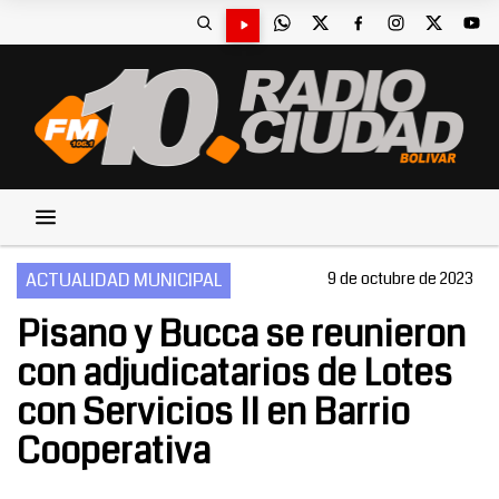
ACTUALIDAD MUNICIPAL
9 de octubre de 2023
Pisano y Bucca se reunieron
con adjudicatarios de Lotes
con Servicios II en Barrio
Cooperativa