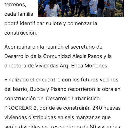
terrenos,
cada familia
podrá identificar su lote y comenzar la
construcción.
Acompañaron la reunión el secretario de
Desarrollo de la Comunidad Alexis Pasos y la
directora de Viviendas Arq. Érica Moriones.
Finalizado el encuentro con los futuros vecinos
del barrio, Bucca y Pisano recorrieron la obra en
construcción del Desarrollo Urbanístico
PROCREAR 2, donde se construirán 240 nuevas
viviendas distribuidas en seis manzanas que
serán divididas en tres sectores de 80 viviendas