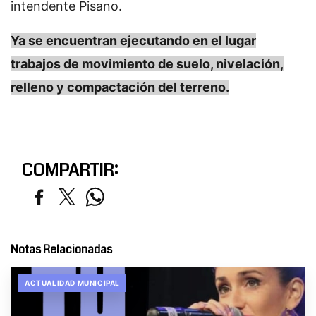
intendente Pisano.
Ya se encuentran ejecutando en el lugar
trabajos de movimiento de suelo, nivelación,
relleno y compactación del terreno.
COMPARTIR:
Notas Relacionadas
ACTUALIDAD MUNICIPAL