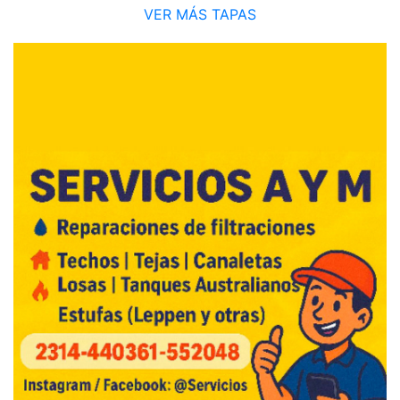
VER MÁS TAPAS