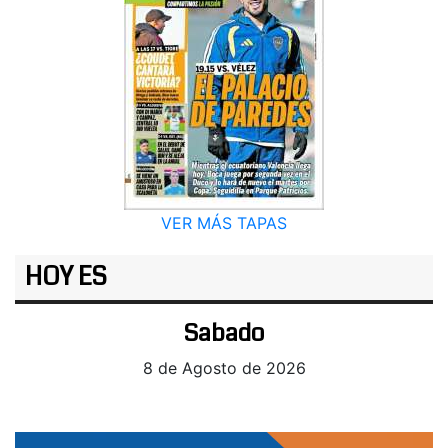
VER MÁS TAPAS
HOY ES
Sabado
8 de Agosto de 2026