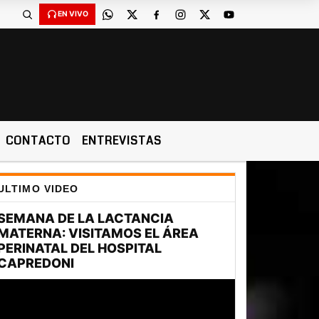
EN VIVO
CONTACTO
ENTREVISTAS
ULTIMO VIDEO