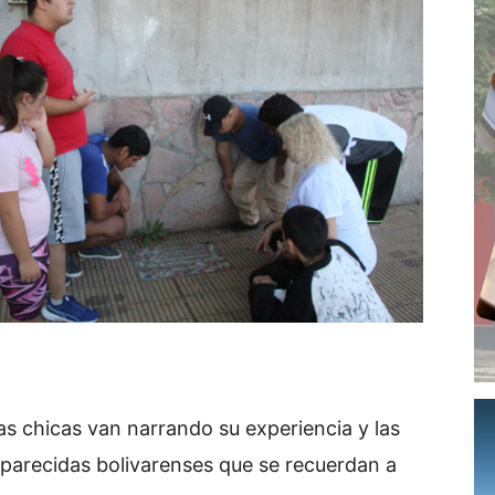
 las chicas van narrando su experiencia y las
aparecidas bolivarenses que se recuerdan a