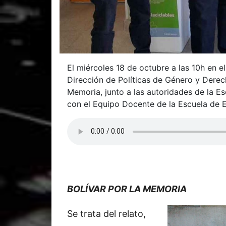
El miércoles 18 de octubre a las 10h en el
Dirección de Políticas de Género y Derec
Memoria, junto a las autoridades de la Es
con el Equipo Docente de la Escuela de 
BOLÍVAR POR LA MEMORIA
Se trata del relato,