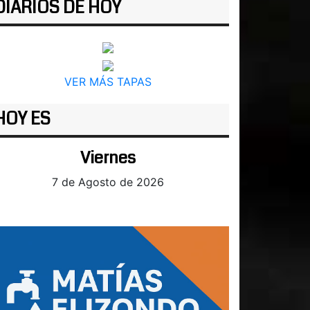
DIARIOS DE HOY
VER MÁS TAPAS
HOY ES
Viernes
7 de Agosto de 2026