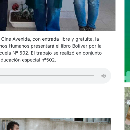
 Cine Avenida, con entrada libre y gratuita, la
hos Humanos presentará el libro Bolívar por la
cuela Nº 502. El trabajo se realizó en conjunto
Educación especial nº502.-