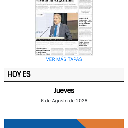
VER MÁS TAPAS
HOY ES
Jueves
6 de Agosto de 2026