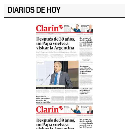
DIARIOS DE HOY