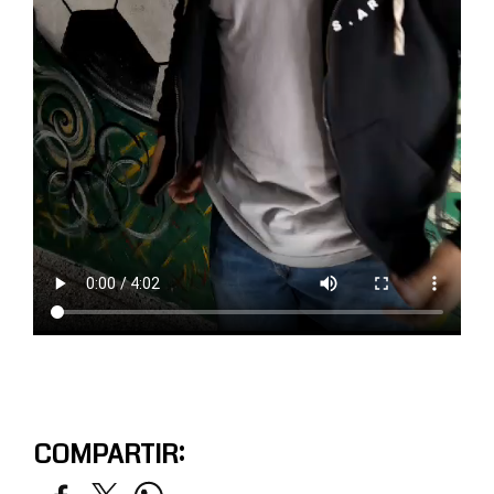
COMPARTIR: