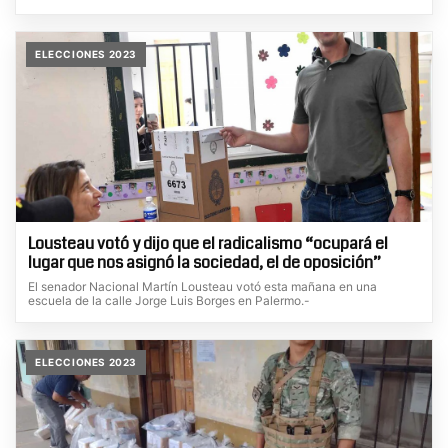
ELECCIONES 2023
Lousteau votó y dijo que el radicalismo “ocupará el
lugar que nos asignó la sociedad, el de oposición”
El senador Nacional Martín Lousteau votó esta mañana en una
escuela de la calle Jorge Luis Borges en Palermo.-
ELECCIONES 2023