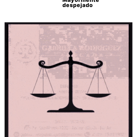
despejado