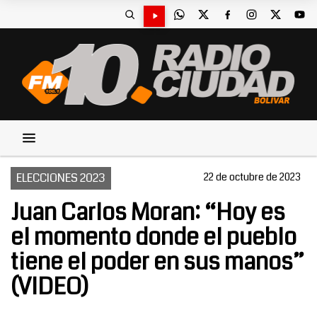
ELECCIONES 2023
22 de octubre de 2023
Juan Carlos Moran: “Hoy es
el momento donde el pueblo
tiene el poder en sus manos”
(VIDEO)