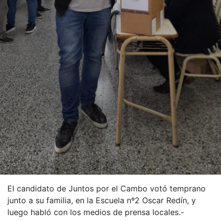
El candidato de Juntos por el Cambo votó temprano
junto a su familia, en la Escuela nº2 Oscar Redín, y
luego habló con los medios de prensa locales.-