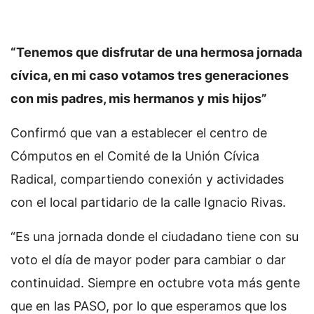
“Tenemos que disfrutar de una hermosa jornada
cívica, en mi caso votamos tres generaciones
con mis padres, mis hermanos y mis hijos”
Confirmó que van a establecer el centro de
Cómputos en el Comité de la Unión Cívica
Radical, compartiendo conexión y actividades
con el local partidario de la calle Ignacio Rivas.
“Es una jornada donde el ciudadano tiene con su
voto el día de mayor poder para cambiar o dar
continuidad. Siempre en octubre vota más gente
que en las PASO, por lo que esperamos que los