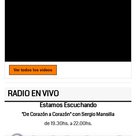
Ver todos los videos
RADIO EN VIVO
Estamos Escuchando
"De Corazón a Corazón" con Sergio Mansilla
de 19.30hs. a 22.00hs.