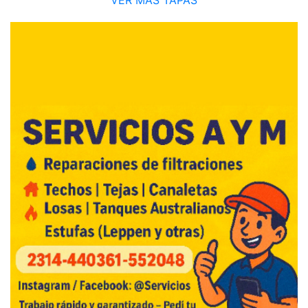
VER MÁS TAPAS