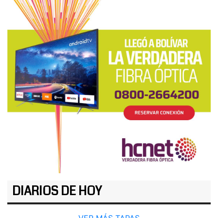
DIARIOS DE HOY