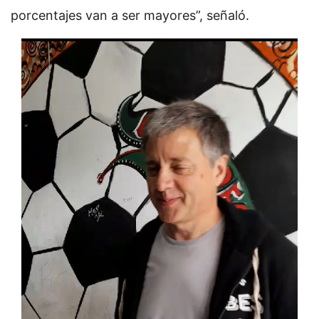
porcentajes van a ser mayores”, señaló.