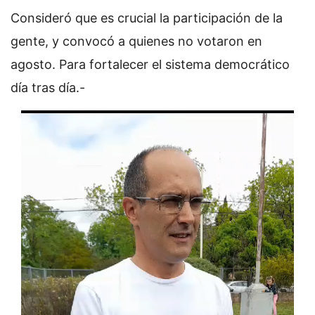
Consideró que es crucial la participación de la
gente, y convocó a quienes no votaron en
agosto. Para fortalecer el sistema democrático
día tras día.-