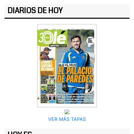
DIARIOS DE HOY
VER MÁS TAPAS