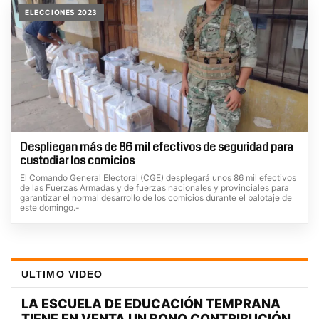
ELECCIONES 2023
Despliegan más de 86 mil efectivos de seguridad para
custodiar los comicios
El Comando General Electoral (CGE) desplegará unos 86 mil efectivos
de las Fuerzas Armadas y de fuerzas nacionales y provinciales para
garantizar el normal desarrollo de los comicios durante el balotaje de
este domingo.-
ULTIMO VIDEO