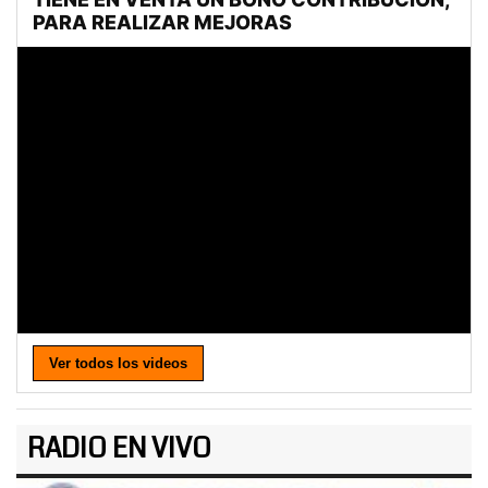
Ver todos los videos
RADIO EN VIVO