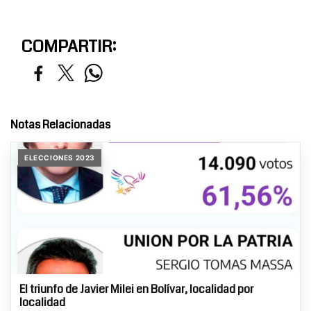
COMPARTIR:
Notas Relacionadas
ELECCIONES 2023
El triunfo de Javier Milei en Bolívar, localidad por
localidad