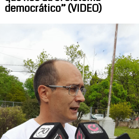
democrático” (VIDEO)