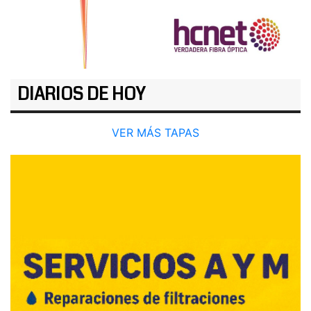
DIARIOS DE HOY
VER MÁS TAPAS