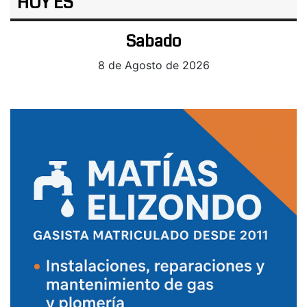
HOY ES
Sabado
8 de Agosto de 2026