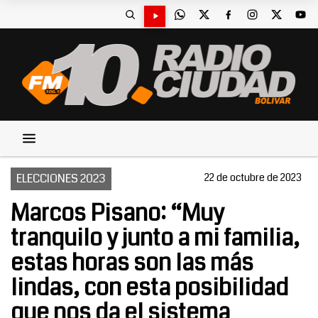
ELECCIONES 2023
22 de octubre de 2023
Marcos Pisano: “Muy
tranquilo y junto a mi familia,
estas horas son las más
lindas, con esta posibilidad
que nos da el sistema