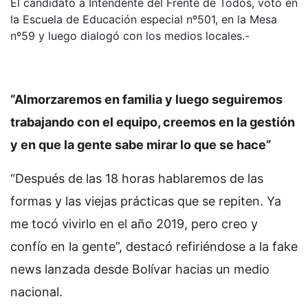
El candidato a Intendente del Frente de Todos, votó en
la Escuela de Educación especial nº501, en la Mesa
nº59 y luego dialogó con los medios locales.-
“Almorzaremos en familia y luego seguiremos
trabajando con el equipo, creemos en la gestión
y en que la gente sabe mirar lo que se hace”
“Después de las 18 horas hablaremos de las
formas y las viejas prácticas que se repiten. Ya
me tocó vivirlo en el año 2019, pero creo y
confío en la gente”, destacó refiriéndose a la fake
news lanzada desde Bolívar hacias un medio
nacional.