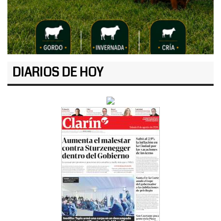
DIARIOS DE HOY