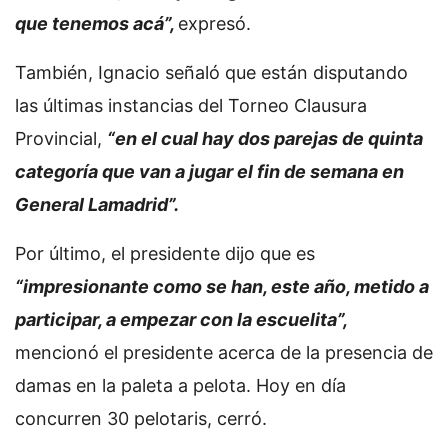
que tenemos acá”,
expresó.
También, Ignacio señaló que están disputando
las últimas instancias del Torneo Clausura
Provincial,
“en el cual hay dos parejas de quinta
categoría que van a jugar el fin de semana en
General Lamadrid”.
Por último, el presidente dijo que es
“impresionante como se han, este año, metido a
participar, a empezar con la escuelita”,
mencionó el presidente acerca de la presencia de
damas en la paleta a pelota. Hoy en día
concurren 30 pelotaris, cerró.