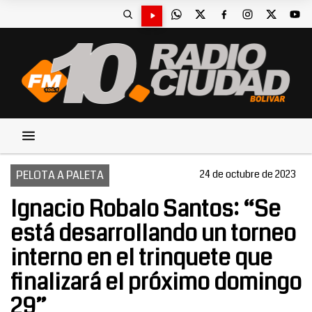
PELOTA A PALETA
24 de octubre de 2023
Ignacio Robalo Santos: “Se
está desarrollando un torneo
interno en el trinquete que
finalizará el próximo domingo
29”