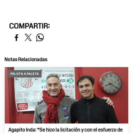
COMPARTIR:
Notas Relacionadas
PELOTA A PALETA
Agapito Inda: “Se hizo la licitación y con el esfuerzo de