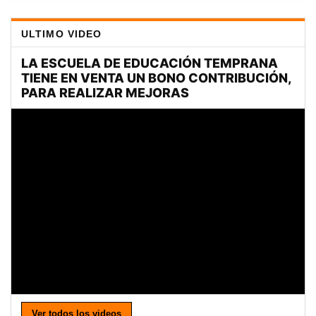
ULTIMO VIDEO
Ver todos los videos