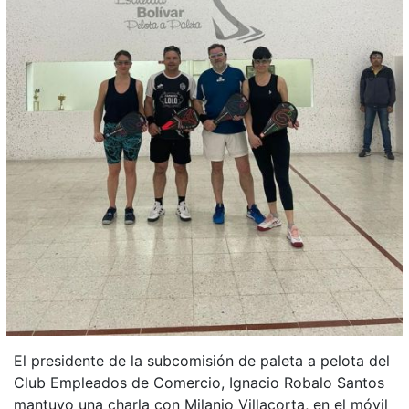
El presidente de la subcomisión de paleta a pelota del
Club Empleados de Comercio, Ignacio Robalo Santos
mantuvo una charla con Milanjo Villacorta, en el móvil