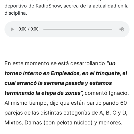
deportivo de RadioShow, acerca de la actualidad en la
disciplina.
En este momento se está desarrollando
“un
torneo interno en Empleados, en el trinquete, el
cual arrancó la semana pasada y estamos
terminando la etapa de zonas”,
comentó Ignacio.
Al mismo tiempo, dijo que están participando 60
parejas de las distintas categorías de A, B, C y D,
Mixtos, Damas (con pelota núcleo) y menores.