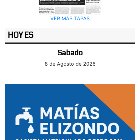
VER MÁS TAPAS
HOY ES
Sabado
8 de Agosto de 2026