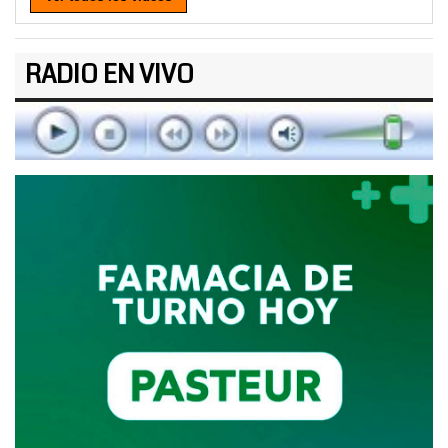
RADIO EN VIVO