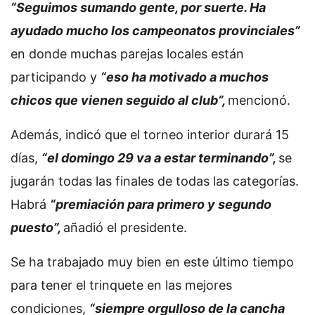
“Seguimos sumando gente, por suerte. Ha
ayudado mucho los campeonatos provinciales”
en donde muchas parejas locales están
participando y
“eso ha motivado a muchos
chicos que vienen seguido al club”,
mencionó.
Además, indicó que el torneo interior durará 15
días,
“el domingo 29 va a estar terminando”,
se
jugarán todas las finales de todas las categorías.
Habrá
“premiación para primero y segundo
puesto”,
añadió el presidente.
Se ha trabajado muy bien en este último tiempo
para tener el trinquete en las mejores
condiciones,
“siempre orgulloso de la cancha