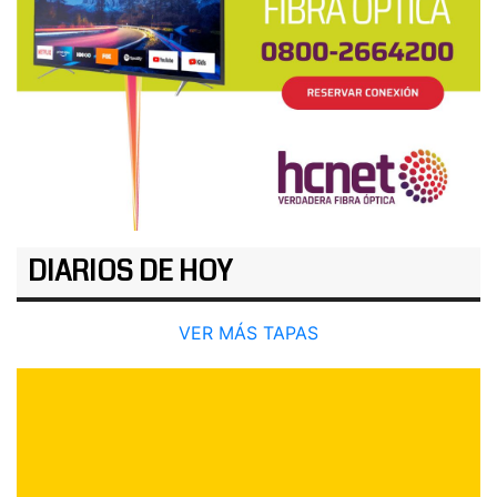
DIARIOS DE HOY
VER MÁS TAPAS