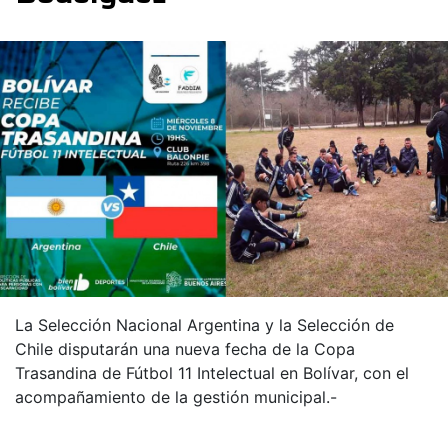
La Selección Nacional Argentina y la Selección de
Chile disputarán una nueva fecha de la Copa
Trasandina de Fútbol 11 Intelectual en Bolívar, con el
acompañamiento de la gestión municipal.-