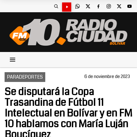
PARADEPORTES
6 de noviembre de 2023
Se disputará la Copa
Trasandina de Fútbol 11
Intelectual en Bolívar y en FM
10 hablamos con María Luján
Boucíguez