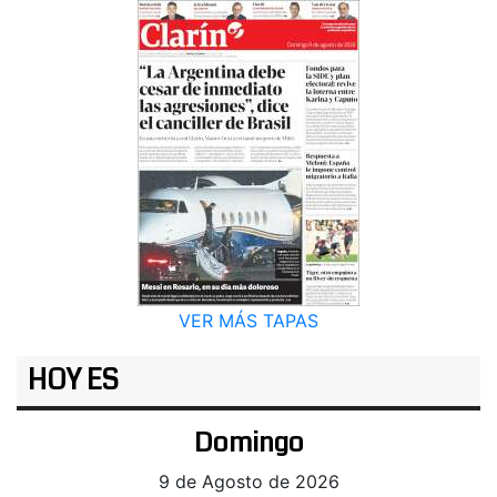
VER MÁS TAPAS
HOY ES
Domingo
9 de Agosto de 2026