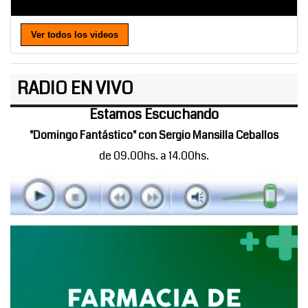
Ver todos los videos
RADIO EN VIVO
Estamos Escuchando
"Domingo Fantástico" con Sergio Mansilla Ceballos
de 09.00hs. a 14.00hs.