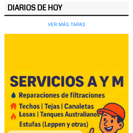
DIARIOS DE HOY
VER MÁS TAPAS