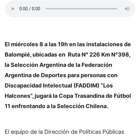
El miércoles 8 a las 19h en las instalaciones de
Balompié, ubicadas en Ruta N° 226 Km N°398,
la Selección Argentina de la Federación
Argentina de Deportes para personas con
Discapacidad Intelectual (FADDIM) “Los
Halcones”, jugará la Copa Trasandina de Fútbol
11 enfrentando a la Selección Chilena.
El equipo de la Dirección de Políticas Públicas