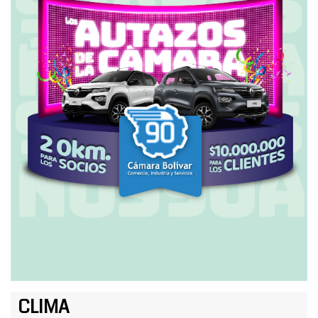
CLIMA