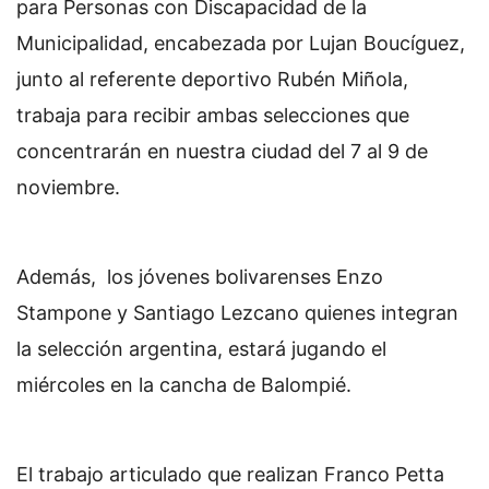
para Personas con Discapacidad de la
Municipalidad, encabezada por Lujan Boucíguez,
junto al referente deportivo Rubén Miñola,
trabaja para recibir ambas selecciones que
concentrarán en nuestra ciudad del 7 al 9 de
noviembre.
Además, los jóvenes bolivarenses Enzo
Stampone y Santiago Lezcano quienes integran
la selección argentina, estará jugando el
miércoles en la cancha de Balompié.
El trabajo articulado que realizan Franco Petta