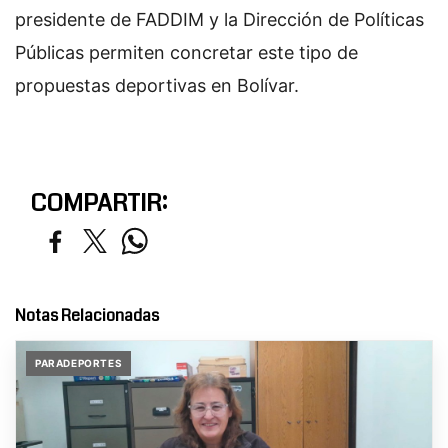
presidente de FADDIM y la Dirección de Políticas
Públicas permiten concretar este tipo de
propuestas deportivas en Bolívar.
COMPARTIR:
Notas Relacionadas
PARADEPORTES