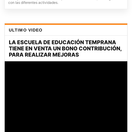
con las diferentes actividades.
ULTIMO VIDEO