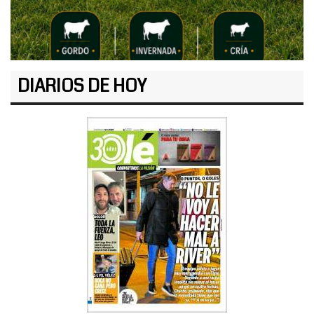
DIARIOS DE HOY