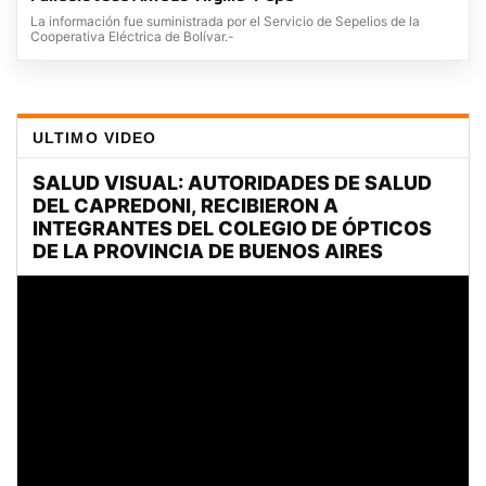
La información fue suministrada por el Servicio de Sepelios de la
Cooperativa Eléctrica de Bolívar.-
ULTIMO VIDEO