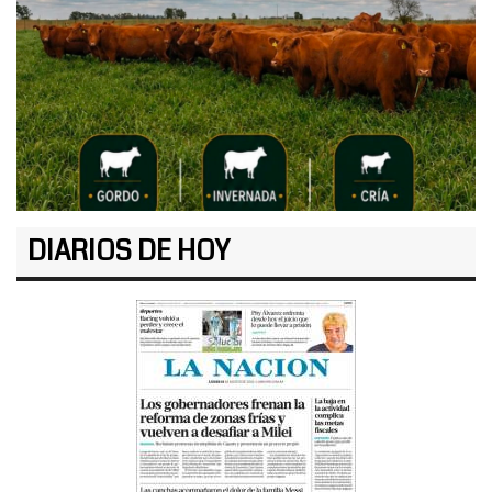
DIARIOS DE HOY