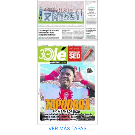
VER MÁS TAPAS