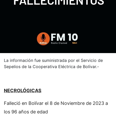
La información fue suministrada por el Servicio de
Sepelios de la Cooperativa Eléctrica de Bolívar.-
NECROLÓGICAS
Falleció en Bolívar el 8 de Noviembre de 2023 a
los 96 años de edad