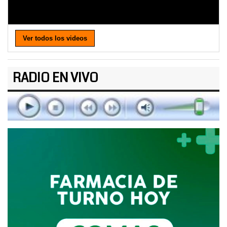
Ver todos los videos
RADIO EN VIVO