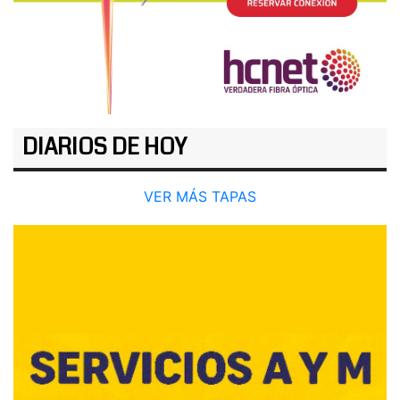
DIARIOS DE HOY
VER MÁS TAPAS