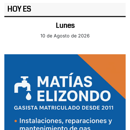
HOY ES
Lunes
10 de Agosto de 2026