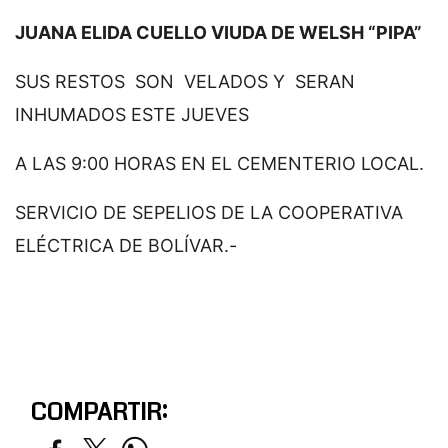
JUANA ELIDA CUELLO VIUDA DE WELSH “PIPA”
SUS RESTOS SON VELADOS Y SERAN
INHUMADOS ESTE JUEVES
A LAS 9:00 HORAS EN EL CEMENTERIO LOCAL.
SERVICIO DE SEPELIOS DE LA COOPERATIVA
ELÉCTRICA DE BOLÍVAR.-
COMPARTIR: