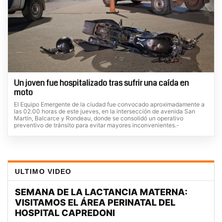
Un joven fue hospitalizado tras sufrir una caída en
moto
El Equipo Emergente de la ciudad fue convocado aproximadamente a
las 02.00 horas de este jueves, en la intersección de avenida San
Martín, Balcarce y Rondeau, donde se consolidó un operativo
preventivo de tránsito para evitar mayores inconvenientes.-
ULTIMO VIDEO