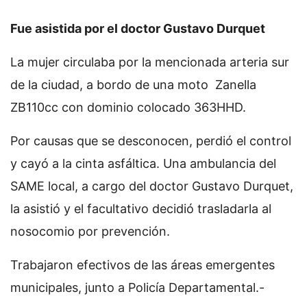
Fue asistida por el doctor Gustavo Durquet
La mujer circulaba por la mencionada arteria sur
de la ciudad, a bordo de una moto Zanella
ZB110cc con dominio colocado 363HHD.
Por causas que se desconocen, perdió el control
y cayó a la cinta asfáltica. Una ambulancia del
SAME local, a cargo del doctor Gustavo Durquet,
la asistió y el facultativo decidió trasladarla al
nosocomio por prevención.
Trabajaron efectivos de las áreas emergentes
municipales, junto a Policía Departamental.-