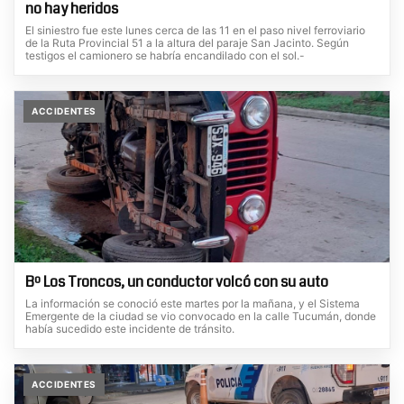
no hay heridos
El siniestro fue este lunes cerca de las 11 en el paso nivel ferroviario
de la Ruta Provincial 51 a la altura del paraje San Jacinto. Según
testigos el camionero se habría encandilado con el sol.-
ACCIDENTES
Bº Los Troncos, un conductor volcó con su auto
La información se conoció este martes por la mañana, y el Sistema
Emergente de la ciudad se vio convocado en la calle Tucumán, donde
había sucedido este incidente de tránsito.
ACCIDENTES