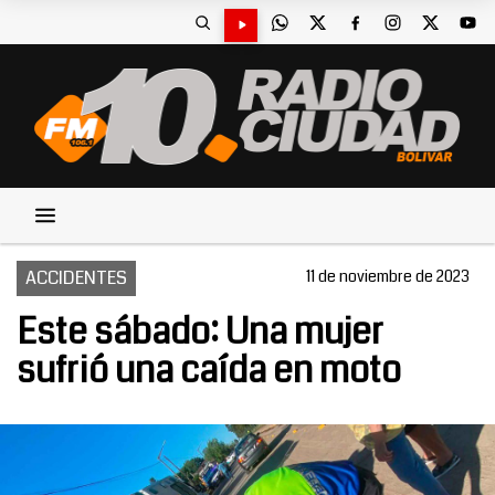
ACCIDENTES
11 de noviembre de 2023
Este sábado: Una mujer
sufrió una caída en moto