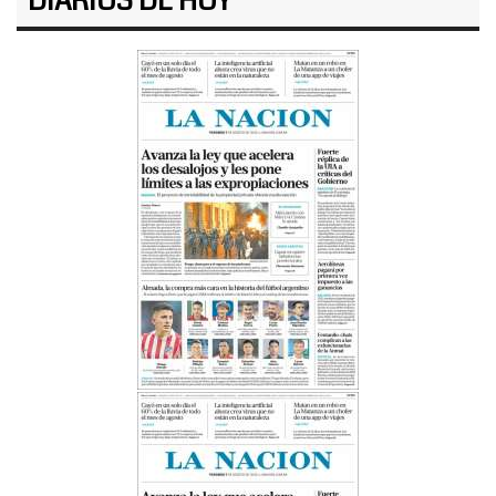
DIARIOS DE HOY