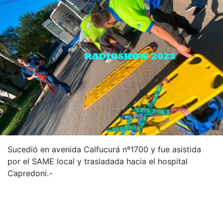
Sucedió en avenida Calfucurá nº1700 y fue asistida
por el SAME local y trasladada hacia el hospital
Capredoni.-