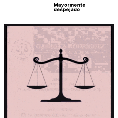
Mayormente
despejado