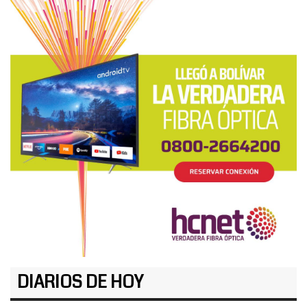
DIARIOS DE HOY