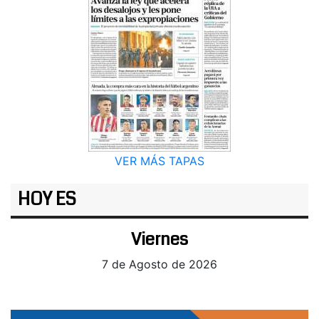
VER MÁS TAPAS
HOY ES
Viernes
7 de Agosto de 2026