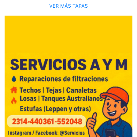
VER MÁS TAPAS