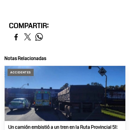
COMPARTIR:
Notas Relacionadas
ACCIDENTES
Un camión embistió a un tren en la Ruta Provincial 51: