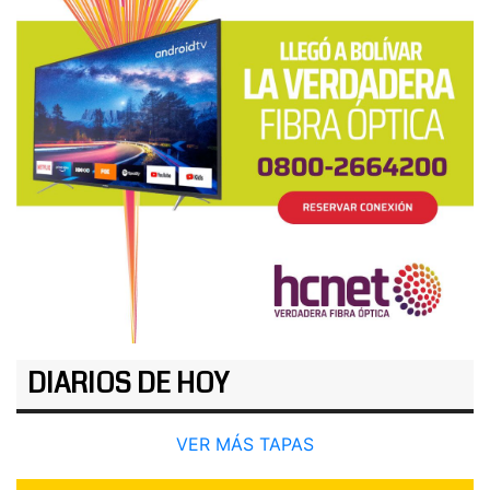
DIARIOS DE HOY
VER MÁS TAPAS