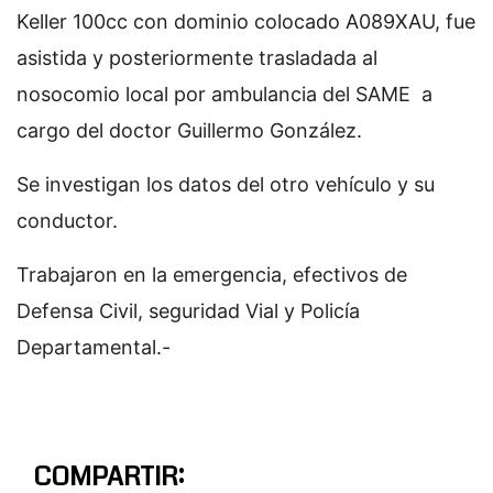
Keller 100cc con dominio colocado A089XAU, fue
asistida y posteriormente trasladada al
nosocomio local por ambulancia del SAME a
cargo del doctor Guillermo González.
Se investigan los datos del otro vehículo y su
conductor.
Trabajaron en la emergencia, efectivos de
Defensa Civil, seguridad Vial y Policía
Departamental.-
COMPARTIR: