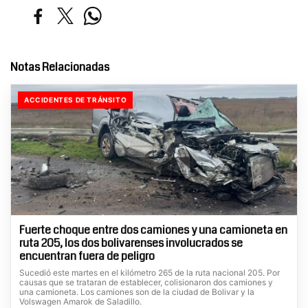
Notas Relacionadas
ACCIDENTES DE TRÁNSITO
Fuerte choque entre dos camiones y una camioneta en
ruta 205, los dos bolivarenses involucrados se
encuentran fuera de peligro
Sucedió este martes en el kilómetro 265 de la ruta nacional 205. Por
causas que se trataran de establecer, colisionaron dos camiones y
una camioneta. Los camiones son de la ciudad de Bolivar y la
Volswagen Amarok de Saladillo.