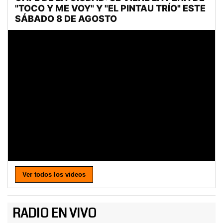
Ver todos los videos
RADIO EN VIVO