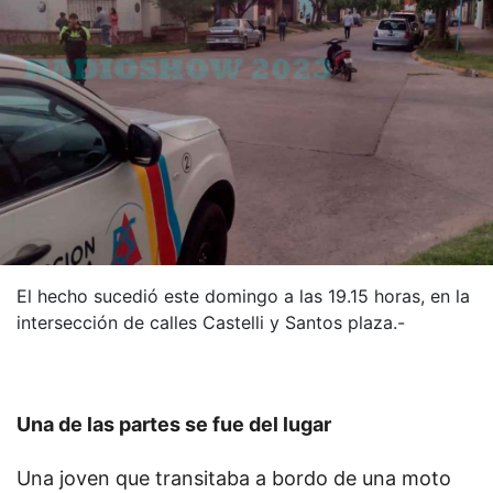
El hecho sucedió este domingo a las 19.15 horas, en la
intersección de calles Castelli y Santos plaza.-
Una de las partes se fue del lugar
Una joven que transitaba a bordo de una moto