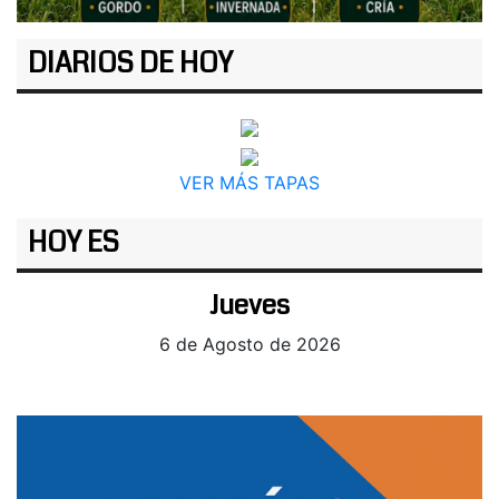
DIARIOS DE HOY
VER MÁS TAPAS
HOY ES
Jueves
6 de Agosto de 2026