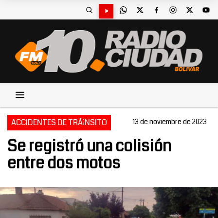
ACCIDENTES DE TRÃ¡NSITO
13 de noviembre de 2023
Se registró una colisión
entre dos motos