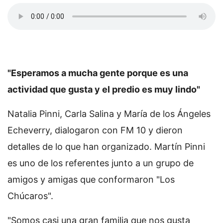
"Esperamos a mucha gente porque es una
actividad que gusta y el predio es muy lindo"
Natalia Pinni, Carla Salina y María de los Ángeles
Echeverry, dialogaron con FM 10 y dieron
detalles de lo que han organizado. Martín Pinni
es uno de los referentes junto a un grupo de
amigos y amigas que conformaron "Los
Chúcaros".
"Somos casi una gran familia que nos gusta