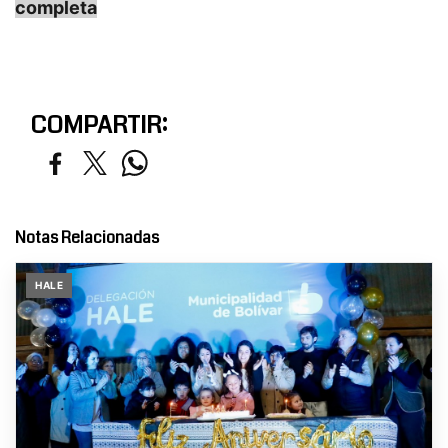
completa
COMPARTIR:
Notas Relacionadas
HALE