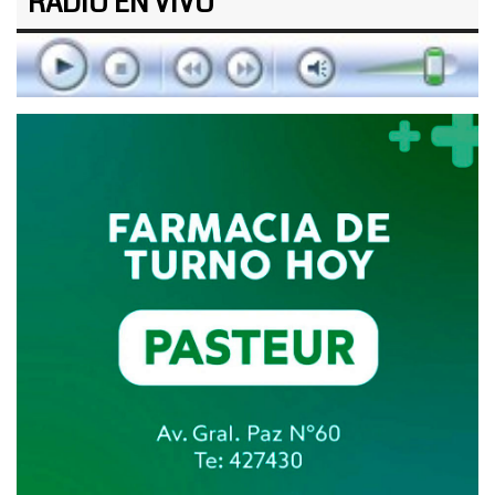
RADIO EN VIVO