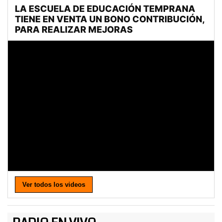
Ver todos los videos