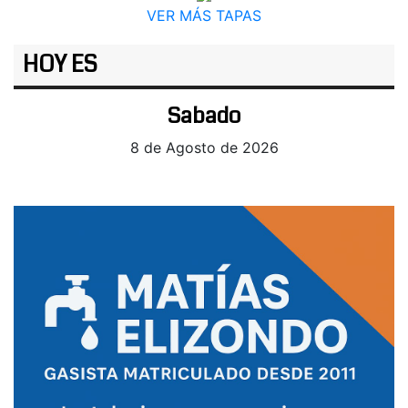
VER MÁS TAPAS
HOY ES
Sabado
8 de Agosto de 2026