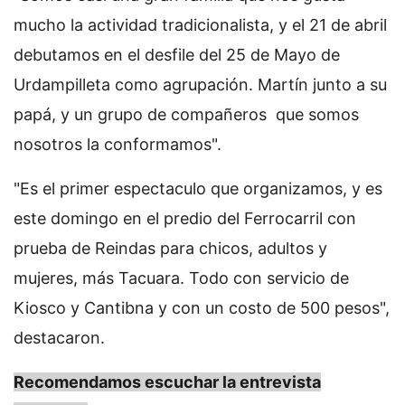
mucho la actividad tradicionalista, y el 21 de abril
debutamos en el desfile del 25 de Mayo de
Urdampilleta como agrupación. Martín junto a su
papá, y un grupo de compañeros que somos
nosotros la conformamos".
"Es el primer espectaculo que organizamos, y es
este domingo en el predio del Ferrocarril con
prueba de Reindas para chicos, adultos y
mujeres, más Tacuara. Todo con servicio de
Kiosco y Cantibna y con un costo de 500 pesos",
destacaron.
Recomendamos escuchar la entrevista