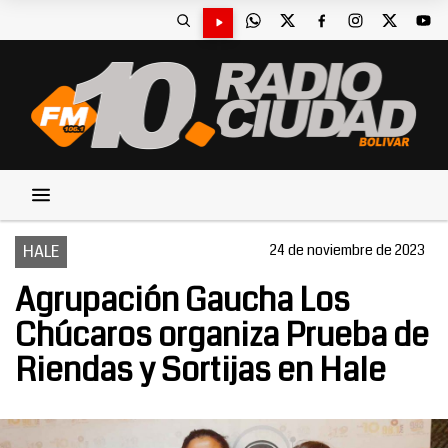
HALE
24 de noviembre de 2023
Agrupación Gaucha Los
Chúcaros organiza Prueba de
Riendas y Sortijas en Hale