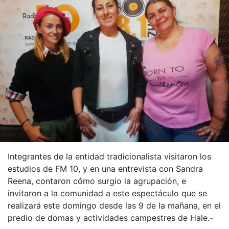
Integrantes de la entidad tradicionalista visitaron los
estudios de FM 10, y en una entrevista con Sandra
Reena, contaron cómo surgio la agrupación, e
invitaron a la comunidad a este espectáculo que se
realizará este domingo desde las 9 de la mañana, en el
predio de domas y actividades campestres de Hale.-