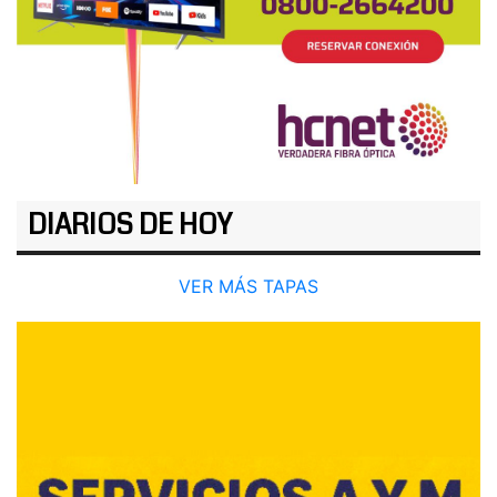
DIARIOS DE HOY
VER MÁS TAPAS