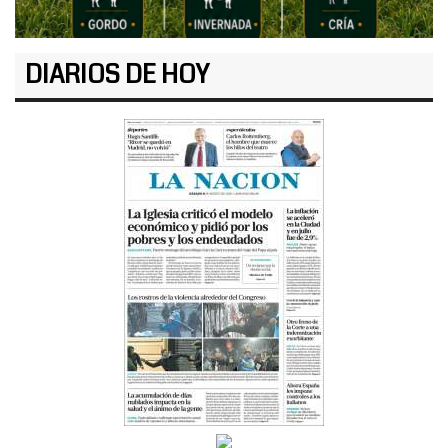
DIARIOS DE HOY