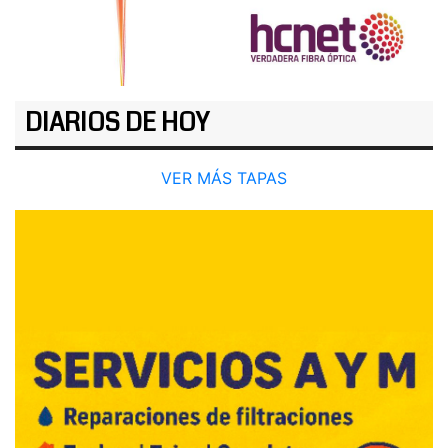
DIARIOS DE HOY
VER MÁS TAPAS