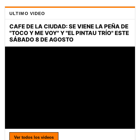
ULTIMO VIDEO
Ver todos los videos