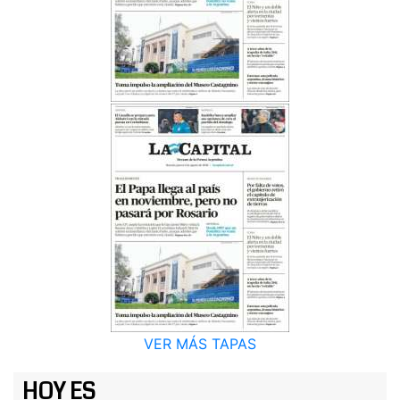
VER MÁS TAPAS
HOY ES