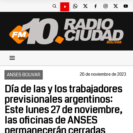
ANSES BOLIVAR
26 de noviembre de 2023
Día de las y los trabajadores
previsionales argentinos:
Este lunes 27 de noviembre,
las oficinas de ANSES
permanecerán cerradas