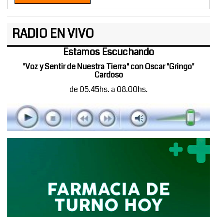
RADIO EN VIVO
Estamos Escuchando
"Voz y Sentir de Nuestra Tierra" con Oscar "Gringo"
Cardoso
de 05.45hs. a 08.00hs.