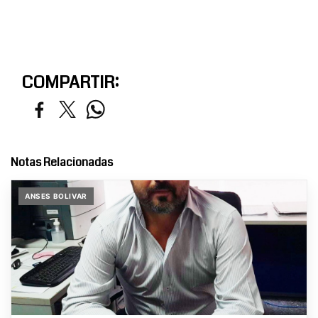
COMPARTIR:
Notas Relacionadas
ANSES BOLIVAR