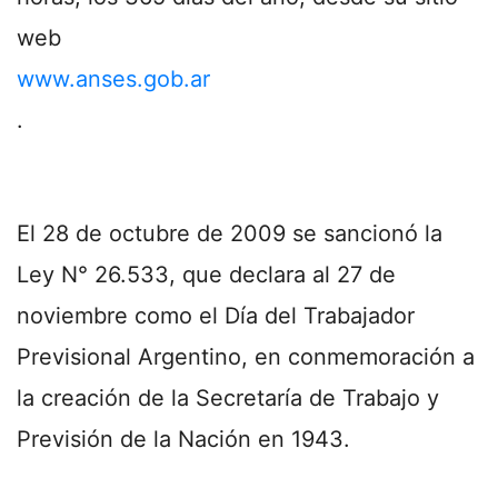
web
www.anses.gob.ar
.
El 28 de octubre de 2009 se sancionó la
Ley N° 26.533, que declara al 27 de
noviembre como el Día del Trabajador
Previsional Argentino, en conmemoración a
la creación de la Secretaría de Trabajo y
Previsión de la Nación en 1943.