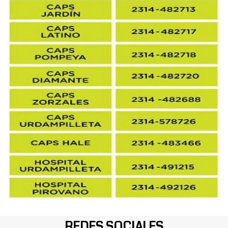
REDES SOCIALES