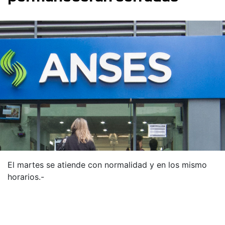
El martes se atiende con normalidad y en los mismo
horarios.-