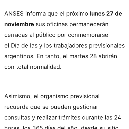
ANSES informa que el próximo
lunes 27 de
noviembre
sus oficinas permanecerán
cerradas al público por conmemorarse
el Día de las y los trabajadores previsionales
argentinos. En tanto, el martes 28 abrirán
con total normalidad.
Asimismo, el organismo previsional
recuerda que se pueden gestionar
consultas y realizar trámites durante las 24
horas, los 365 días del año, desde su sitio