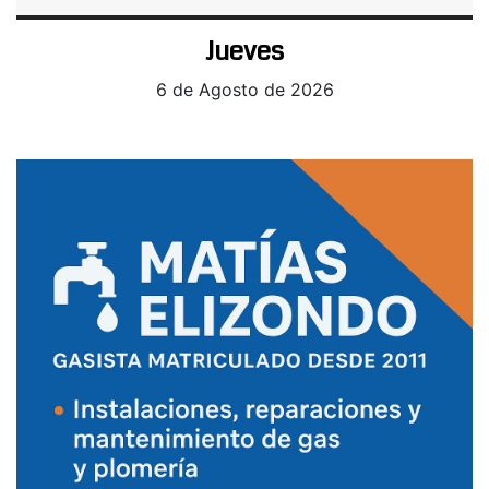
Jueves
6 de Agosto de 2026