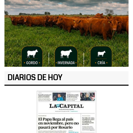
DIARIOS DE HOY