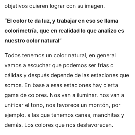
objetivos quieren lograr con su imagen.
“El color te da luz, y trabajar en eso se llama
colorimetría,
que en realidad lo que analizo es
nuestro color natural”
Todos tenemos un color natural, en general
vamos a escuchar que podemos ser frías o
cálidas y después depende de las estaciones que
somos. En base a esas estaciones hay cierta
gama de colores. Nos van a iluminar, nos van a
unificar el tono, nos favorece un montón, por
ejemplo, a las que tenemos canas, manchitas y
demás. Los colores que nos desfavorecen.