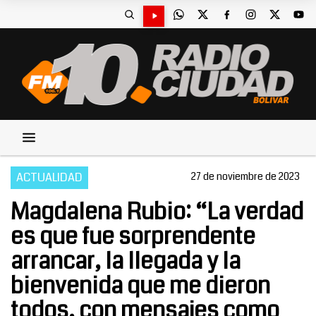
ACTUALIDAD
27 de noviembre de 2023
Magdalena Rubio: “La verdad
es que fue sorprendente
arrancar, la llegada y la
bienvenida que me dieron
todos, con mensajes como