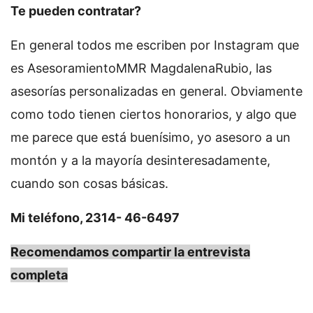
Te pueden contratar?
En general todos me escriben por Instagram que
es AsesoramientoMMR MagdalenaRubio, las
asesorías personalizadas en general. Obviamente
como todo tienen ciertos honorarios, y algo que
me parece que está buenísimo, yo asesoro a un
montón y a la mayoría desinteresadamente,
cuando son cosas básicas.
Mi teléfono, 2314- 46-6497
Recomendamos compartir la entrevista
completa