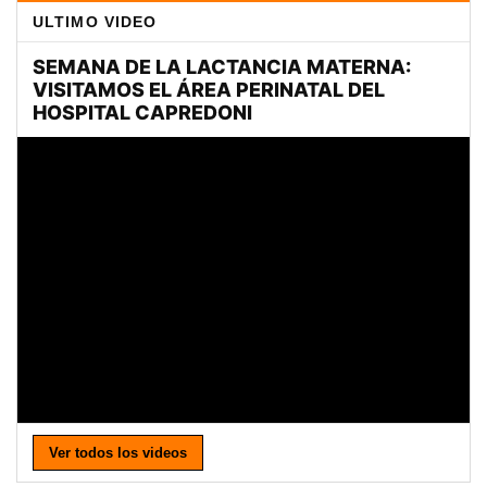
ULTIMO VIDEO
Ver todos los videos