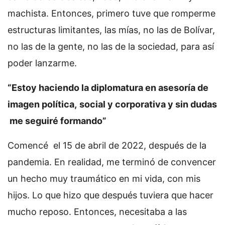
machista. Entonces, primero tuve que romperme
estructuras limitantes, las mías, no las de Bolívar,
no las de la gente, no las de la sociedad, para así
poder lanzarme.
“Estoy haciendo la diplomatura en asesoría de
imagen política,
social y corporativa y sin dudas
me seguiré formando”
Comencé el 15 de abril de 2022, después de la
pandemia. En realidad, me terminó de convencer
un hecho muy traumático en mi vida, con mis
hijos. Lo que hizo que después tuviera que hacer
mucho reposo. Entonces, necesitaba a las