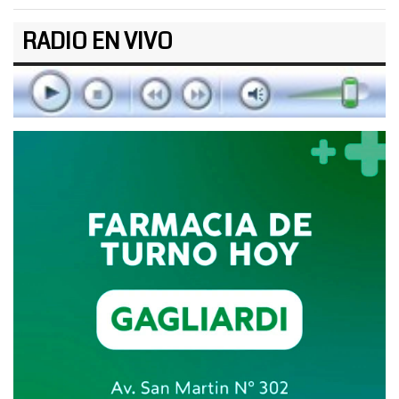
RADIO EN VIVO