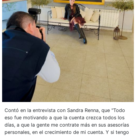
Contó en la entrevista con Sandra Renna, que "Todo
eso fue motivando a que la cuenta crezca todos los
días, a que la gente me contrate más en sus asesorías
personales, en el crecimiento de mi cuenta. Y si tengo