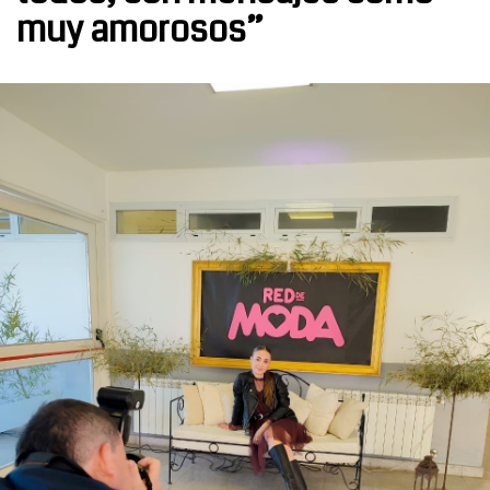
muy amorosos”