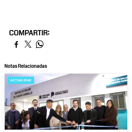
COMPARTIR:
Notas Relacionadas
ACTUALIDAD