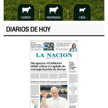
DIARIOS DE HOY