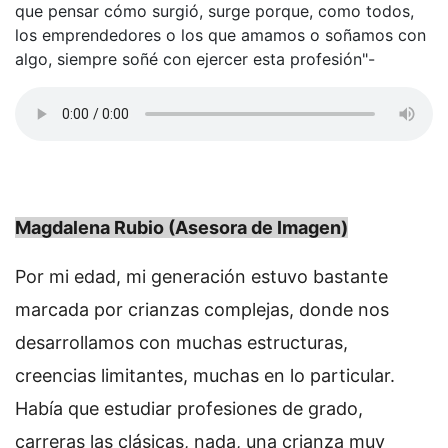
que pensar cómo surgió, surge porque, como todos,
los emprendedores o los que amamos o soñamos con
algo, siempre soñé con ejercer esta profesión"-
Magdalena Rubio (Asesora de Imagen)
Por mi edad, mi generación estuvo bastante
marcada por crianzas complejas, donde nos
desarrollamos con muchas estructuras,
creencias limitantes, muchas en lo particular.
Había que estudiar profesiones de grado,
carreras las clásicas, nada, una crianza muy