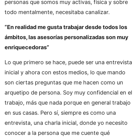
personas que somos muy activas, física y sobre
todo mentalmente, necesitaba canalizar.
“En realidad me gusta trabajar desde todos los
ámbitos, las asesorías personalizadas son muy
enriquecedoras”
Lo que primero se hace, puede ser una entrevista
inicial y ahora con estos medios, lo que mando
son ciertas preguntas que me hacen como un
arquetipo de persona. Soy muy confidencial en el
trabajo, más que nada porque en general trabajo
en sus casas. Pero sí, siempre es como una
entrevista, una charla inicial, donde yo necesito
conocer a la persona que me cuente qué