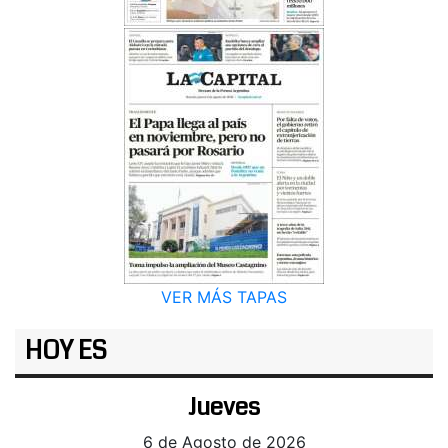
VER MÁS TAPAS
HOY ES
Jueves
6 de Agosto de 2026