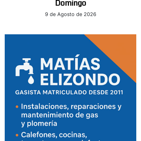
Domingo
9 de Agosto de 2026