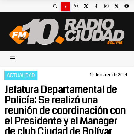
ACTUALIDAD
19 de marzo de 2024
Jefatura Departamental de
Policía: Se realizó una
reunión de coordinación con
el Presidente y el Manager
de club Ciudad de Bolívar