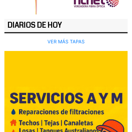
DIARIOS DE HOY
VER MÁS TAPAS