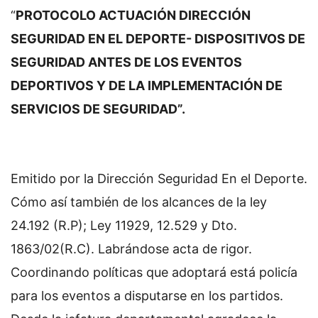
“
PROTOCOLO ACTUACIÓN DIRECCIÓN
SEGURIDAD EN EL DEPORTE- DISPOSITIVOS DE
SEGURIDAD ANTES DE LOS EVENTOS
DEPORTIVOS Y DE LA IMPLEMENTACIÓN DE
SERVICIOS DE SEGURIDAD”.
Emitido por la Dirección Seguridad En el Deporte.
Cómo así también de los alcances de la ley
24.192 (R.P); Ley 11929, 12.529 y Dto.
1863/02(R.C). Labrándose acta de rigor.
Coordinando políticas que adoptará está policía
para los eventos a disputarse en los partidos.