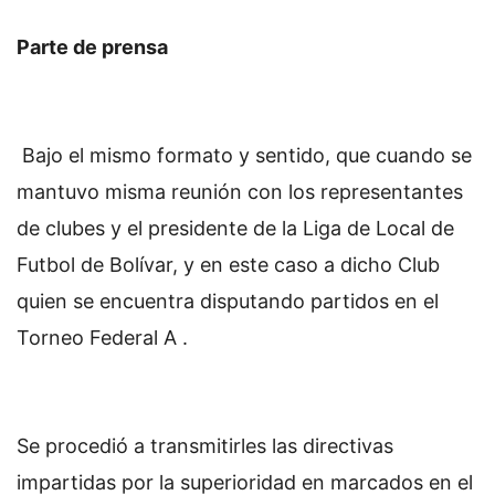
Parte de prensa
Bajo el mismo formato y sentido, que cuando se
mantuvo misma reunión con los representantes
de clubes y el presidente de la Liga de Local de
Futbol de Bolívar, y en este caso a dicho Club
quien se encuentra disputando partidos en el
Torneo Federal A .
Se procedió a transmitirles las directivas
impartidas por la superioridad en marcados en el