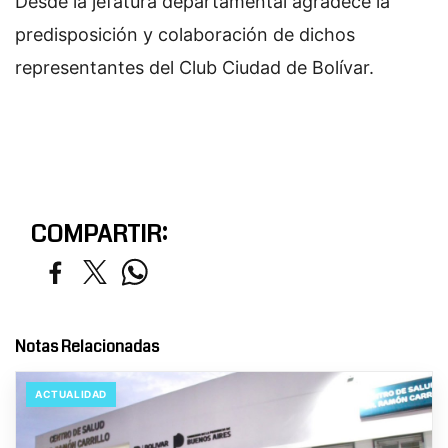
Desde la jefatura departamental agradece la
predisposición y colaboración de dichos
representantes del Club Ciudad de Bolívar.
COMPARTIR:
Notas Relacionadas
ACTUALIDAD