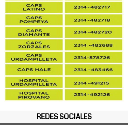
REDES SOCIALES