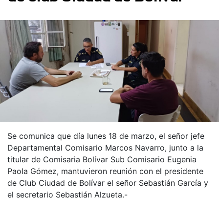
Se comunica que día lunes 18 de marzo, el señor jefe
Departamental Comisario Marcos Navarro, junto a la
titular de Comisaria Bolívar Sub Comisario Eugenia
Paola Gómez, mantuvieron reunión con el presidente
de Club Ciudad de Bolívar el señor Sebastián García y
el secretario Sebastián Alzueta.-