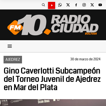
AJEDREZ
30 de marzo de 2024
Gino Caverlotti Subcampeón
del Torneo Juvenil de Ajedrez
en Mar del Plata