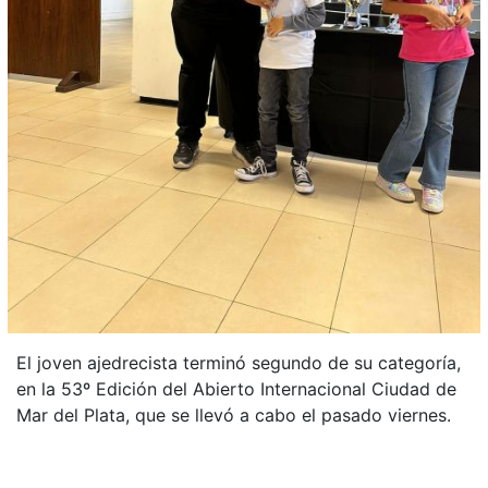
El joven ajedrecista terminó segundo de su categoría,
en la 53º Edición del Abierto Internacional Ciudad de
Mar del Plata, que se llevó a cabo el pasado viernes.