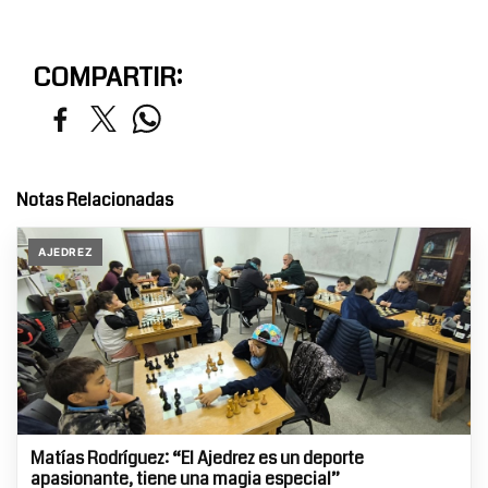
COMPARTIR:
Notas Relacionadas
AJEDREZ
Matías Rodríguez: “El Ajedrez es un deporte
apasionante, tiene una magia especial”