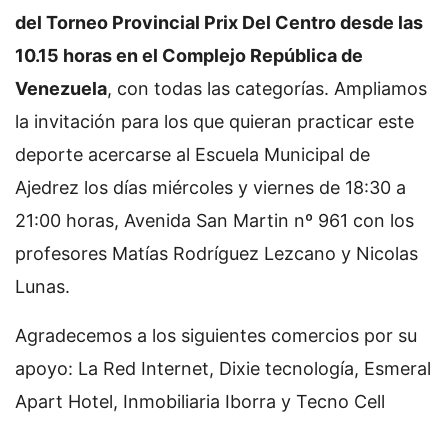
del Torneo Provincial Prix Del Centro desde las
10.15 horas en el Complejo República de
Venezuela
, con todas las categorías. Ampliamos
la invitación para los que quieran practicar este
deporte acercarse al Escuela Municipal de
Ajedrez los días miércoles y viernes de 18:30 a
21:00 horas, Avenida San Martin nº 961 con los
profesores Matías Rodríguez Lezcano y Nicolas
Lunas.
Agradecemos a los siguientes comercios por su
apoyo: La Red Internet, Dixie tecnología, Esmeral
Apart Hotel, Inmobiliaria Iborra y Tecno Cell