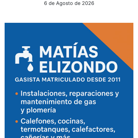
6 de Agosto de 2026