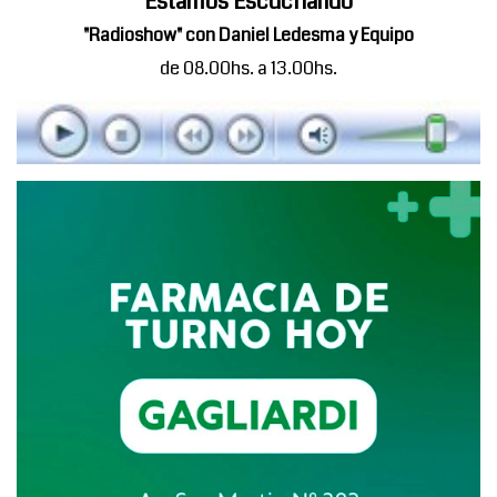
Estamos Escuchando
"Radioshow" con Daniel Ledesma y Equipo
de 08.00hs. a 13.00hs.