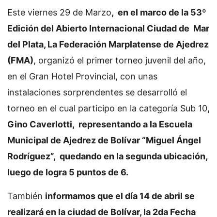
Este viernes 29 de Marzo
, en el marco de la 53º
Edición del Abierto Internacional Ciudad de Mar
del Plata, La Federación Marplatense de Ajedrez
(FMA)
, organizó el primer torneo juvenil del año,
en el Gran Hotel Provincial, con unas
instalaciones sorprendentes se desarrolló el
torneo en el cual participo en la categoría Sub 10
,
Gino Caverlotti, representando a la Escuela
Municipal de Ajedrez de Bolívar “Miguel Ángel
Rodríguez”, quedando en la segunda ubicación,
luego de logra 5 puntos de 6.
También
informamos que el día 14 de abril se
realizará en la ciudad de Bolívar, la 2da Fecha