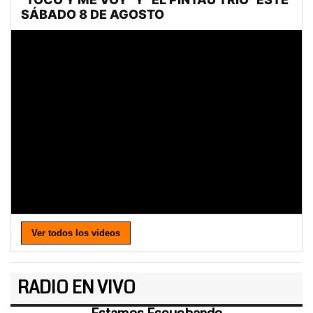
Ver todos los videos
RADIO EN VIVO