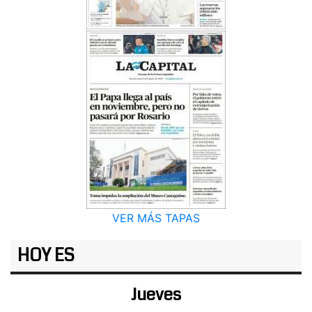
VER MÁS TAPAS
HOY ES
Jueves