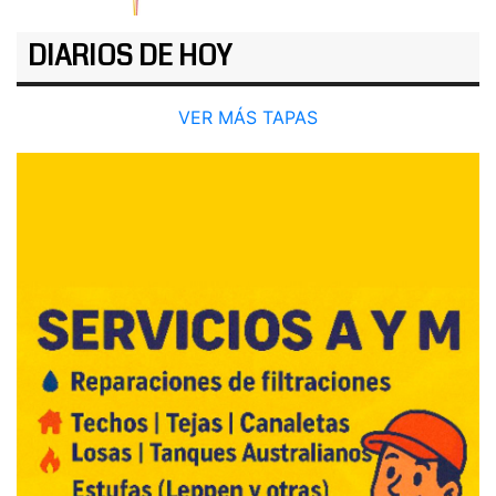
DIARIOS DE HOY
VER MÁS TAPAS