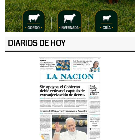
DIARIOS DE HOY