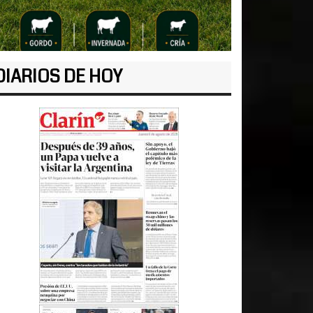
DIARIOS DE HOY