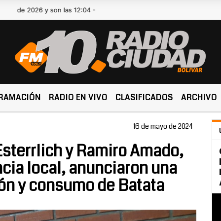
2026 y son las 12:04 -
RAMACIÓN
RADIO EN VIVO
CLASIFICADOS
ARCHIVO
16 de mayo de 2024
 Esterrlich y Ramiro Amado,
ncia local, anunciaron una
ión y consumo de Batata