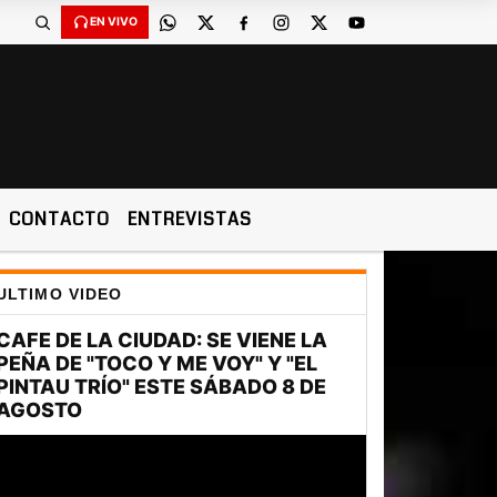
EN VIVO
CONTACTO
ENTREVISTAS
ULTIMO VIDEO