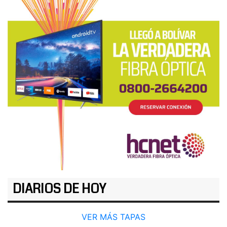
DIARIOS DE HOY
VER MÁS TAPAS