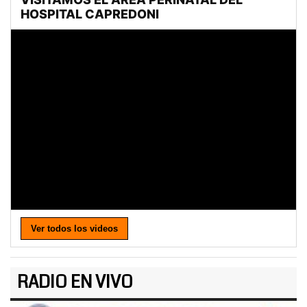
Ver todos los videos
RADIO EN VIVO