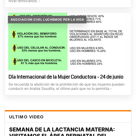
nivel ferroviarios. -
ASOCIACION CIVIL LUCHEMOS POR LA VIDA
Día Internacional de la Mujer Conductora - 24 de junio
Se recuerda la abolición de la prohibición de que las mujeres puedan
conducir en Arabia Saudita, el último país que no lo permitía.-
ULTIMO VIDEO