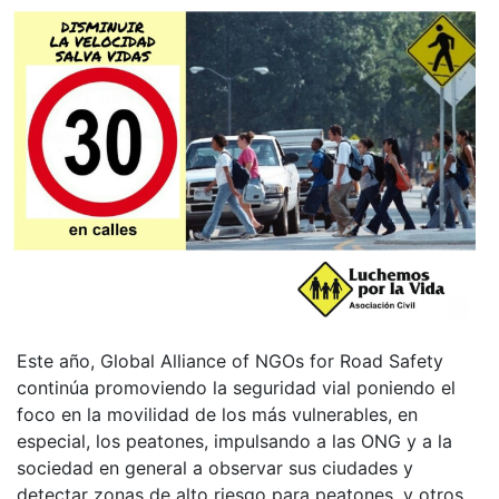
Este año, Global Alliance of NGOs for Road Safety
continúa promoviendo la seguridad vial poniendo el
foco en la movilidad de los más vulnerables, en
especial, los peatones, impulsando a las ONG y a la
sociedad en general a observar sus ciudades y
detectar zonas de alto riesgo para peatones, y otros