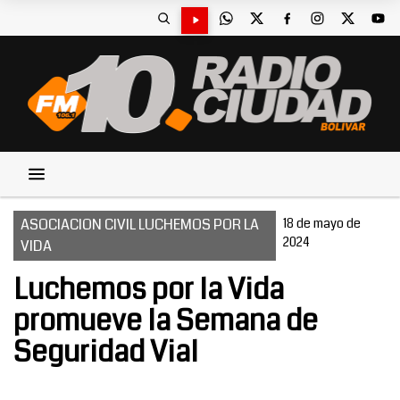
ASOCIACION CIVIL LUCHEMOS POR LA
18 de mayo de
2024
VIDA
Luchemos por la Vida
promueve la Semana de
Seguridad Vial