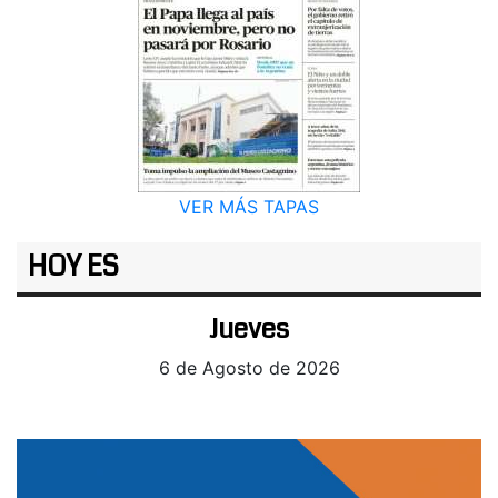
VER MÁS TAPAS
HOY ES
Jueves
6 de Agosto de 2026