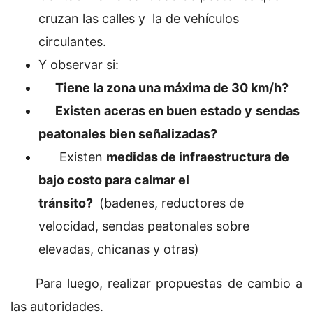
cruzan las calles y la de vehículos
circulantes.
Y observar si:
Tiene la zona una máxima de 30 km/h?
Existen
aceras en buen estado y
sendas
peatonales bien señalizadas?
Existen
medidas de infraestructura de
bajo costo para calmar el
tránsito?
(badenes, reductores de
velocidad, sendas peatonales sobre
elevadas, chicanas y otras)
Para luego, realizar propuestas de cambio a
las autoridades.