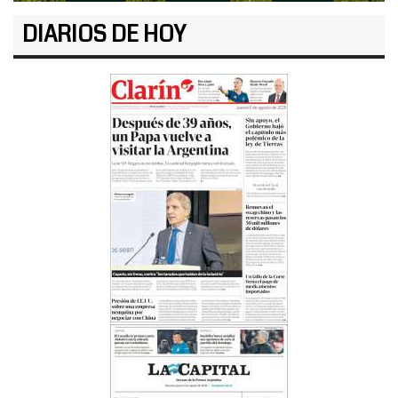
DIARIOS DE HOY