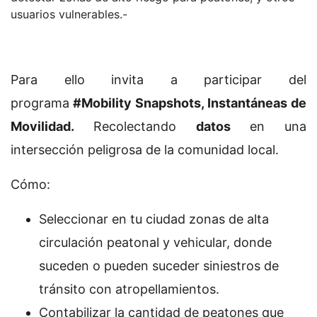
usuarios vulnerables.-
Para ello invita a participar del
programa
#Mobility Snapshots, Instantáneas de
Movilidad.
Recolectando
datos
en una
intersección peligrosa de la comunidad local.
Cómo:
Seleccionar en tu ciudad zonas de alta
circulación peatonal y vehicular, donde
suceden o pueden suceder siniestros de
tránsito con atropellamientos.
Contabilizar la cantidad de peatones que