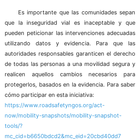
Es importante que las comunidades sepan
que la inseguridad vial es inaceptable y que
pueden peticionar las intervenciones adecuadas
utilizando datos y evidencia. Para que las
autoridades responsables garanticen el derecho
de todas las personas a una movilidad segura y
realicen aquellos cambios necesarios para
protegerlos, basados en la evidencia. Para saber
cómo participar en esta iniciativa:
https://www.roadsafetyngos.org/act-
now/mobility-snapshots/mobility-snapshot-
tools/?
mc_cid=b6650bdcd2&mc_eid=20cbd40dd7