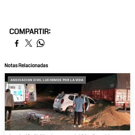
COMPARTIR:
Notas Relacionadas
ASOCIACION CIVIL LUCHEMOS POR LA VIDA