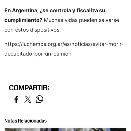
En Argentina, ¿se controla y fiscaliza su
cumplimiento?
Muchas vidas pueden salvarse
con estos dispositivos.
https://luchemos.org.ar/es/noticias/evitar-morir-
decapitado-por-un-camion
COMPARTIR:
Notas Relacionadas