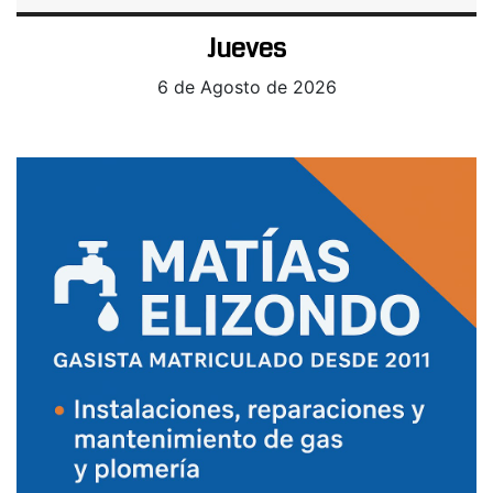
Jueves
6 de Agosto de 2026