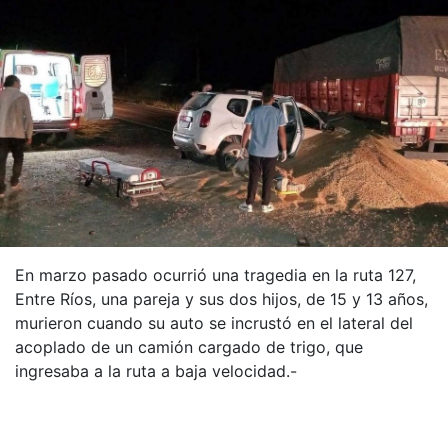
En marzo pasado ocurrió una tragedia en la ruta 127,
Entre Ríos, una pareja y sus dos hijos, de 15 y 13 años,
murieron cuando su auto se incrustó en el lateral del
acoplado de un camión cargado de trigo, que
ingresaba a la ruta a baja velocidad.-