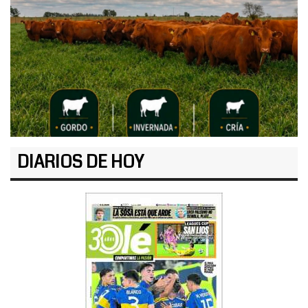
DIARIOS DE HOY