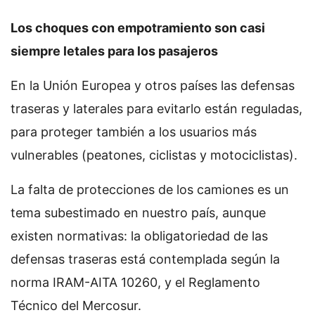
Los choques con empotramiento son casi
siempre letales para los pasajeros
En la Unión Europea y otros países las defensas
traseras y laterales para evitarlo están reguladas,
para proteger también a los usuarios más
vulnerables (peatones, ciclistas y motociclistas).
La falta de protecciones de los camiones es un
tema subestimado en nuestro país, aunque
existen normativas: la obligatoriedad de las
defensas traseras está contemplada según la
norma IRAM-AITA 10260, y el Reglamento
Técnico del Mercosur.