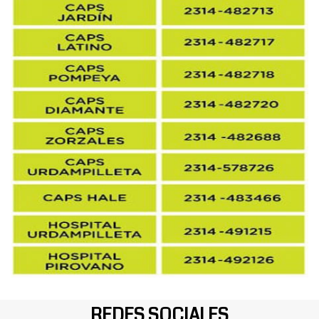
REDES SOCIALES