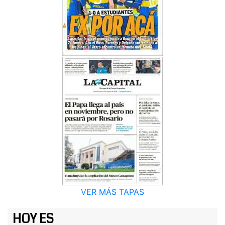
VER MÁS TAPAS
HOY ES