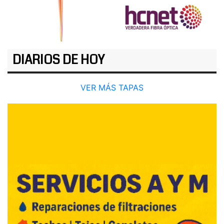
DIARIOS DE HOY
VER MÁS TAPAS