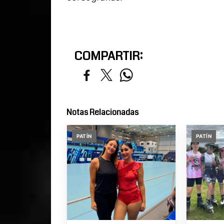
COMPARTIR:
Notas Relacionadas
PATÍN
PATÍN