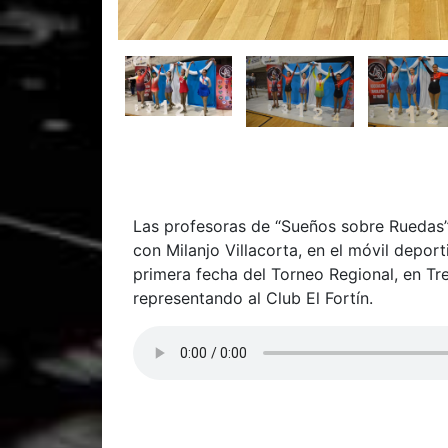
Las profesoras de “Sueños sobre Ruedas”
con Milanjo Villacorta, en el móvil depor
primera fecha del Torneo Regional, en Tr
representando al Club El Fortín.