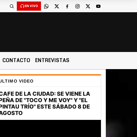
EN VIVO
CONTACTO
ENTREVISTAS
ULTIMO VIDEO