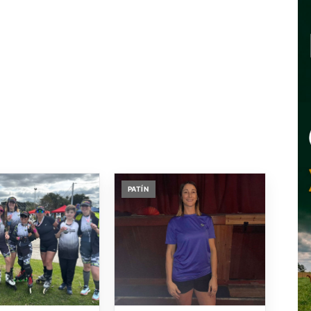
PATÍN