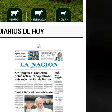
DIARIOS DE HOY