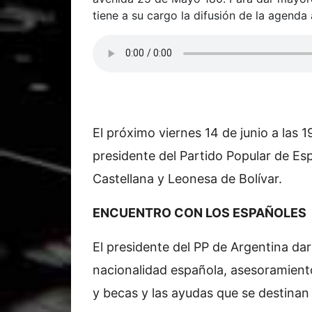
tiene a su cargo la difusión de la agenda a
El próximo viernes 14 de junio a las 
presidente del Partido Popular de Esp
Castellana y Leonesa de Bolívar.
ENCUENTRO CON LOS ESPAÑOLES
El presidente del PP de Argentina dar
nacionalidad española, asesoramient
y becas y las ayudas que se destinan 