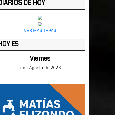
DIARIOS DE HOY
VER MÁS TAPAS
HOY ES
Viernes
7 de Agosto de 2026