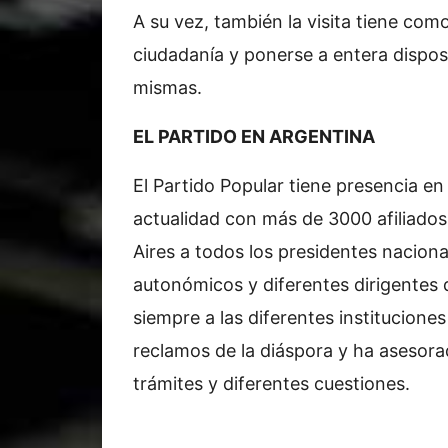
A su vez, también la visita tiene com
ciudadanía y ponerse a entera disposi
mismas.
EL PARTIDO EN ARGENTINA
El Partido Popular tiene presencia e
actualidad con más de 3000 afiliados
Aires a todos los presidentes nacion
autonómicos y diferentes dirigentes
siempre a las diferentes instituciones
reclamos de la diáspora y ha asesora
trámites y diferentes cuestiones.