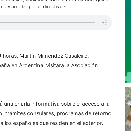
 desarrollar por el directivo.-
19 horas, Martín Miméndez Casaleiro,
aña en Argentina, visitará la Asociación
á una charla informativa sobre el acceso a la
o, trámites consulares, programas de retorno
a los españoles que residen en el exterior.