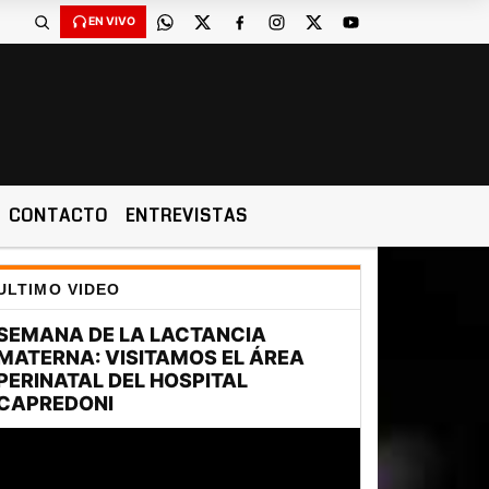
EN VIVO
CONTACTO
ENTREVISTAS
ULTIMO VIDEO