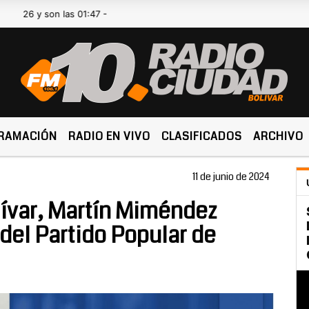
y son las 01:47 -
RAMACIÓN
RADIO EN VIVO
CLASIFICADOS
ARCHIVO
11 de junio de 2024
lívar, Martín Miméndez
del Partido Popular de