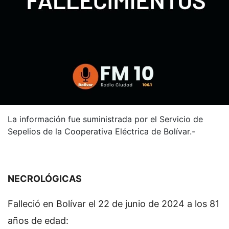
La información fue suministrada por el Servicio de
Sepelios de la Cooperativa Eléctrica de Bolívar.-
NECROLÓGICAS
Falleció en Bolívar el 22 de junio de 2024 a los 81
años de edad: