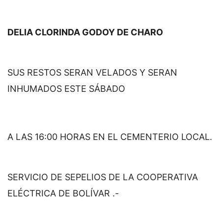
DELIA CLORINDA GODOY DE CHARO
SUS RESTOS SERAN VELADOS Y SERAN
INHUMADOS ESTE SÁBADO
A LAS 16:00 HORAS EN EL CEMENTERIO LOCAL.
SERVICIO DE SEPELIOS DE LA COOPERATIVA
ELÉCTRICA DE BOLÍVAR .-