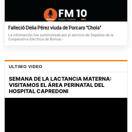
Falleció Delia Pérez viuda de Porcaro "Chola"
La información fue suministrada por el servicio de Sepelios de la
Cooperativa Eléctrica de Bolívar.-
ULTIMO VIDEO