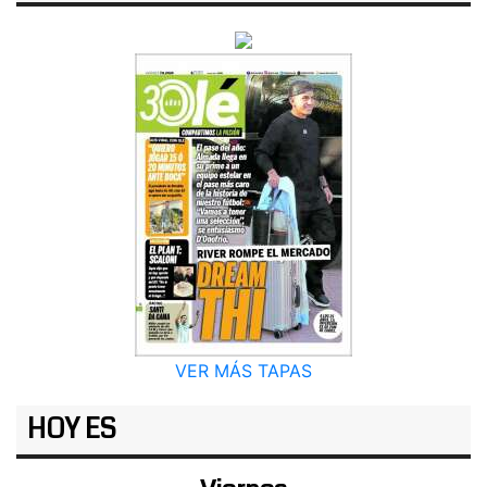
VER MÁS TAPAS
HOY ES