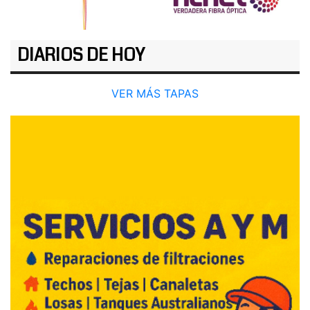
DIARIOS DE HOY
VER MÁS TAPAS