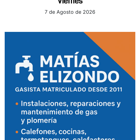
Viernes
7 de Agosto de 2026