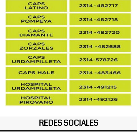
REDES SOCIALES