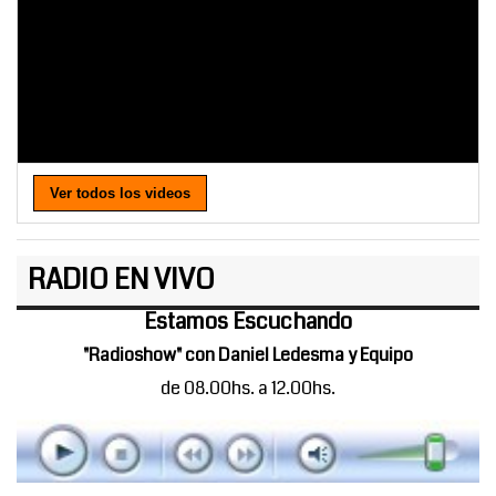
Ver todos los videos
RADIO EN VIVO
Estamos Escuchando
"Radioshow" con Daniel Ledesma y Equipo
de 08.00hs. a 12.00hs.