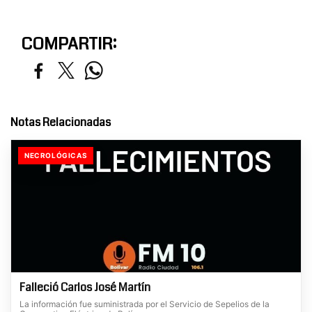
COMPARTIR:
Notas Relacionadas
NECROLÓGICAS
Falleció Carlos José Martín
La información fue suministrada por el Servicio de Sepelios de la