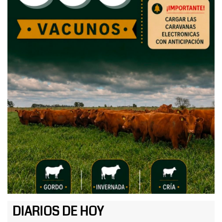
DIARIOS DE HOY