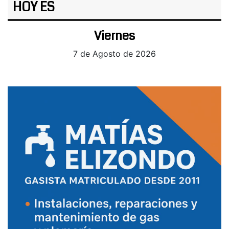
HOY ES
Viernes
7 de Agosto de 2026