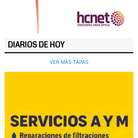
DIARIOS DE HOY
VER MÁS TAPAS