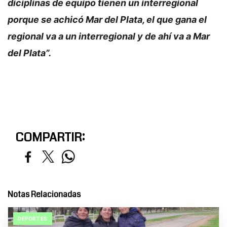
diciplinas de equipo tienen un interregional
porque se achicó Mar del Plata, el que gana el
regional va a un interregional y de ahí va a Mar
del Plata”.
COMPARTIR:
Notas Relacionadas
DEPORTES