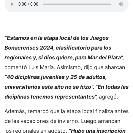
“Estamos en la etapa local de los Juegos
Bonaerenses 2024, clasificatorio para los
regionales y, si dios quiere, para Mar del Plata”,
comentó Luis María. Asimismo, dijo que abarcan
“40 diciplinas juveniles y 25 de adultos,
universitarios este año no se hizo”. “En todas las
diciplinas tenemos representantes”,
agregó.
Además, remarcó que la etapa local finaliza antes
de las vacaciones de invierno. Luego arrancan
los regionales en agosto.
“Hubo una inscripción