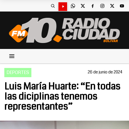
DEPORTES
26 de junio de 2024
Luis María Huarte: “En todas
las diciplinas tenemos
representantes”