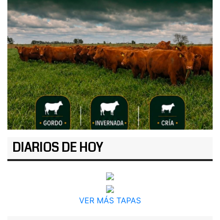
DIARIOS DE HOY
VER MÁS TAPAS