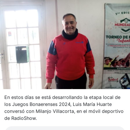
En estos días se está desarrollando la etapa local de
los Juegos Bonaerenses 2024, Luis María Huarte
conversó con Milanjo Villacorta, en el móvil deportivo
de RadioShow.