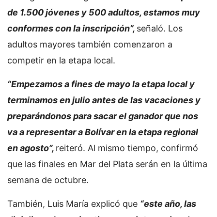
de 1.500 jóvenes y 500 adultos, estamos muy
conformes con la inscripción”,
señaló. Los
adultos mayores también comenzaron a
competir en la etapa local.
“Empezamos a fines de mayo la etapa local y
terminamos en julio antes de las vacaciones y
preparándonos para sacar el ganador que nos
va a representar a Bolívar en la etapa regional
en agosto”,
reiteró. Al mismo tiempo, confirmó
que las finales en Mar del Plata serán en la última
semana de octubre.
También, Luis María explicó que
“este año, las