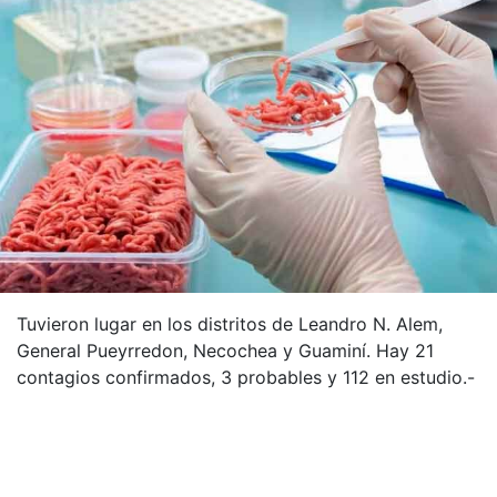
Tuvieron lugar en los distritos de Leandro N. Alem,
General Pueyrredon, Necochea y Guaminí. Hay 21
contagios confirmados, 3 probables y 112 en estudio.-