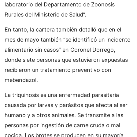
laboratorio del Departamento de Zoonosis
Rurales del Ministerio de Salud”.
En tanto, la cartera también detalló que en el
mes de mayo también “se identificó un incidente
alimentario sin casos” en Coronel Dorrego,
donde siete personas que estuvieron expuestas
recibieron un tratamiento preventivo con
mebendazol.
La triquinosis es una enfermedad parasitaria
causada por larvas y parásitos que afecta al ser
humano y a otros animales. Se transmite a las
personas por ingestión de carne cruda o mal
cocida. Los brotes se producen en su mayoría