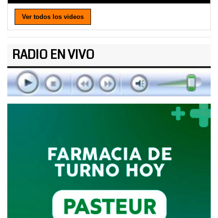
Ver todos los videos
RADIO EN VIVO