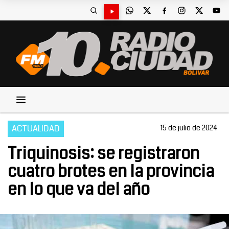
ACTUALIDAD
15 de julio de 2024
Triquinosis: se registraron
cuatro brotes en la provincia
en lo que va del año