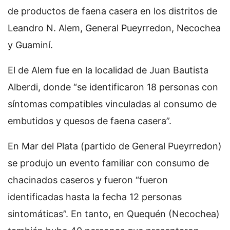
de productos de faena casera en los distritos de
Leandro N. Alem, General Pueyrredon, Necochea
y Guaminí.
El de Alem fue en la localidad de Juan Bautista
Alberdi, donde “se identificaron 18 personas con
síntomas compatibles vinculadas al consumo de
embutidos y quesos de faena casera”.
En Mar del Plata (partido de General Pueyrredon)
se produjo un evento familiar con consumo de
chacinados caseros y fueron “fueron
identificadas hasta la fecha 12 personas
sintomáticas”. En tanto, en Quequén (Necochea)