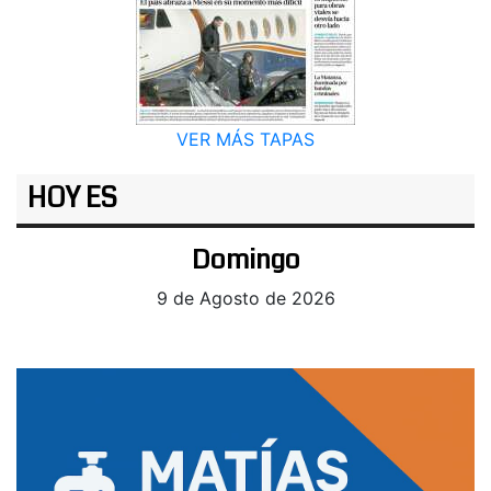
VER MÁS TAPAS
HOY ES
Domingo
9 de Agosto de 2026