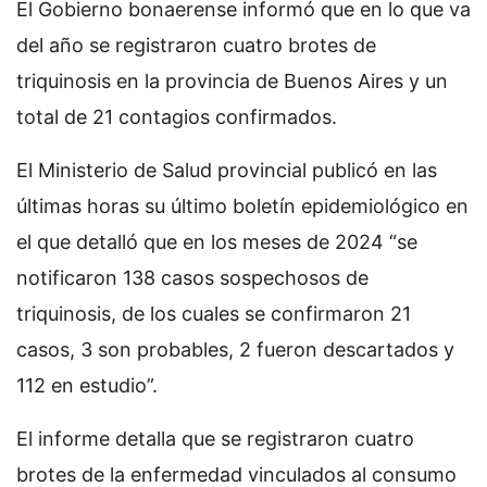
El Gobierno bonaerense informó que en lo que va
del año se registraron cuatro brotes de
triquinosis en la provincia de Buenos Aires y un
total de 21 contagios confirmados.
El Ministerio de Salud provincial publicó en las
últimas horas su último boletín epidemiológico en
el que detalló que en los meses de 2024 “se
notificaron 138 casos sospechosos de
triquinosis, de los cuales se confirmaron 21
casos, 3 son probables, 2 fueron descartados y
112 en estudio”.
El informe detalla que se registraron cuatro
brotes de la enfermedad vinculados al consumo