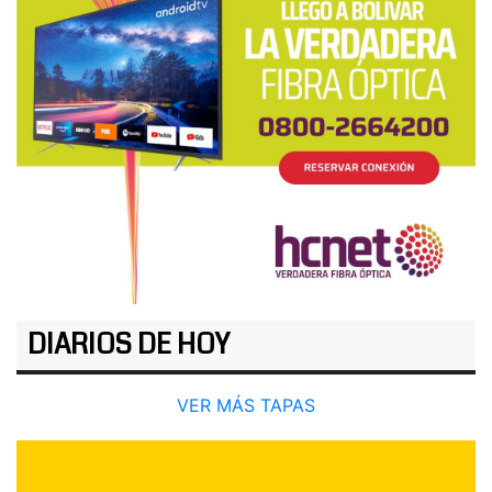
DIARIOS DE HOY
VER MÁS TAPAS