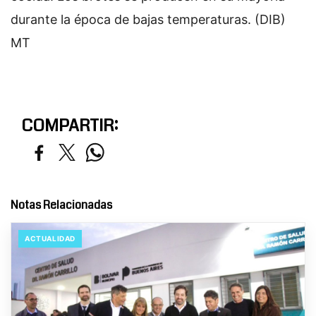
durante la época de bajas temperaturas. (DIB)
MT
COMPARTIR:
Notas Relacionadas
ACTUALIDAD