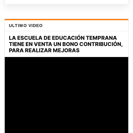
ULTIMO VIDEO