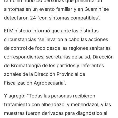
también hubo 40 personas que presentaron
síntomas en un evento familiar y en Guaminí se
detectaron 24 “con síntomas compatibles”.
El Ministerio informó que ante las distintas
circunstancias “se llevaron a cabo las acciones
de control de foco desde las regiones sanitarias
correspondientes, secretarías de salud, Dirección
de Bromatología de los partidos y referentes
zonales de la Dirección Provincial de
Fiscalización Agropecuaria”.
Y agregó: “Todas las personas recibieron
tratamiento con albendazol y mebendazol, y las
muestras fueron derivadas para diagnóstico al