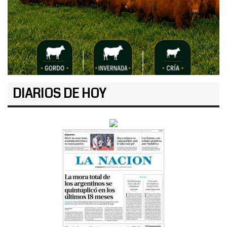
DIARIOS DE HOY