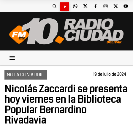
NOTA CON AUDIO
19 de julio de 2024
Nicolás Zaccardi se presenta
hoy viernes en la Biblioteca
Popular Bernardino
Rivadavia