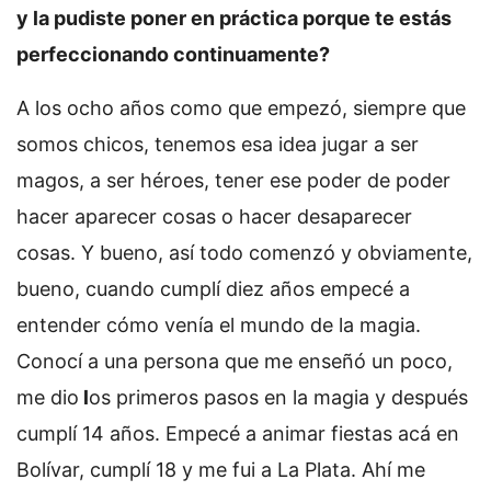
y la pudiste poner en práctica porque te estás
perfeccionando continuamente?
A los ocho años como que empezó, siempre que
somos chicos, tenemos esa idea jugar a ser
magos, a ser héroes, tener ese poder de poder
hacer aparecer cosas o hacer desaparecer
cosas. Y bueno, así todo comenzó y obviamente,
bueno, cuando cumplí diez años empecé a
entender cómo venía el mundo de la magia.
Conocí a una persona que me enseñó un poco,
me dio
l
os primeros pasos en la magia y después
cumplí 14 años. Empecé a animar fiestas acá en
Bolívar, cumplí 18 y me fui a La Plata. Ahí me