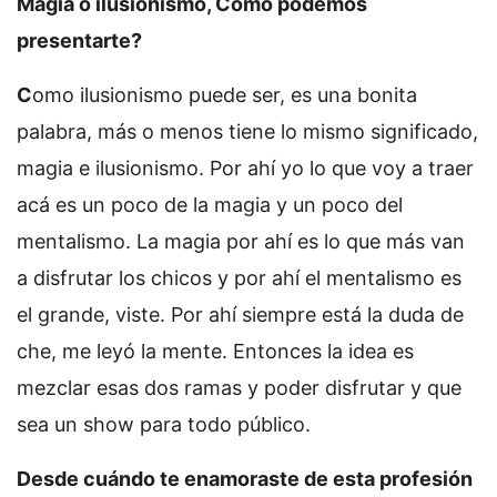
Magia o ilusionismo, Cómo podemos
presentarte?
C
omo ilusionismo puede ser, es una bonita
palabra, más o menos tiene lo mismo significado,
magia e ilusionismo. Por ahí yo lo que voy a traer
acá es un poco de la magia y un poco del
mentalismo. La magia por ahí es lo que más van
a disfrutar los chicos y por ahí el mentalismo es
el grande, viste. Por ahí siempre está la duda de
che, me leyó la mente. Entonces la idea es
mezclar esas dos ramas y poder disfrutar y que
sea un show para todo público.
Desde cuándo te enamoraste de esta profesión