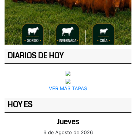
DIARIOS DE HOY
VER MÁS TAPAS
HOY ES
Jueves
6 de Agosto de 2026