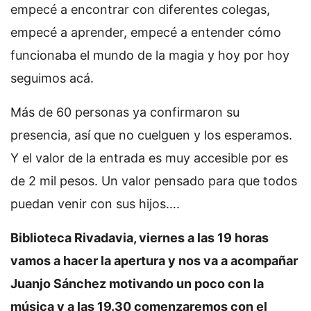
empecé a encontrar con diferentes colegas,
empecé a aprender, empecé a entender cómo
funcionaba el mundo de la magia y hoy por hoy
seguimos acá.
Más de 60 personas ya confirmaron su
presencia, así que no cuelguen y los esperamos.
Y el valor de la entrada es muy accesible por es
de 2 mil pesos. Un valor pensado para que todos
puedan venir con sus hijos….
Biblioteca Rivadavia, viernes a las 19 horas
vamos a hacer la apertura y nos va a acompañar
Juanjo Sánchez motivando un poco con la
música y a las 19.30 comenzaremos con el