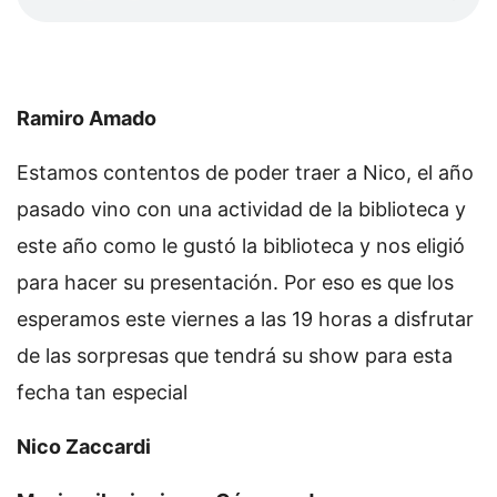
Ramiro Amado
Estamos contentos de poder traer a Nico, el año
pasado vino con una actividad de la biblioteca y
este año como le gustó la biblioteca y nos eligió
para hacer su presentación. Por eso es que los
esperamos este viernes a las 19 horas a disfrutar
de las sorpresas que tendrá su show para esta
fecha tan especial
Nico Zaccardi