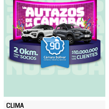
CLIMA