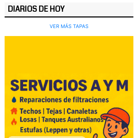
DIARIOS DE HOY
VER MÁS TAPAS