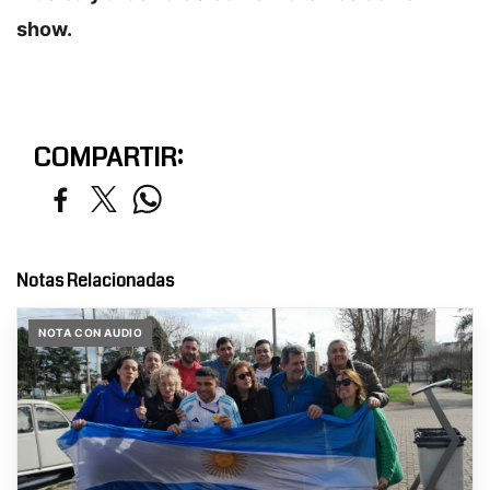
show.
COMPARTIR:
Notas Relacionadas
NOTA CON AUDIO