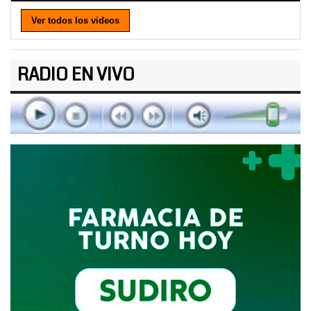
Ver todos los videos
RADIO EN VIVO