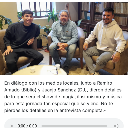
En diálogo con los medios locales, junto a Ramiro
Amado (Biblio) y Juanjo Sánchez (DJ), dieron detalles
de lo que será el show de magía, ilusionismo y música
para esta jornada tan especial que se viene. No te
pierdas los detalles en la entrevista completa.-