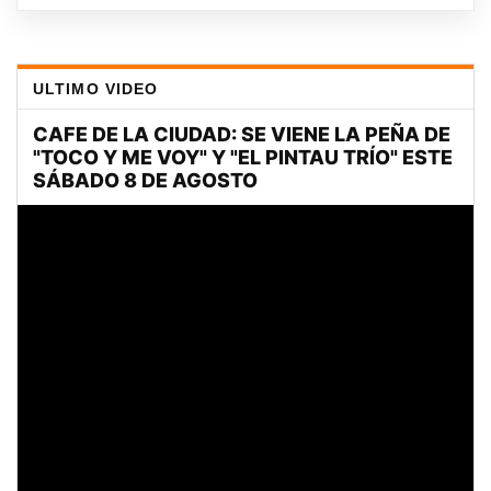
ULTIMO VIDEO