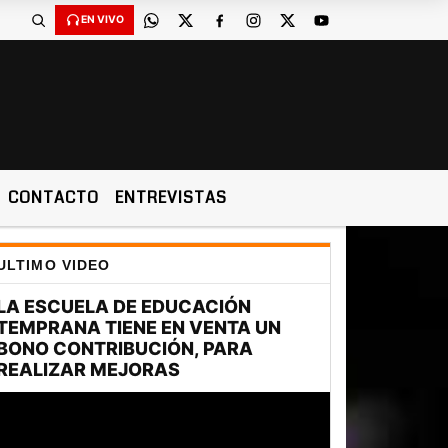
EN VIVO
CONTACTO
ENTREVISTAS
ULTIMO VIDEO