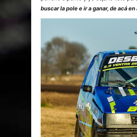
buscar la pole e ir a ganar, de acá en