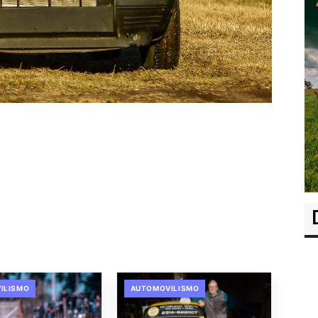
ILISMO
AUTOMOVILISMO