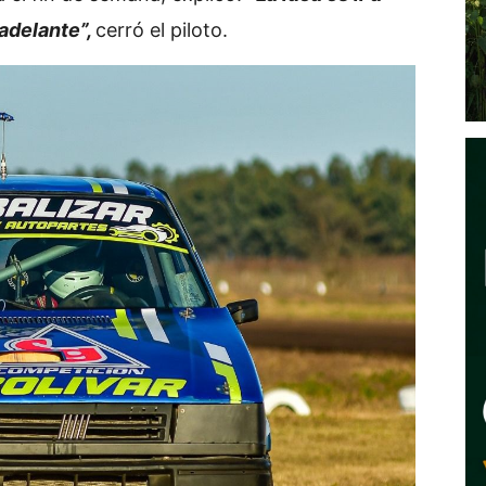
 adelante”,
cerró el piloto.