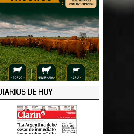
DIARIOS DE HOY