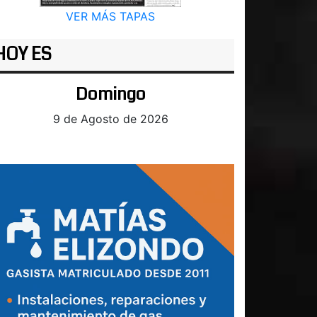
VER MÁS TAPAS
HOY ES
Domingo
9 de Agosto de 2026