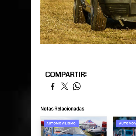
COMPARTIR:
Notas Relacionadas
AUTOMOVILISMO
AUTOMOV