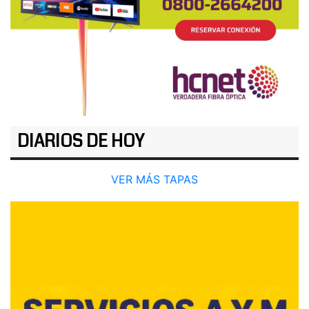
DIARIOS DE HOY
VER MÁS TAPAS