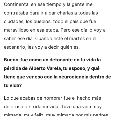
Continental en ese tiempo y la gente me
contrataba para ir a dar charlas a todas las
ciudades, los pueblos, todo el país que fue
maravilloso en esa etapa. Pero ese día lo voy a
saber ese día. Cuando esté el martes en el
escenario, les voy a decir quién es.
Bueno, fue como un detonante en tu vida la
pérdida de Alberto Varela, tu esposo, y qué
tiene que ver eso con la neurociencia dentro de
tu vida?
L
o que acabas de nombrar fue el hecho más
doloroso de toda mi vida. Tuve una vida muy
mimada, muy feliz, muy mimada por mis padres,