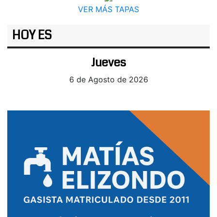
VER MÁS TAPAS
HOY ES
Jueves
6 de Agosto de 2026