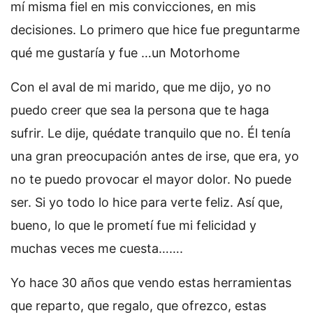
mí misma fiel en mis convicciones, en mis
decisiones. Lo primero que hice fue preguntarme
qué me gustaría y fue …un Motorhome
Con el aval de mi marido, que me dijo, yo no
puedo creer que sea la persona que te haga
sufrir. Le dije, quédate tranquilo que no. Él tenía
una gran preocupación antes de irse, que era, yo
no te puedo provocar el mayor dolor. No puede
ser. Si yo todo lo hice para verte feliz. Así que,
bueno, lo que le prometí fue mi felicidad y
muchas veces me cuesta…….
Yo hace 30 años que vendo estas herramientas
que reparto, que regalo, que ofrezco, estas