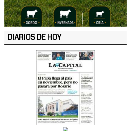
DIARIOS DE HOY