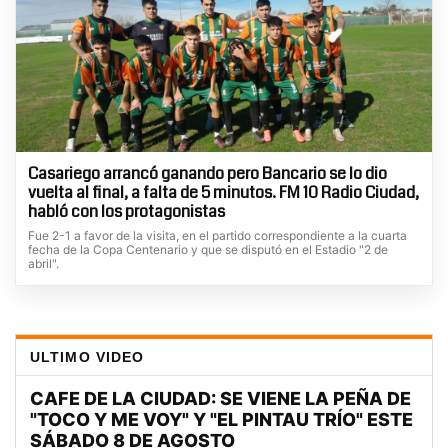
Casariego arrancó ganando pero Bancario se lo dio
vuelta al final, a falta de 5 minutos. FM 10 Radio Ciudad,
habló con los protagonistas
Fue 2-1 a favor de la visita, en el partido correspondiente a la cuarta
fecha de la Copa Centenario y que se disputó en el Estadio "2 de
abril".
ULTIMO VIDEO