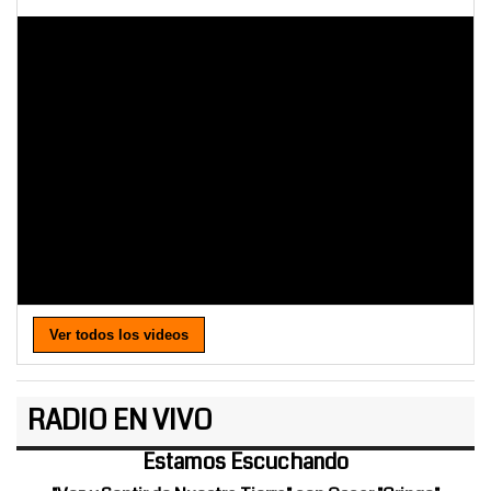
Ver todos los videos
RADIO EN VIVO
Estamos Escuchando