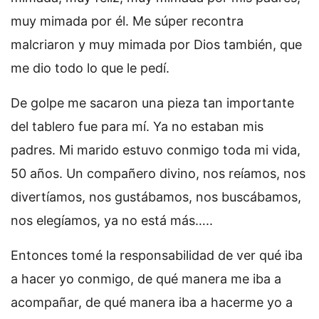
muy mimada por él. Me súper recontra
malcriaron y muy mimada por Dios también, que
me dio todo lo que le pedí.
De golpe me sacaron una pieza tan importante
del tablero fue para mí. Ya no estaban mis
padres. Mi marido estuvo conmigo toda mi vida,
50 años. Un compañero divino, nos reíamos, nos
divertíamos, nos gustábamos, nos buscábamos,
nos elegíamos, ya no está más…..
Entonces tomé la responsabilidad de ver qué iba
a hacer yo conmigo, de qué manera me iba a
acompañar, de qué manera iba a hacerme yo a