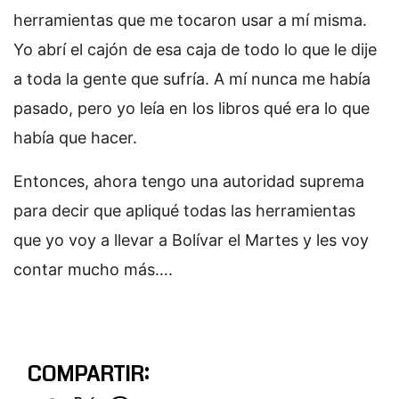
herramientas que me tocaron usar a mí misma.
Yo abrí el cajón de esa caja de todo lo que le dije
a toda la gente que sufría. A mí nunca me había
pasado, pero yo leía en los libros qué era lo que
había que hacer.
Entonces, ahora tengo una autoridad suprema
para decir que apliqué todas las herramientas
que yo voy a llevar a Bolívar el Martes y les voy
contar mucho más….
COMPARTIR: