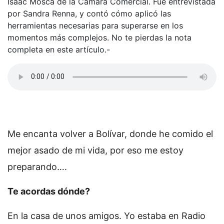
Isaac Mosca de la Cámara Comercial. Fue entrevistada
por Sandra Renna, y contó cómo aplicó las
herramientas necesarias para superarse en los
momentos más complejos. No te pierdas la nota
completa en este artículo.-
Me encanta volver a Bolívar, donde he comido el
mejor asado de mi vida, por eso me estoy
preparando….
Te acordas dónde?
En la casa de unos amigos. Yo estaba en Radio