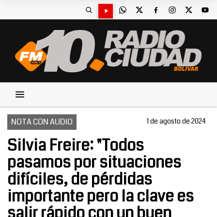
NOTA CON AUDIO
1 de agosto de 2024
Silvia Freire: "Todos
pasamos por situaciones
difíciles, de pérdidas
importante pero la clave es
salir rápido con un buen