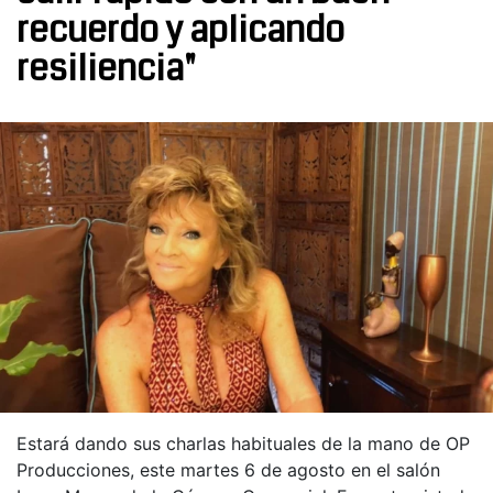
recuerdo y aplicando
resiliencia"
Estará dando sus charlas habituales de la mano de OP
Producciones, este martes 6 de agosto en el salón