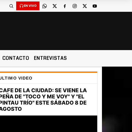
EN VIVO
CONTACTO
ENTREVISTAS
ULTIMO VIDEO