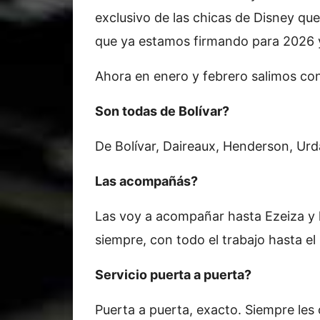
exclusivo de las chicas de Disney qu
que ya estamos firmando para 2026 
Ahora en enero y febrero salimos con 
Son todas de Bolívar?
De Bolívar, Daireaux, Henderson, Urd
Las acompañás?
Las voy a acompañar hasta Ezeiza y
siempre, con todo el trabajo hasta e
Servicio puerta a puerta?
Puerta a puerta, exacto. Siempre les