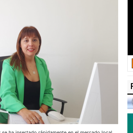
 se ha insertado rápidamente en el mercado local