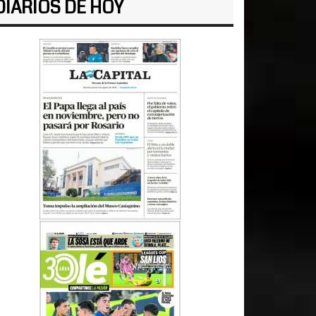
DIARIOS DE HOY