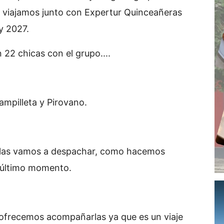
e viajamos junto con Expertur Quinceañeras
y 2027.
22 chicas con el grupo....
ampilleta y Pirovano.
 las vamos a despachar, como hacemos
l último momento.
 ofrecemos acompañarlas ya que es un viaje