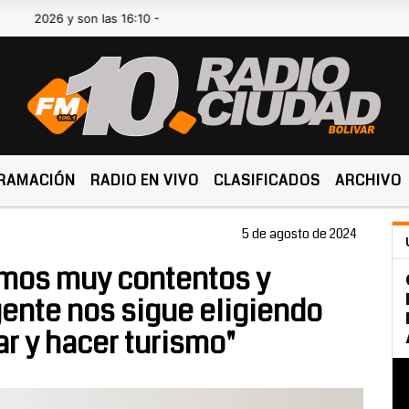
6 y son las 16:10 -
RAMACIÓN
RADIO EN VIVO
CLASIFICADOS
ARCHIVO
5 de agosto de 2024
tamos muy contentos y
ente nos sigue eligiendo
ar y hacer turismo"