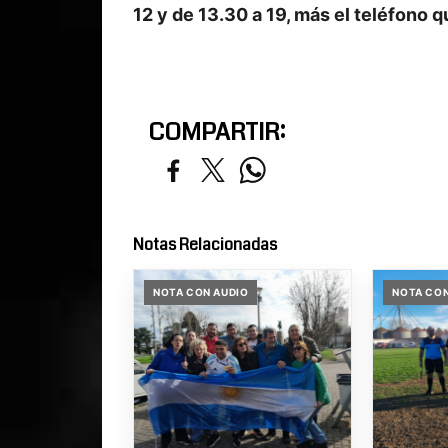
12 y de 13.30 a 19, más el teléfono
COMPARTIR:
Notas Relacionadas
NOTA CON AUDIO
NOTA CON