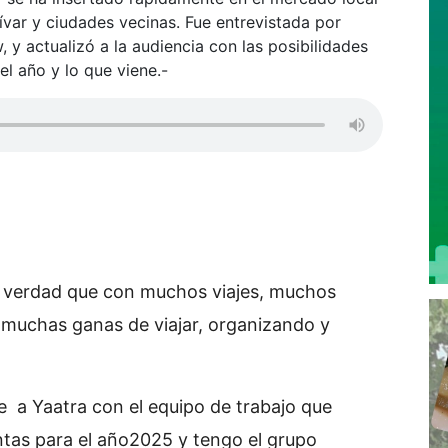
lívar y ciudades vecinas. Fue entrevistada por
y actualizó a la audiencia con las posibilidades
l año y lo que viene.-
la verdad que con muchos viajes, muchos
 muchas ganas de viajar, organizando y
ge a Yaatra con el equipo de trabajo que
tas para el año2025 y tengo el grupo