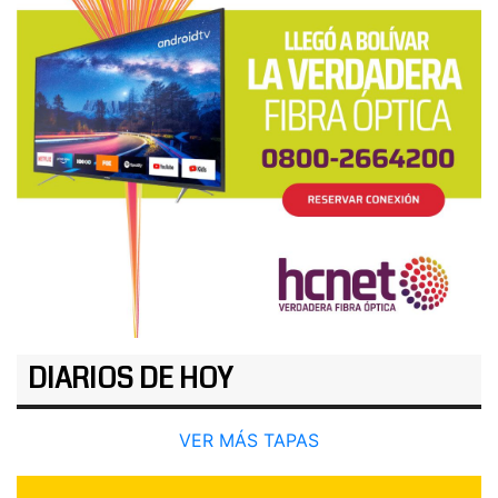
DIARIOS DE HOY
VER MÁS TAPAS