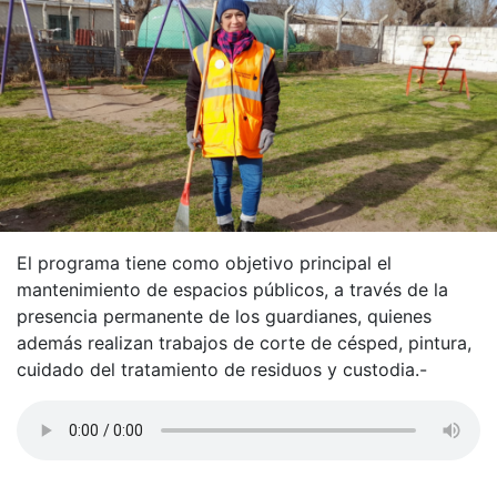
El programa tiene como objetivo principal el
mantenimiento de espacios públicos, a través de la
presencia permanente de los guardianes, quienes
además realizan trabajos de corte de césped, pintura,
cuidado del tratamiento de residuos y custodia.-