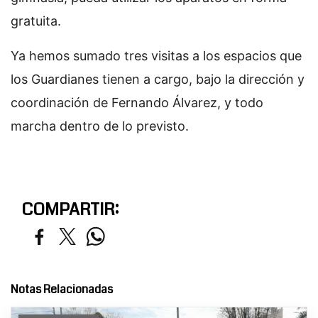
gratuita.
Ya hemos sumado tres visitas a los espacios que
los Guardianes tienen a cargo, bajo la dirección y
coordinación de Fernando Álvarez, y todo
marcha dentro de lo previsto.
COMPARTIR:
Notas Relacionadas