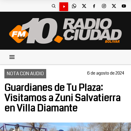
NOTA CON AUDIO
6 de agosto de 2024
Guardianes de Tu Plaza:
Visitamos a Zuni Salvatierra
en Villa Diamante