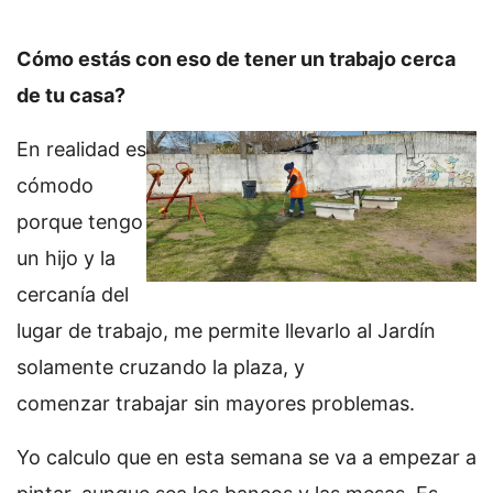
Cómo estás con eso de tener un trabajo cerca
de tu casa?
En realidad es
cómodo
porque tengo
un hijo y la
cercanía del
lugar de trabajo, me permite llevarlo al Jardín
solamente cruzando la plaza, y
comenzar trabajar sin mayores problemas.
Yo calculo que en esta semana se va a empezar a