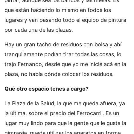
pintar, aunque sea los bancos y las mesas. Es
que están haciendo lo mismo en todos los
lugares y van pasando todo el equipo de pintura
por cada una de las plazas.
Hay un gran tacho de residuos con bolsa y ahí
tranquilamente podían tirar todas las cosas, lo
trajo Fernando, desde que yo me inicié acá en la
plaza, no había dónde colocar los residuos.
Qué otro espacio tenes a cargo?
La Plaza de la Salud, la que me queda afuera, ya
la última, sobre el predio del Ferrocarril. Es un
lugar muy lindo para que la gente que le gusta la
gimnasia, pueda utilizar los aparatos en forma