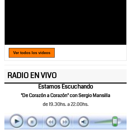
Ver todos los videos
RADIO EN VIVO
Estamos Escuchando
"De Corazón a Corazón" con Sergio Mansilla
de 19.30hs. a 22.00hs.