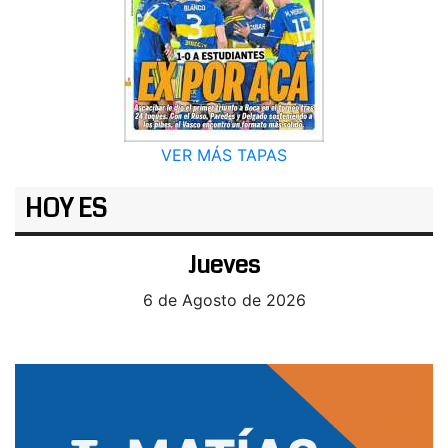
VER MÁS TAPAS
HOY ES
Jueves
6 de Agosto de 2026