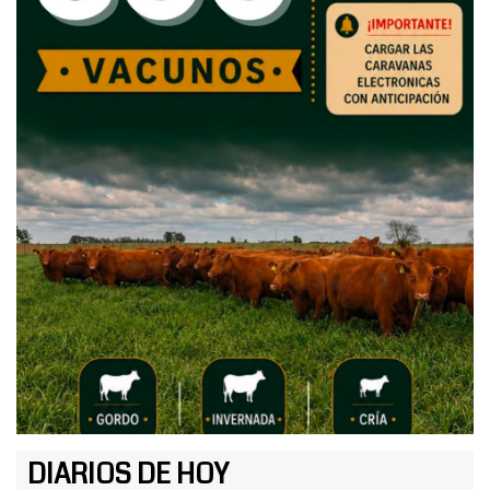
DIARIOS DE HOY