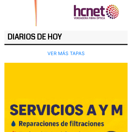
DIARIOS DE HOY
VER MÁS TAPAS