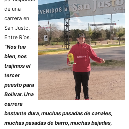
de una
carrera en
San Justo,
Entre Ríos.
“Nos fue
bien, nos
trajimos el
tercer
puesto para
Bolívar. Una
carrera
bastante dura, muchas pasadas de canales,
muchas pasadas de barro, muchas bajadas,