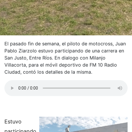
El pasado fin de semana, el piloto de motocross, Juan
Pablo Ziarzolo estuvo participando de una carrera en
San Justo, Entre Ríos. En dialogo con Milanjo
Villacorta, para el móvil deportivo de FM 10 Radio
Ciudad, contó los detalles de la misma.
Estuvo
participando