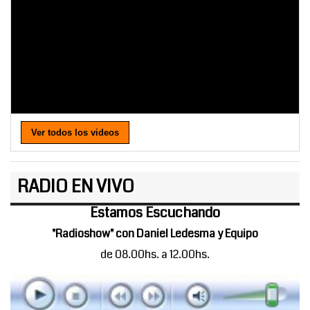
Ver todos los videos
RADIO EN VIVO
Estamos Escuchando
"Radioshow" con Daniel Ledesma y Equipo
de 08.00hs. a 12.00hs.