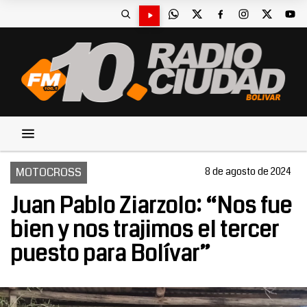
MOTOCROSS
8 de agosto de 2024
Juan Pablo Ziarzolo: “Nos fue
bien y nos trajimos el tercer
puesto para Bolívar”