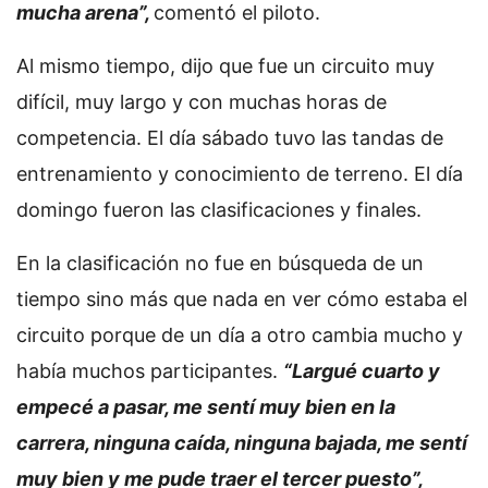
mucha arena”,
comentó el piloto.
Al mismo tiempo, dijo que fue un circuito muy
difícil, muy largo y con muchas horas de
competencia. El día sábado tuvo las tandas de
entrenamiento y conocimiento de terreno. El día
domingo fueron las clasificaciones y finales.
En la clasificación no fue en búsqueda de un
tiempo sino más que nada en ver cómo estaba el
circuito porque de un día a otro cambia mucho y
había muchos participantes.
“Largué cuarto y
empecé a pasar, me sentí muy bien en la
carrera, ninguna caída, ninguna bajada, me sentí
muy bien y me pude traer el tercer puesto”,