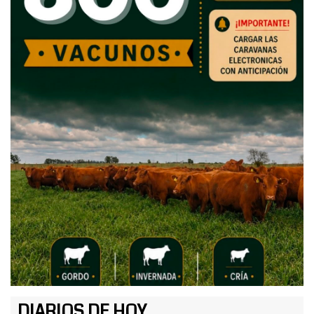
DIARIOS DE HOY