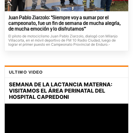
Juan Pablo Ziarzolo: "Siempre voy a sumar por el
campeonato, fue un fin de semana de mucha alegría,
de mucha emoción y lo disfrutamos”
El piloto de motociclismo Juan Pablo Ziarzolo, dialogó con Milanjo
Villacorta, en el móvil deportivo de FM 10 Radio Ciudad, luego de
lograr el primer puesto en Campeonato Provincial de Enduro.-
ULTIMO VIDEO