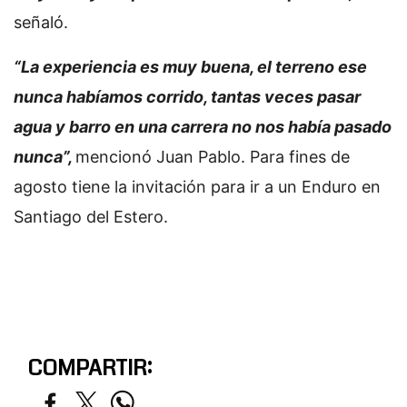
señaló.
“La experiencia es muy buena, el terreno ese
nunca habíamos corrido, tantas veces pasar
agua y barro en una carrera no nos había pasado
nunca”,
mencionó Juan Pablo. Para fines de
agosto tiene la invitación para ir a un Enduro en
Santiago del Estero.
COMPARTIR: