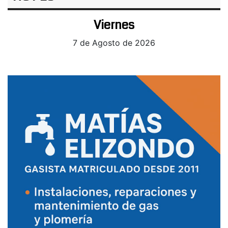
Viernes
7 de Agosto de 2026