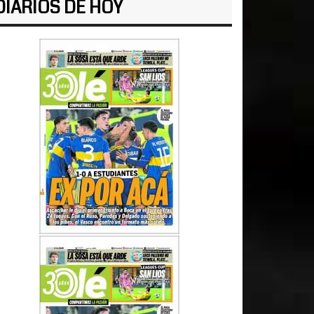
DIARIOS DE HOY