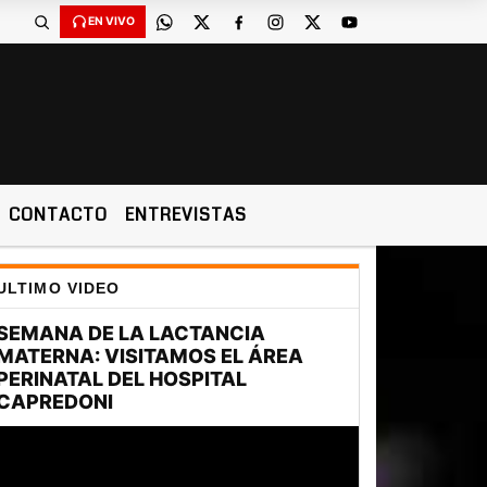
EN VIVO
CONTACTO
ENTREVISTAS
ULTIMO VIDEO