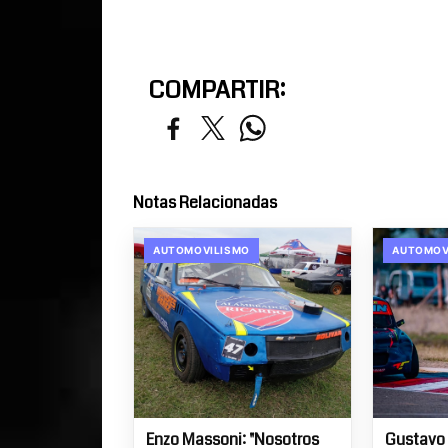
COMPARTIR:
Notas Relacionadas
AUTOMOVILISMO
AUTOMOV
Enzo Massoni: "Nosotros
Gustavo 