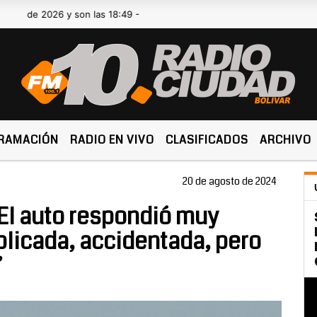
 2026 y son las 18:49 -
RAMACIÓN
RADIO EN VIVO
CLASIFICADOS
ARCHIVO
20 de agosto de 2024
“El auto respondió muy
plicada, accidentada, pero
”