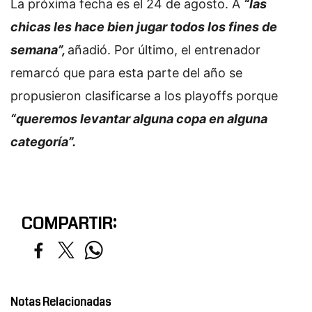
La próxima fecha es el 24 de agosto. A
“las
chicas les hace bien jugar todos los fines de
semana”,
añadió. Por último, el entrenador
remarcó que para esta parte del año se
propusieron clasificarse a los playoffs porque
“queremos levantar alguna copa en alguna
categoría”.
COMPARTIR:
Notas Relacionadas