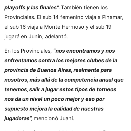
playoffs y las finales”.
También tienen los
Provinciales. El sub 14 femenino viaja a Pinamar,
el sub 16 viaja a Monte Hermoso y el sub 19
jugará en Junín, adelantó.
En los Provinciales,
“nos encontramos y nos
enfrentamos contra los mejores clubes de la
provincia de Buenos Aires, realmente para
nosotros, más allá de la competencia anual que
tenemos, salir a jugar estos tipos de torneos
nos da un nivel un poco mejor y eso por
supuesto mejora la calidad de nuestras
jugadoras”,
mencionó Juani.