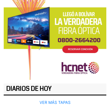
DIARIOS DE HOY
VER MÁS TAPAS