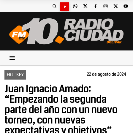
HOCKEY
22 de agosto de 2024
Juan Ignacio Amado:
“Empezando la segunda
parte del año con un nuevo
torneo, con nuevas
expectativas y objetivos”