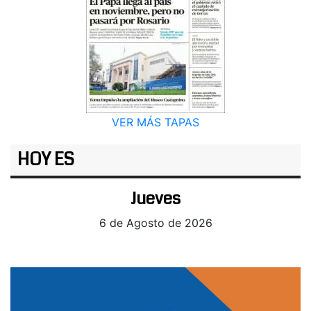
VER MÁS TAPAS
HOY ES
Jueves
6 de Agosto de 2026