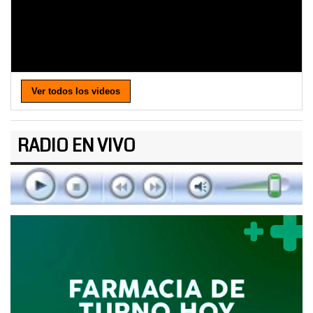
Ver todos los videos
RADIO EN VIVO