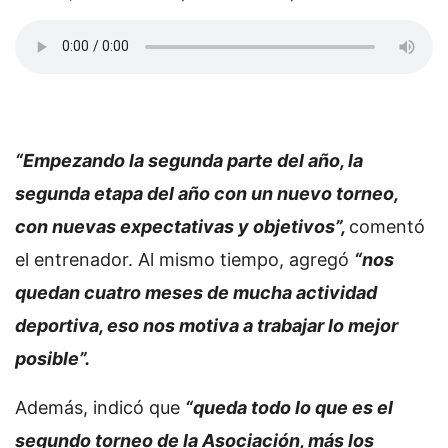
“Empezando la segunda parte del año, la
segunda etapa del año con un nuevo torneo,
con nuevas expectativas y objetivos”,
comentó
el entrenador. Al mismo tiempo, agregó
“nos
quedan cuatro meses de mucha actividad
deportiva, eso nos motiva a trabajar lo mejor
posible”.
Además, indicó que
“queda todo lo que es el
segundo torneo de la Asociación, más los