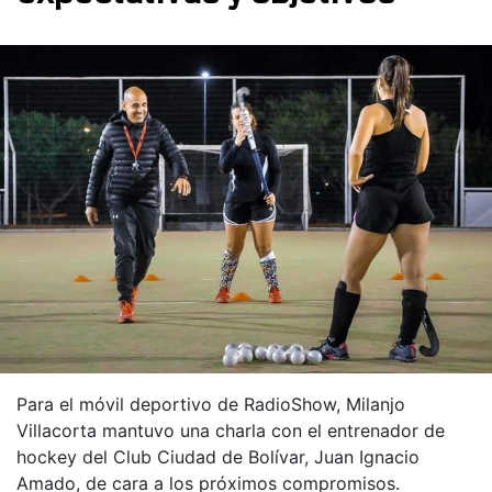
Para el móvil deportivo de RadioShow, Milanjo
Villacorta mantuvo una charla con el entrenador de
hockey del Club Ciudad de Bolívar, Juan Ignacio
Amado, de cara a los próximos compromisos.