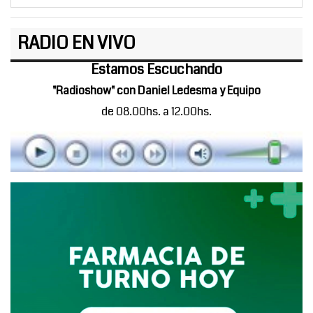
RADIO EN VIVO
Estamos Escuchando
"Radioshow" con Daniel Ledesma y Equipo
de 08.00hs. a 12.00hs.