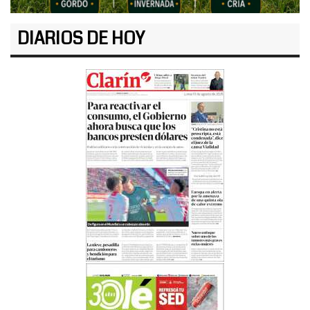
DIARIOS DE HOY