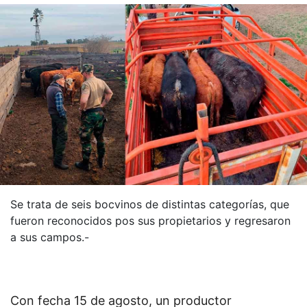
Se trata de seis bocvinos de distintas categorías, que
fueron reconocidos pos sus propietarios y regresaron
a sus campos.-
Con fecha 15 de agosto, un productor