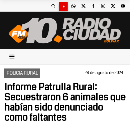
POLICIA RURAL
28 de agosto de 2024
Informe Patrulla Rural:
Secuestraron 6 animales que
habían sido denunciado
como faltantes