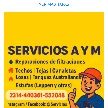
VER MÁS TAPAS