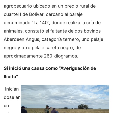
agropecuario ubicado en un predio rural del
cuartel I de Bolívar, cercano al paraje
denominado “La 140”, donde realiza la cría de
animales, constató el faltante de dos bovinos
Aberdeen Angus, categoría ternero, uno pelaje
negro y otro pelaje careta negro, de
aproximadamente 260 kilogramos.
Si inició una causa como “Averiguación de
Ilícito”
Inicián
dose en
un