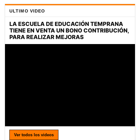
ULTIMO VIDEO
Ver todos los videos