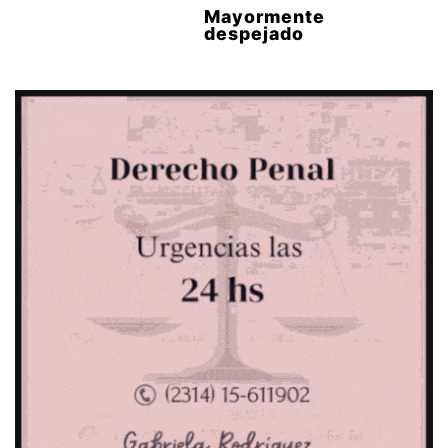
Mayormente
despejado