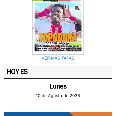
VER MÁS TAPAS
HOY ES
Lunes
10 de Agosto de 2026