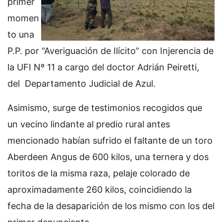
primer
momen
to una
P.P. por “Averiguación de Ilícito” con Injerencia de
la UFI Nº 11 a cargo del doctor Adrián Peiretti,
del Departamento Judicial de Azul.
Asimismo, surge de testimonios recogidos que
un vecino lindante al predio rural antes
mencionado habían sufrido el faltante de un toro
Aberdeen Angus de 600 kilos, una ternera y dos
toritos de la misma raza, pelaje colorado de
aproximadamente 260 kilos, coincidiendo la
fecha de la desaparición de los mismo con los del