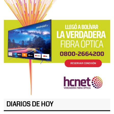
DIARIOS DE HOY