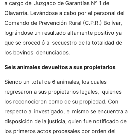
a cargo del Juzgado de Garantías Nº 1 de
Olavarría. Levándose a cabo por el personal del
Comando de Prevención Rural (C.P.R.) Bolívar,
lográndose un resultado altamente positivo ya
que se procedió al secuestro de la totalidad de
los bovinos denunciados.
Seis animales devueltos a sus propietarios
Siendo un total de 6 animales, los cuales
regresaron a sus propietarios legales, quienes
los reconocieron como de su propiedad. Con
respecto al investigado, el mismo se encuentra a
disposición de la justicia, quien fue notificado de
los primeros actos procesales por orden del