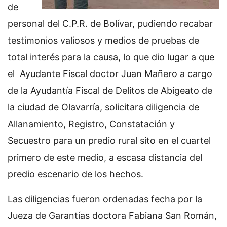
de
personal del C.P.R. de Bolívar, pudiendo recabar
testimonios valiosos y medios de pruebas de
total interés para la causa, lo que dio lugar a que
el Ayudante Fiscal doctor Juan Mañero a cargo
de la Ayudantía Fiscal de Delitos de Abigeato de
la ciudad de Olavarría, solicitara diligencia de
Allanamiento, Registro, Constatación y
Secuestro para un predio rural sito en el cuartel
primero de este medio, a escasa distancia del
predio escenario de los hechos.
Las diligencias fueron ordenadas fecha por la
Jueza de Garantías doctora Fabiana San Román,