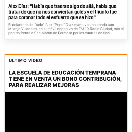
Alex Díaz: “Había que traerse algo de allá, había que
tratar de que no nos conviertan goles y el triunfo fue
para coronar todo el esfuerzo que se hizo”
El delantero del “cele” Alex “Pope” Díaz mantuvo una charla con
Milanjo Villacorta, en el móvil deportivo de FM 10 Radio Ciudad, tras el
partido frente a San Martín de Formosa por los cuartos de final.
ULTIMO VIDEO