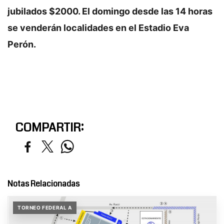
jubilados $2000. El domingo desde las 14 horas
se venderán localidades en el Estadio Eva
Perón.
COMPARTIR:
Notas Relacionadas
TORNEO FEDERAL A