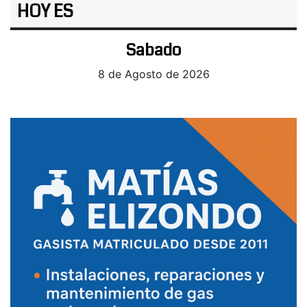
HOY ES
Sabado
8 de Agosto de 2026