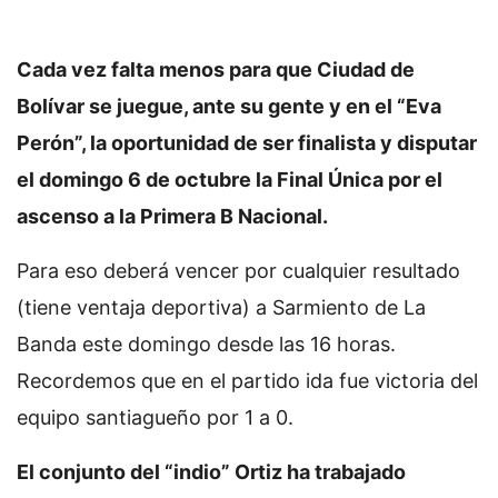
Cada vez falta menos para que Ciudad de
Bolívar se juegue, ante su gente y en el “Eva
Perón”, la oportunidad de ser finalista y disputar
el domingo 6 de octubre la Final Única por el
ascenso a la Primera B Nacional.
Para eso deberá vencer por cualquier resultado
(tiene ventaja deportiva) a Sarmiento de La
Banda este domingo desde las 16 horas.
Recordemos que en el partido ida fue victoria del
equipo santiagueño por 1 a 0.
El conjunto del “indio” Ortiz ha trabajado