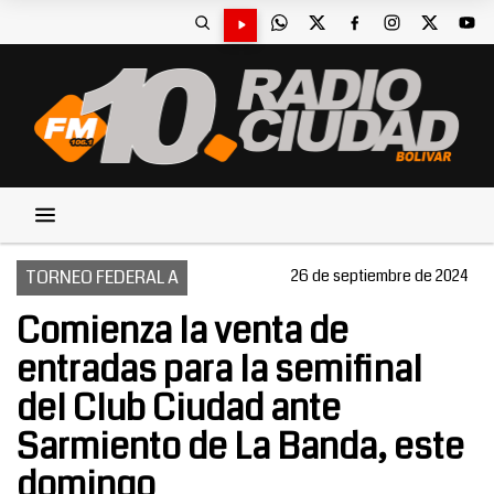
TORNEO FEDERAL A
26 de septiembre de 2024
Comienza la venta de
entradas para la semifinal
del Club Ciudad ante
Sarmiento de La Banda, este
domingo