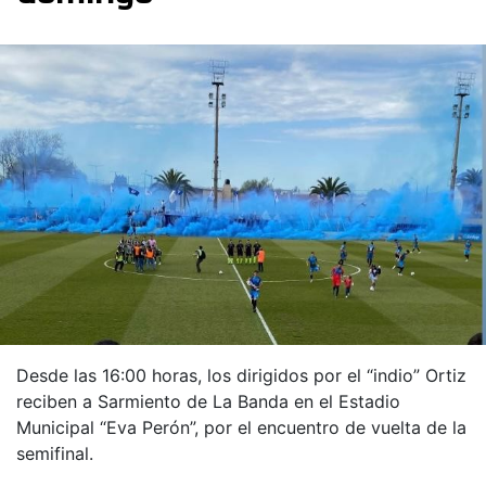
Desde las 16:00 horas, los dirigidos por el “indio” Ortiz
reciben a Sarmiento de La Banda en el Estadio
Municipal “Eva Perón”, por el encuentro de vuelta de la
semifinal.