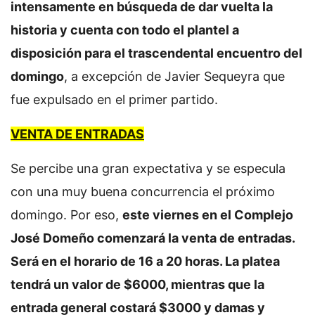
intensamente en búsqueda de dar vuelta la
historia y cuenta con todo el plantel a
disposición para el trascendental encuentro del
domingo
, a excepción de Javier Sequeyra que
fue expulsado en el primer partido.
VENTA DE ENTRADAS
Se percibe una gran expectativa y se especula
con una muy buena concurrencia el próximo
domingo. Por eso,
este viernes en el Complejo
José Domeño comenzará la venta de entradas.
Será en el horario de 16 a 20 horas. La platea
tendrá un valor de $6000, mientras que la
entrada general costará $3000 y damas y