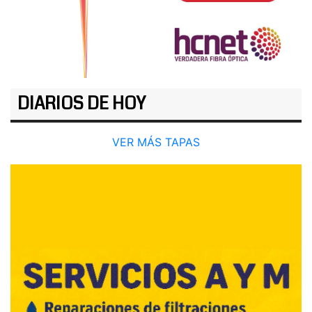
DIARIOS DE HOY
VER MÁS TAPAS