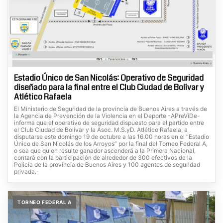
Estadio Único de San Nicolás: Operativo de Seguridad
diseñado para la final entre el Club Ciudad de Bolívar y
Atlético Rafaela
El Ministerio de Seguridad de la provincia de Buenos Aires a través de
la Agencia de Prevención de la Violencia en el Deporte -APreViDe-
informa que el operativo de seguridad dispuesto para el partido entre
el Club Ciudad de Bolívar y la Asoc. M.S.yD. Atlético Rafaela, a
disputarse este domingo 19 de octubre a las 16.00 horas en el “Estadio
Único de San Nicolás de los Arroyos” por la final del Torneo Federal A,
o sea que quien resulte ganador ascenderá a la Primera Nacional,
contará con la participación de alrededor de 300 efectivos de la
Policía de la provincia de Buenos Aires y 100 agentes de seguridad
privada.-
TORNEO FEDERAL A