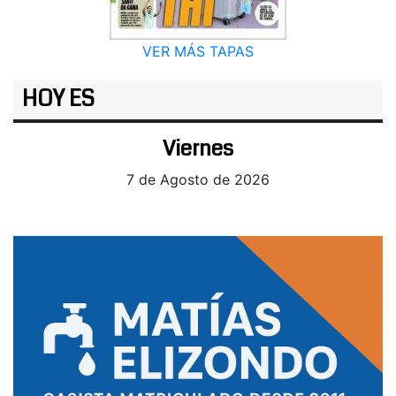
VER MÁS TAPAS
HOY ES
Viernes
7 de Agosto de 2026