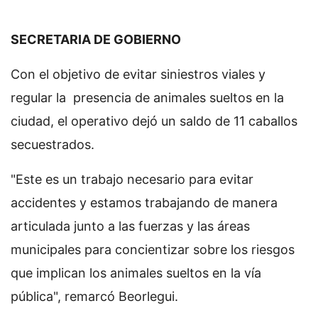
SECRETARIA DE GOBIERNO
Con el objetivo de evitar siniestros viales y
regular la presencia de animales sueltos en la
ciudad, el operativo dejó un saldo de 11 caballos
secuestrados.
"Este es un trabajo necesario para evitar
accidentes y estamos trabajando de manera
articulada junto a las fuerzas y las áreas
municipales para concientizar sobre los riesgos
que implican los animales sueltos en la vía
pública", remarcó Beorlegui.