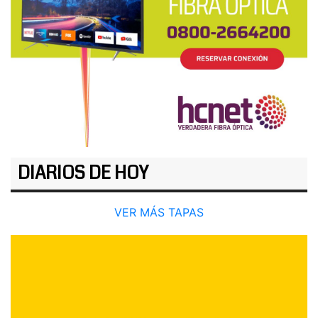
DIARIOS DE HOY
VER MÁS TAPAS