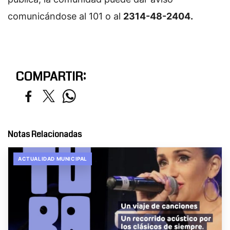
comunicándose al 101 o al
2314-48-2404.
COMPARTIR:
Notas Relacionadas
ACTUALIDAD MUNICIPAL