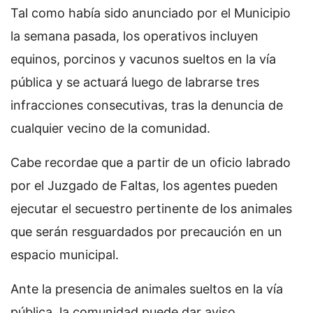
Tal como había sido anunciado por el Municipio
la semana pasada, los operativos incluyen
equinos, porcinos y vacunos sueltos en la vía
pública y se actuará luego de labrarse tres
infracciones consecutivas, tras la denuncia de
cualquier vecino de la comunidad.
Cabe recordae que a partir de un oficio labrado
por el Juzgado de Faltas, los agentes pueden
ejecutar el secuestro pertinente de los animales
que serán resguardados por precaución en un
espacio municipal.
Ante la presencia de animales sueltos en la vía
pública, la comunidad puede dar aviso