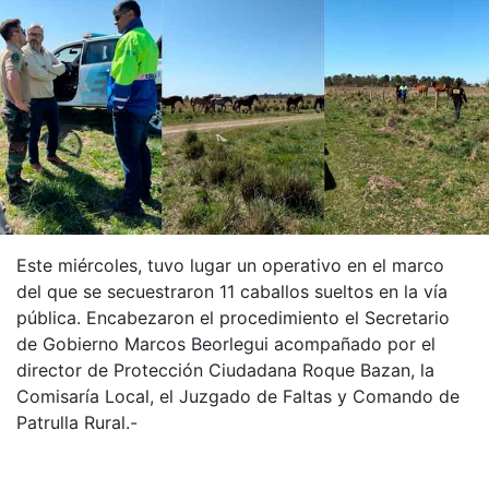
Este miércoles, tuvo lugar un operativo en el marco
del que se secuestraron 11 caballos sueltos en la vía
pública. Encabezaron el procedimiento el Secretario
de Gobierno Marcos Beorlegui acompañado por el
director de Protección Ciudadana Roque Bazan, la
Comisaría Local, el Juzgado de Faltas y Comando de
Patrulla Rural.-