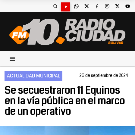
ACTUALIDAD MUNICIPAL
26 de septiembre de 2024
Se secuestraron 11 Equinos
en la vía pública en el marco
de un operativo