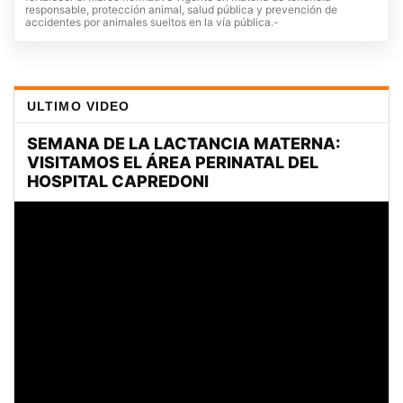
responsable, protección animal, salud pública y prevención de
accidentes por animales sueltos en la vía pública.-
ULTIMO VIDEO