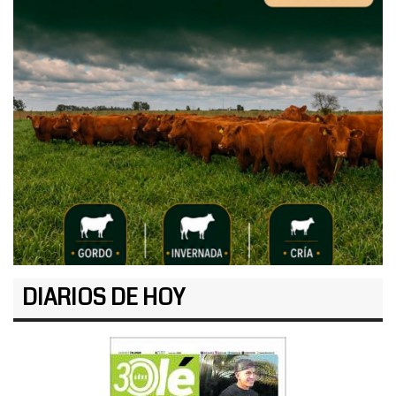
DIARIOS DE HOY