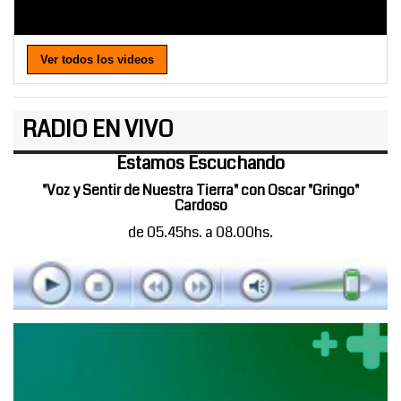
Ver todos los videos
RADIO EN VIVO
Estamos Escuchando
"Voz y Sentir de Nuestra Tierra" con Oscar "Gringo"
Cardoso
de 05.45hs. a 08.00hs.