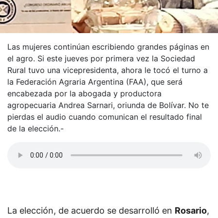
Las mujeres continúan escribiendo grandes páginas en
el agro. Si este jueves por primera vez la Sociedad
Rural tuvo una vicepresidenta, ahora le tocó el turno a
la Federación Agraria Argentina (FAA), que será
encabezada por la abogada y productora
agropecuaria Andrea Sarnari, oriunda de Bolívar. No te
pierdas el audio cuando comunican el resultado final
de la elección.-
La elección, de acuerdo se desarrolló en
Rosario
,