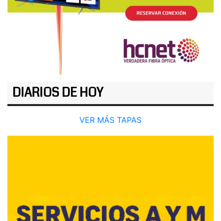
DIARIOS DE HOY
VER MÁS TAPAS