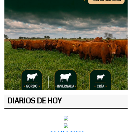
DIARIOS DE HOY