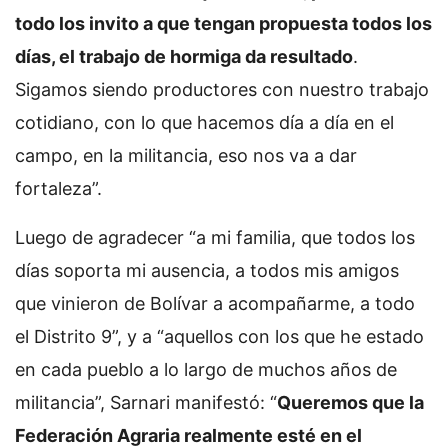
todo los invito a que tengan propuesta todos los
días, el trabajo de hormiga da resultado
.
Sigamos siendo productores con nuestro trabajo
cotidiano, con lo que hacemos día a día en el
campo, en la militancia, eso nos va a dar
fortaleza”.
Luego de agradecer “a mi familia, que todos los
días soporta mi ausencia, a todos mis amigos
que vinieron de Bolívar a acompañarme, a todo
el Distrito 9”, y a “aquellos con los que he estado
en cada pueblo a lo largo de muchos años de
militancia”, Sarnari manifestó: “
Queremos que la
Federación Agraria realmente esté en el