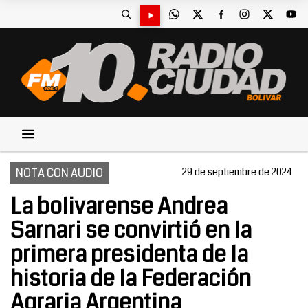
NOTA CON AUDIO
29 de septiembre de 2024
La bolivarense Andrea
Sarnari se convirtió en la
primera presidenta de la
historia de la Federación
Agraria Argentina