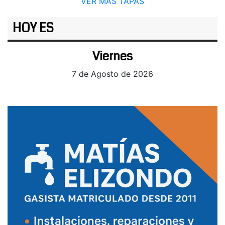
VER MÁS TAPAS
HOY ES
Viernes
7 de Agosto de 2026