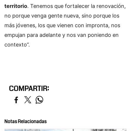
territorio
. Tenemos que fortalecer la renovación,
no porque venga gente nueva, sino porque los
más jóvenes, los que vienen con impronta, nos
empujan para adelante y nos van poniendo en
contexto”.
COMPARTIR:
Notas Relacionadas