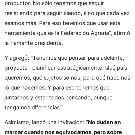
productor. No sólo tenemos que seguir
resistiendo para seguir siendo, sino que cada vez
seamos más. Para eso tenemos que usar esta
herramienta que es la Federación Agraria”, afirmó
la flamante presidenta.
Y agregó: “Tenemos que pensar para adelante,
proyectar, planificar estratégicamente. Qué país
queremos, qué sujetos somos, para qué hacemos
lo que hacemos. Y para eso tenemos que
juntarnos y estar todos pensando, aunque
tengamos diferencias”.
Asimismo, lanzó una invitación: “
No duden en
marcar cuando nos equivocamos, pero sobre