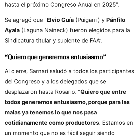
hasta el próximo Congreso Anual en 2025”.
Se agregó que “
Elvio Guía
(Puigarri) y
Pánfilo
Ayala
(Laguna Naineck) fueron elegidos para la
Sindicatura titular y suplente de FAA”.
“Quiero que generemos entusiasmo”
Al cierre, Sarnari saludó a todos los participantes
del Congreso y a los delegados que se
desplazaron hasta Rosario. “
Quiero que entre
todos generemos entusiasmo, porque para las
malas ya tenemos lo que nos pasa
cotidianamente como productores
. Estamos en
un momento que no es fácil seguir siendo