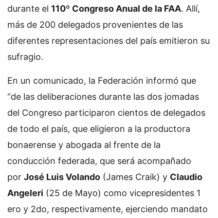
durante el
110º Congreso Anual de la FAA
. Allí,
más de 200 delegados provenientes de las
diferentes representaciones del país emitieron su
sufragio.
En un comunicado, la Federación informó que
“de las deliberaciones durante las dos jomadas
del Congreso participaron cientos de delegados
de todo el país, que eligieron a la productora
bonaerense y abogada al frente de la
conducción federada, que será acompañado
por
José Luis Volando
(James Craik) y
Claudio
Angeleri
(25 de Mayo) como vicepresidentes 1
ero y 2do, respectivamente, ejerciendo mandato