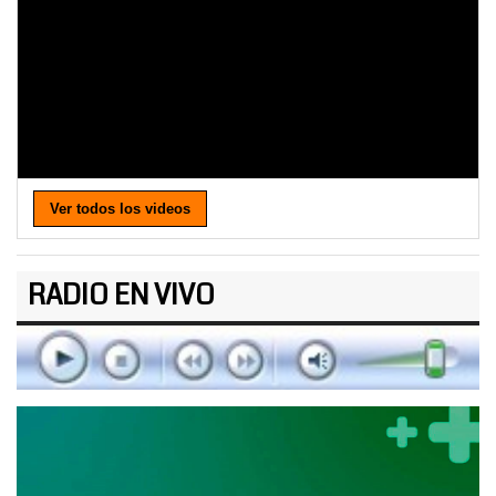
Ver todos los videos
RADIO EN VIVO