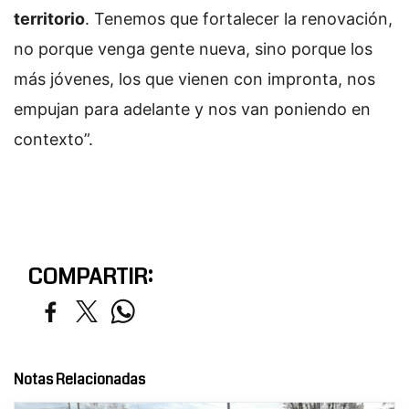
territorio
. Tenemos que fortalecer la renovación,
no porque venga gente nueva, sino porque los
más jóvenes, los que vienen con impronta, nos
empujan para adelante y nos van poniendo en
contexto”.
COMPARTIR:
Notas Relacionadas