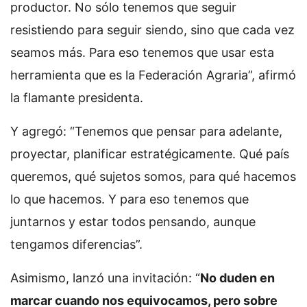
productor. No sólo tenemos que seguir
resistiendo para seguir siendo, sino que cada vez
seamos más. Para eso tenemos que usar esta
herramienta que es la Federación Agraria”, afirmó
la flamante presidenta.
Y agregó: “Tenemos que pensar para adelante,
proyectar, planificar estratégicamente. Qué país
queremos, qué sujetos somos, para qué hacemos
lo que hacemos. Y para eso tenemos que
juntarnos y estar todos pensando, aunque
tengamos diferencias”.
Asimismo, lanzó una invitación: “
No duden en
marcar cuando nos equivocamos, pero sobre