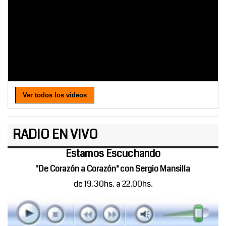
Ver todos los videos
RADIO EN VIVO
Estamos Escuchando
"De Corazón a Corazón" con Sergio Mansilla
de 19.30hs. a 22.00hs.