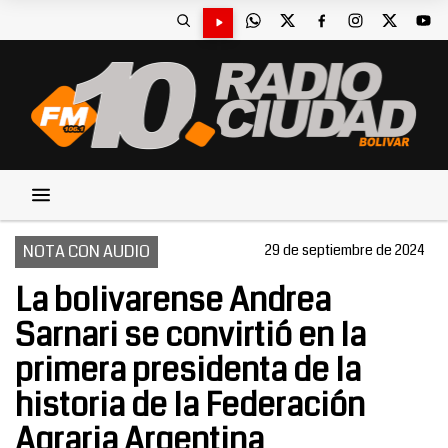
NOTA CON AUDIO
29 de septiembre de 2024
La bolivarense Andrea
Sarnari se convirtió en la
primera presidenta de la
historia de la Federación
Agraria Argentina