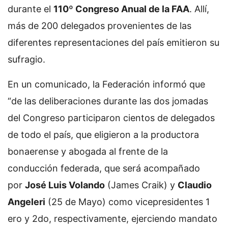
durante el
110º Congreso Anual de la FAA
. Allí,
más de 200 delegados provenientes de las
diferentes representaciones del país emitieron su
sufragio.
En un comunicado, la Federación informó que
“de las deliberaciones durante las dos jomadas
del Congreso participaron cientos de delegados
de todo el país, que eligieron a la productora
bonaerense y abogada al frente de la
conducción federada, que será acompañado
por
José Luis Volando
(James Craik) y
Claudio
Angeleri
(25 de Mayo) como vicepresidentes 1
ero y 2do, respectivamente, ejerciendo mandato