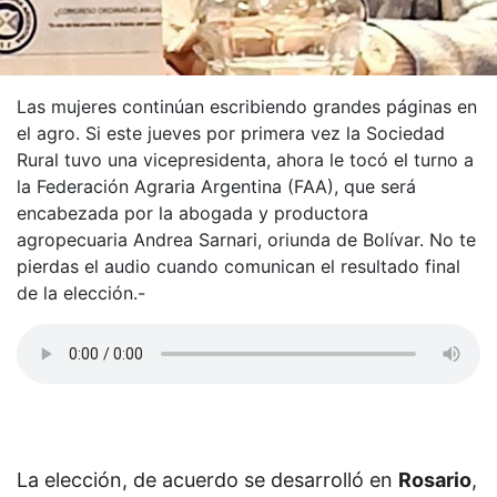
Las mujeres continúan escribiendo grandes páginas en
el agro. Si este jueves por primera vez la Sociedad
Rural tuvo una vicepresidenta, ahora le tocó el turno a
la Federación Agraria Argentina (FAA), que será
encabezada por la abogada y productora
agropecuaria Andrea Sarnari, oriunda de Bolívar. No te
pierdas el audio cuando comunican el resultado final
de la elección.-
La elección, de acuerdo se desarrolló en
Rosario
,