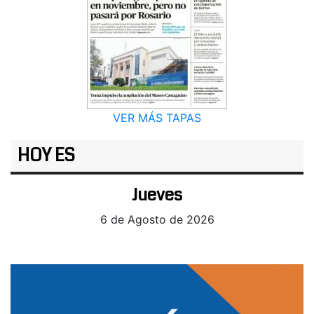
VER MÁS TAPAS
HOY ES
Jueves
6 de Agosto de 2026