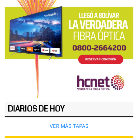
DIARIOS DE HOY
VER MÁS TAPAS