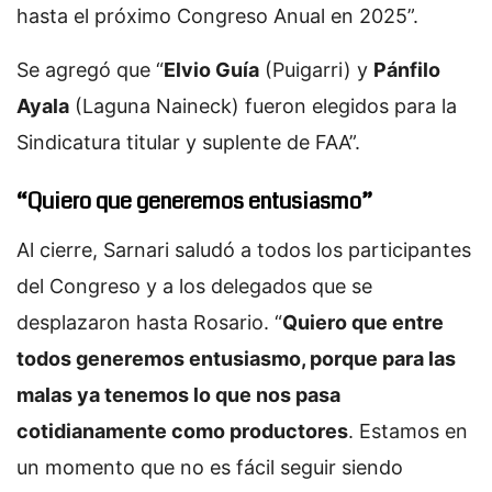
hasta el próximo Congreso Anual en 2025”.
Se agregó que “
Elvio Guía
(Puigarri) y
Pánfilo
Ayala
(Laguna Naineck) fueron elegidos para la
Sindicatura titular y suplente de FAA”.
“Quiero que generemos entusiasmo”
Al cierre, Sarnari saludó a todos los participantes
del Congreso y a los delegados que se
desplazaron hasta Rosario. “
Quiero que entre
todos generemos entusiasmo, porque para las
malas ya tenemos lo que nos pasa
cotidianamente como productores
. Estamos en
un momento que no es fácil seguir siendo