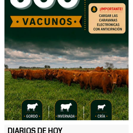
DIARIOS DE HOY