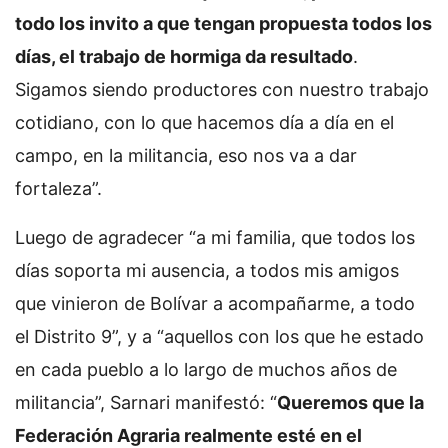
todo los invito a que tengan propuesta todos los
días, el trabajo de hormiga da resultado
.
Sigamos siendo productores con nuestro trabajo
cotidiano, con lo que hacemos día a día en el
campo, en la militancia, eso nos va a dar
fortaleza”.
Luego de agradecer “a mi familia, que todos los
días soporta mi ausencia, a todos mis amigos
que vinieron de Bolívar a acompañarme, a todo
el Distrito 9”, y a “aquellos con los que he estado
en cada pueblo a lo largo de muchos años de
militancia”, Sarnari manifestó: “
Queremos que la
Federación Agraria realmente esté en el