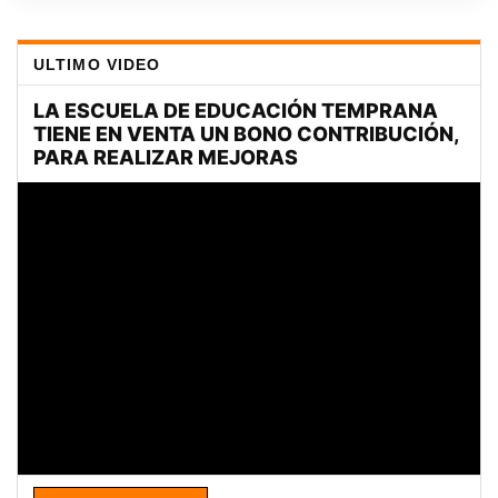
ULTIMO VIDEO