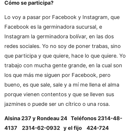
Cómo se participa?
Lo voy a pasar por Facebook y Instagram, que
Facebook es la germinadora sucursal, e
Instagram la germinadora bolívar, en las dos
redes sociales. Yo no soy de poner trabas, sino
que participa y que quiere, hace lo que quiere. Yo
trabajo con mucha gente grande, en la cual son
los que más me siguen por Facebook, pero
bueno, es que sale, sale y a mí me llena el alma
porque vienen contentos y que se lleven sus
jazmines o puede ser un cítrico o una rosa.
Alsina 237 y Rondeau 24 Teléfonos 2314-48-
4137 2314-62-0932 y el fijo 424-724