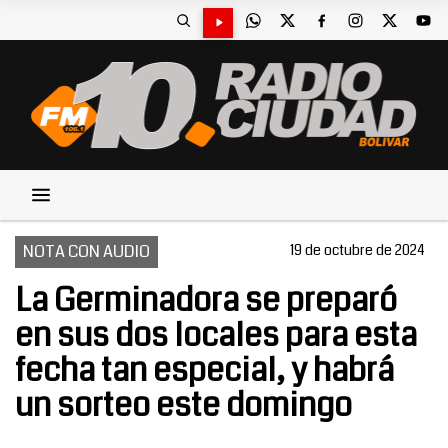
NOTA CON AUDIO
19 de octubre de 2024
La Germinadora se preparó
en sus dos locales para esta
fecha tan especial, y habrá
un sorteo este domingo