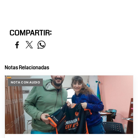
COMPARTIR:
Notas Relacionadas
NOTA CON AUDIO