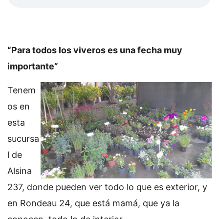
“Para todos los viveros es una fecha muy
importante”
Tenem
os en
esta
sucursa
l de
Alsina
237, donde pueden ver todo lo que es exterior, y
en Rondeau 24, que está mamá, que ya la