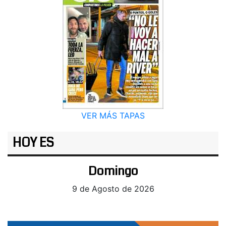
VER MÁS TAPAS
HOY ES
Domingo
9 de Agosto de 2026