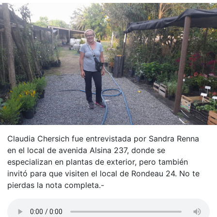
Claudia Chersich fue entrevistada por Sandra Renna
en el local de avenida Alsina 237, donde se
especializan en plantas de exterior, pero también
invitó para que visiten el local de Rondeau 24. No te
pierdas la nota completa.-