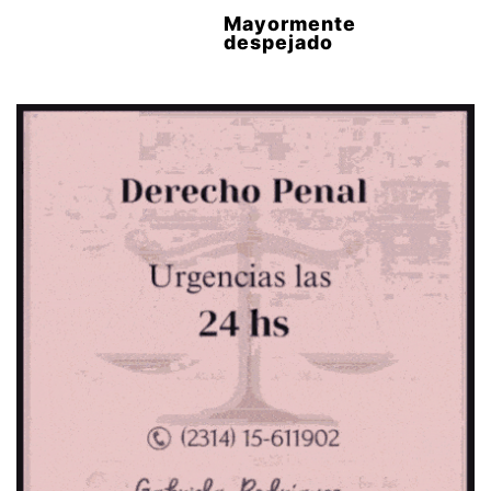
Mayormente
despejado