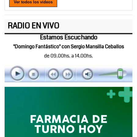
Ver todos los videos
RADIO EN VIVO
Estamos Escuchando
"Domingo Fantástico" con Sergio Mansilla Ceballos
de 09.00hs. a 14.00hs.