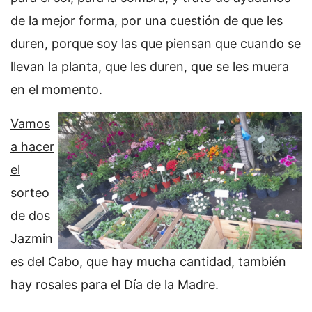
de la mejor forma, por una cuestión de que les
duren, porque soy las que piensan que cuando se
llevan la planta, que les duren, que se les muera
en el momento.
Vamos
a hacer
el
sorteo
de dos
Jazmin
es del Cabo, que hay mucha cantidad, también
hay rosales para el Día de la Madre.