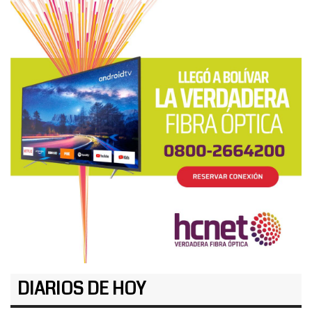
DIARIOS DE HOY