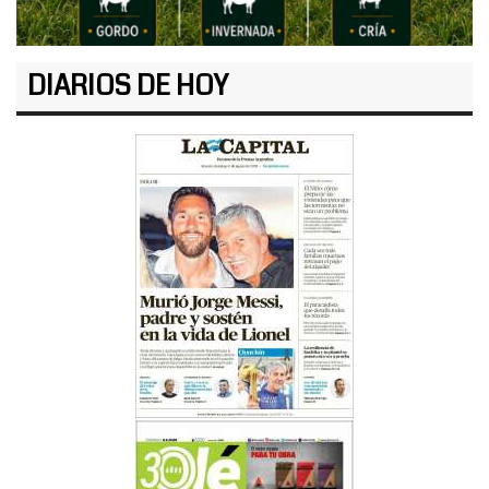
DIARIOS DE HOY