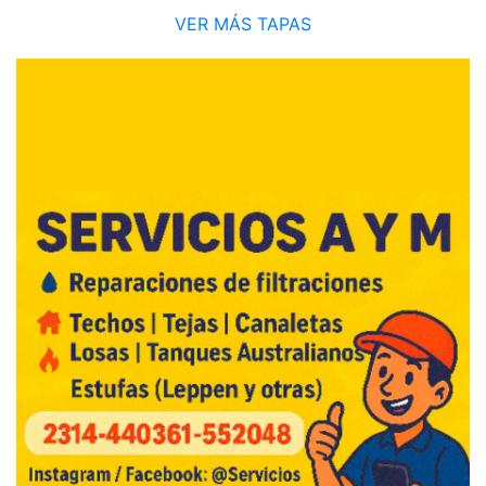
VER MÁS TAPAS