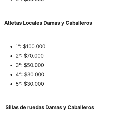
Atletas Locales Damas y Caballeros
1°: $100.000
2°: $70.000
3°: $50.000
4°: $30.000
5°: $30.000
Sillas de ruedas Damas y Caballeros