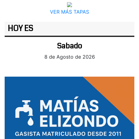
VER MÁS TAPAS
HOY ES
Sabado
8 de Agosto de 2026