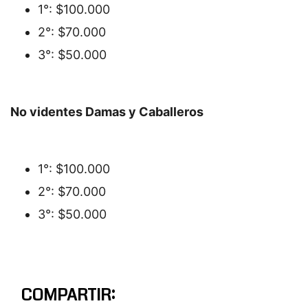
1°: $100.000
2°: $70.000
3°: $50.000
No videntes Damas y Caballeros
1°: $100.000
2°: $70.000
3°: $50.000
COMPARTIR: