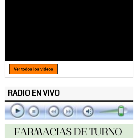
Ver todos los videos
RADIO EN VIVO