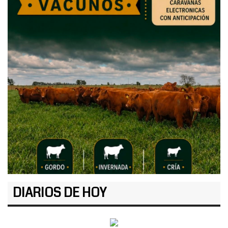
DIARIOS DE HOY