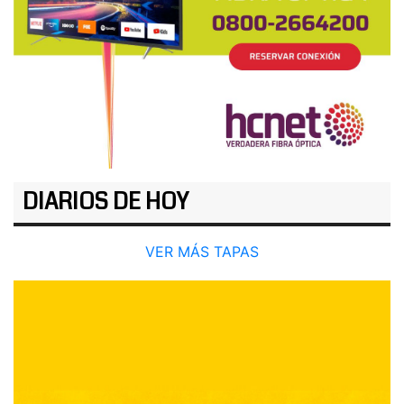
DIARIOS DE HOY
VER MÁS TAPAS