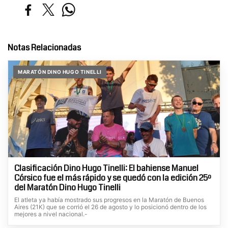
Notas Relacionadas
MARATÓN DINO HUGO TINELLI
Clasificación Dino Hugo Tinelli: El bahiense Manuel
Córsico fue el más rápido y se quedó con la edición 25º
del Maratón Dino Hugo Tinelli
El atleta ya había mostrado sus progresos en la Maratón de Buenos
Aires (21K) que se corrió el 26 de agosto y lo posicionó dentro de los
mejores a nivel nacional.-