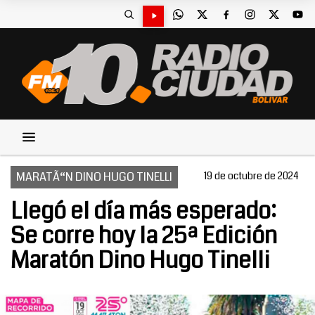
MARATÃ“N DINO HUGO TINELLI
19 de octubre de 2024
Llegó el día más esperado:
Se corre hoy la 25ª Edición
Maratón Dino Hugo Tinelli