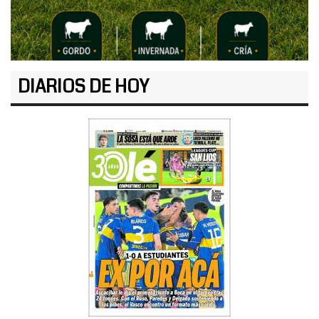
DIARIOS DE HOY