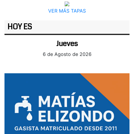
VER MÁS TAPAS
HOY ES
Jueves
6 de Agosto de 2026