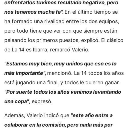
enfrentarlos tuvimos resultado negativo, pero
nos tenemos mucha fe".
En el último tiempo se
ha formado una rivalidad entre los dos equipos,
pero todo tiene que ver con que siempre están
peleando los primeros puestos, explicó. El clásico
de La 14 es Ibarra, remarcó Valerio.
"Estamos muy bien, muy unidos que eso es lo
más importante”,
mencionó. La 14 todos los años
está jugando una final, y todos le quieren ganar.
"Por suerte todos los años venimos levantando
una copa"
, expresó.
Además, Valerio indicó que
"este año entre a
colaborar en la comisión, pero nada más por