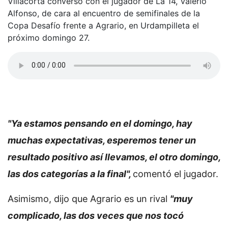
Villacorta conversó con el jugador de La 14, Valerio
Alfonso, de cara al encuentro de semifinales de la
Copa Desafío frente a Agrario, en Urdampilleta el
próximo domingo 27.
"Ya estamos pensando en el domingo, hay
muchas expectativas, esperemos tener un
resultado positivo así llevamos, el otro domingo,
las dos categorías a la final",
comentó el jugador.
Asimismo, dijo que Agrario es un rival
"muy
complicado, las dos veces que nos tocó