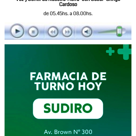
Cardoso
de 05.45hs. a 08.00hs.