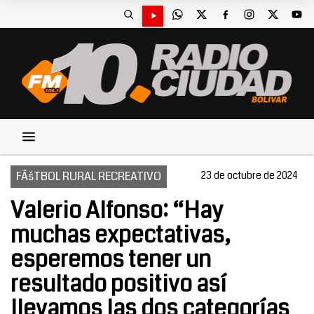
FÃšTBOL RURAL RECREATIVO
23 de octubre de 2024
Valerio Alfonso: “Hay
muchas expectativas,
esperemos tener un
resultado positivo así
llevamos las dos categorías