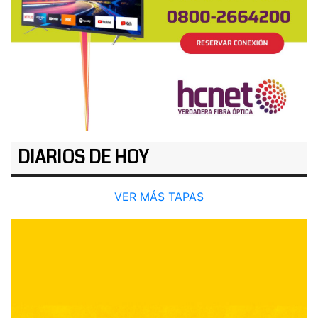
DIARIOS DE HOY
VER MÁS TAPAS