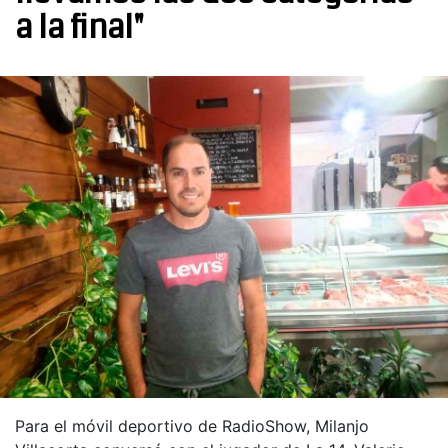
a la final"
Para el móvil deportivo de RadioShow, Milanjo