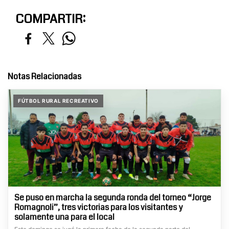
COMPARTIR:
Notas Relacionadas
FÚTBOL RURAL RECREATIVO
Se puso en marcha la segunda ronda del torneo “Jorge
Romagnoli”, tres victorias para los visitantes y
solamente una para el local