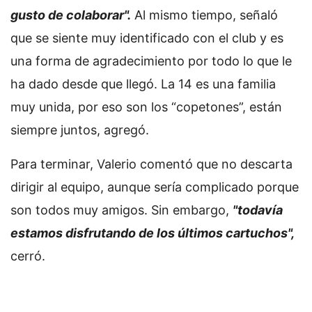
gusto de colaborar".
Al mismo tiempo, señaló
que se siente muy identificado con el club y es
una forma de agradecimiento por todo lo que le
ha dado desde que llegó. La 14 es una familia
muy unida, por eso son los “copetones”, están
siempre juntos, agregó.
Para terminar, Valerio comentó que no descarta
dirigir al equipo, aunque sería complicado porque
son todos muy amigos. Sin embargo,
"todavía
estamos disfrutando de los últimos cartuchos",
cerró.